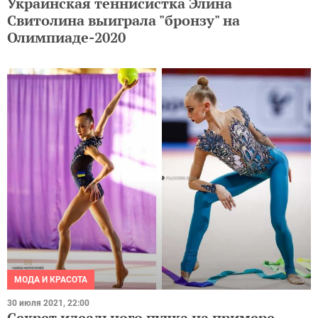
Украинская теннисистка Элина
Свитолина выиграла "бронзу" на
Олимпиаде-2020
МОДА И КРАСОТА
30 июля 2021, 22:00
Секрет идеального пучка на примере