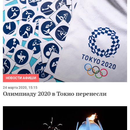
НОВОСТИ АФИШИ
24 марта 2020, 15:15
Олимпиаду 2020 в Токио перенесли