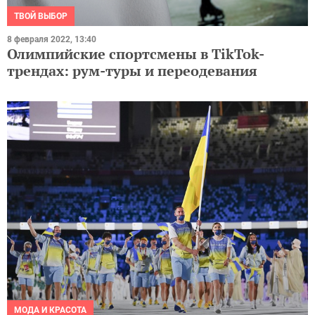
ТВОЙ ВЫБОР
8 февраля 2022, 13:40
Олимпийские спортсмены в TikTok-
трендах: рум-туры и переодевания
МОДА И КРАСОТА