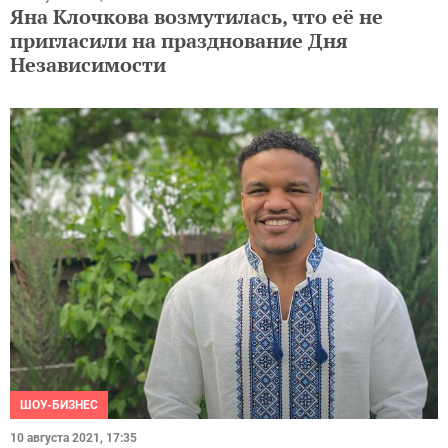
Яна Клочкова возмутилась, что её не
пригласили на празднование Дня
Независимости
ШОУ-БИЗНЕС
10 августа 2021, 17:35