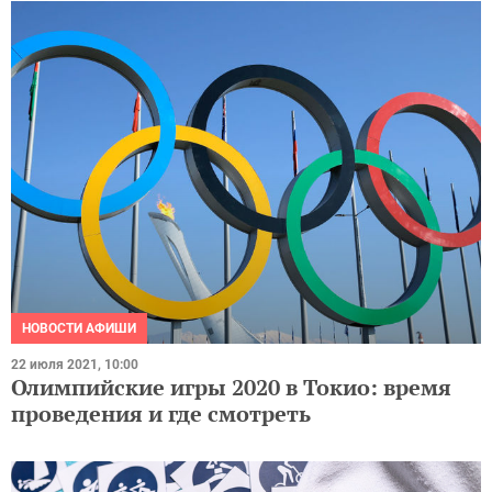
НОВОСТИ АФИШИ
22 июля 2021, 10:00
Олимпийские игры 2020 в Токио: время
проведения и где смотреть