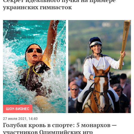
украинских гимнасток
ШОУ-БИЗНЕС
27 июля 2021, 14:40
Голубая кровь в спорте: 5 монархов —
участников Олимпийских игр