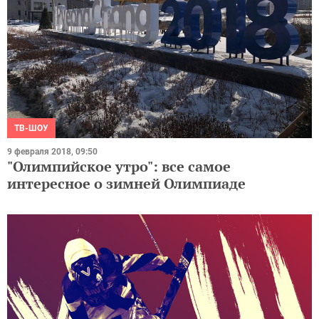
ТВ-ШОУ
9 февраля 2018, 09:50
"Олимпийское утро": все самое
интересное о зимней Олимпиаде