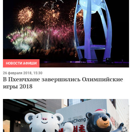
НОВОСТИ АФИШИ
26 февраля 2018, 15:30
В Пхенчхане завершились Олимпийские
игры 2018