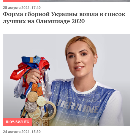
25 августа 2021, 17:40
Форма сборной Украины вошла в список
лучших на Олимпиаде 2020
ШОУ-БИЗНЕС
24 августа 2021, 15:30