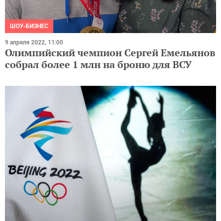
ШОУ-БИЗНЕС
9 апреля 2022, 11:00
Олимпийский чемпион Сергей Емельянов
собрал более 1 млн на броню для ВСУ