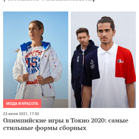
МОДА И КРАСОТА
23 июля 2021, 17:50
Олимпийские игры в Токио 2020: самые
стильные формы сборных