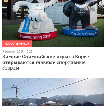
НОВОСТИ АФИШИ
9 февраля 2018, 10:25
Зимние Олимпийские игры: в Корее
открываются главные спортивные
старты