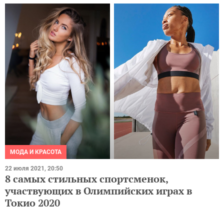
МОДА И КРАСОТА
22 июля 2021, 20:50
8 самых стильных спортсменок,
участвующих в Олимпийских играх в
Токио 2020