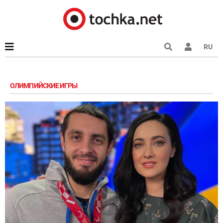
RU
ОЛИМПИЙСКИЕ ИГРЫ