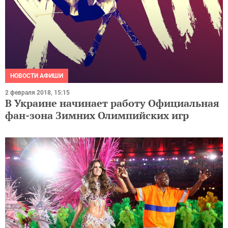
НОВОСТИ АФИШИ
2 февраля 2018, 15:15
В Украине начинает работу Официальная
фан-зона Зимних Олимпийских игр