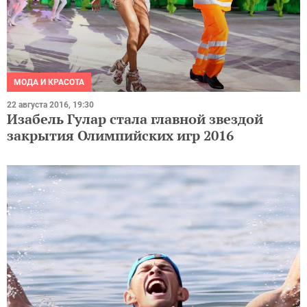
МОДА И КРАСОТА
22 августа 2016, 19:30
Изабель Гулар стала главной звездой
закрытия Олимпийских игр 2016