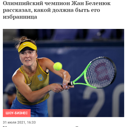
Олимпийский чемпион Жан Беленюк
рассказал, какой должна быть его
избранница
ШОУ-БИЗНЕС
31 июля 2021, 16:33