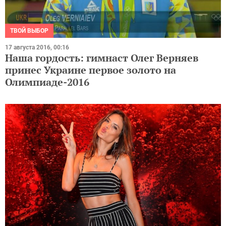
ТВОЙ ВЫБОР
17 августа 2016, 00:16
Наша гордость: гимнаст Олег Верняев
принес Украине первое золото на
Олимпиаде-2016