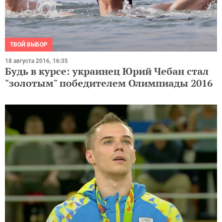
ТВОЙ ВЫБОР
18 августа 2016, 16:35
Будь в курсе: украинец Юрий Чебан стал
"золотым" победителем Олимпиады 2016