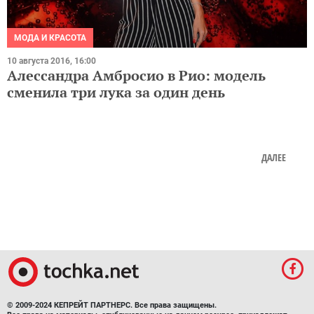
МОДА И КРАСОТА
10 августа 2016, 16:00
Алессандра Амбросио в Рио: модель
сменила три лука за один день
ДАЛЕЕ
© 2009-2024 КЕПРЕЙТ ПАРТНЕРС. Все права защищены.