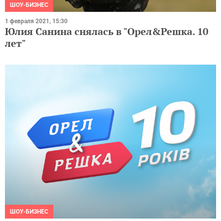
ШОУ-БИЗНЕС
1 февраля 2021, 15:30
Юлия Санина снялась в "Орел&Решка. 10
лет"
ШОУ-БИЗНЕС