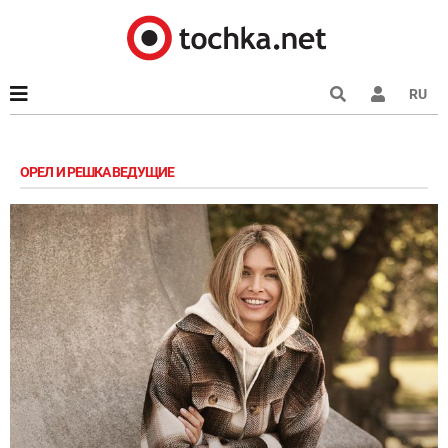
RU
ОРЕЛ И РЕШКА ВЕДУЩИЕ