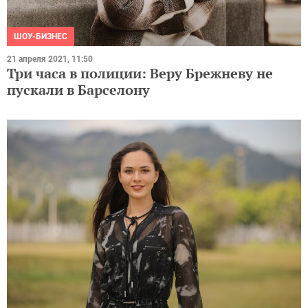
ШОУ-БИЗНЕС
21 апреля 2021, 11:50
Три часа в полиции: Веру Брежневу не
пускали в Барселону