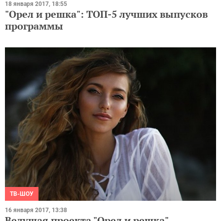
18 января 2017, 18:55
"Орел и решка": ТОП-5 лучших выпусков
программы
ТВ-ШОУ
16 января 2017, 13:38
Ведущая проекта "Орел и решка"