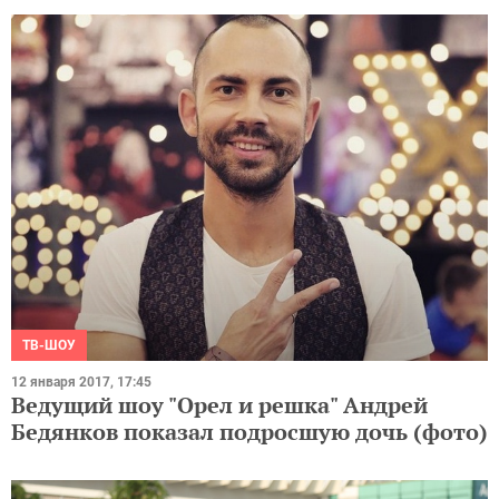
ТВ-ШОУ
12 января 2017, 17:45
Ведущий шоу "Орел и решка" Андрей
Бедянков показал подросшую дочь (фото)