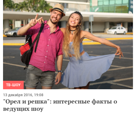
ТВ-ШОУ
13 декабря 2016, 19:08
"Орел и решка": интересные факты о
ведущих шоу