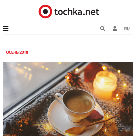
RU
ОСЕНЬ 2018