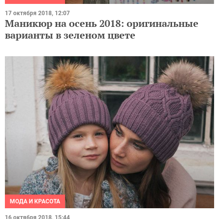
17 октября 2018, 12:07
Маникюр на осень 2018: оригинальные
варианты в зеленом цвете
МОДА И КРАСОТА
16 октября 2018, 15:44