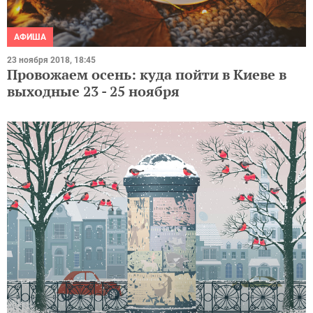
АФИША
23 ноября 2018, 18:45
Провожаем осень: куда пойти в Киеве в
выходные 23 - 25 ноября