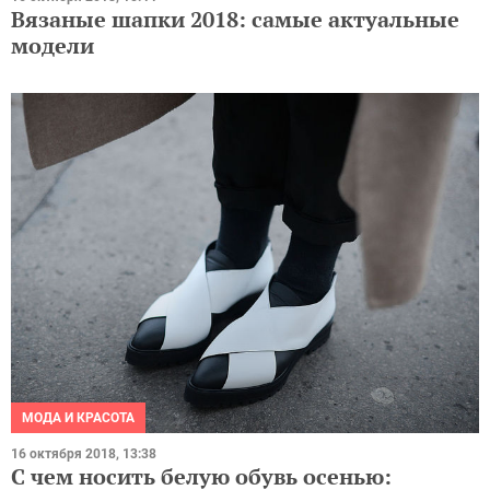
Вязаные шапки 2018: самые актуальные
модели
МОДА И КРАСОТА
16 октября 2018, 13:38
С чем носить белую обувь осенью: