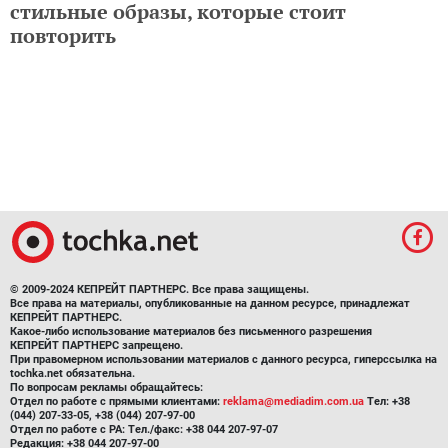
стильные образы, которые стоит
повторить
© 2009-2024 КЕПРЕЙТ ПАРТНЕРС. Все права защищены.
Все права на материалы, опубликованные на данном ресурсе, принадлежат
КЕПРЕЙТ ПАРТНЕРС.
Какое-либо использование материалов без письменного разрешения
КЕПРЕЙТ ПАРТНЕРС запрещено.
При правомерном использовании материалов с данного ресурса, гиперссылка на
tochka.net обязательна.
По вопросам рекламы обращайтесь:
Отдел по работе с прямыми клиентами:
reklama@mediadim.com.ua
Тел: +38
(044) 207-33-05, +38 (044) 207-97-00
Отдел по работе с РА: Тел./факс: +38 044 207-97-07
Редакция: +38 044 207-97-00