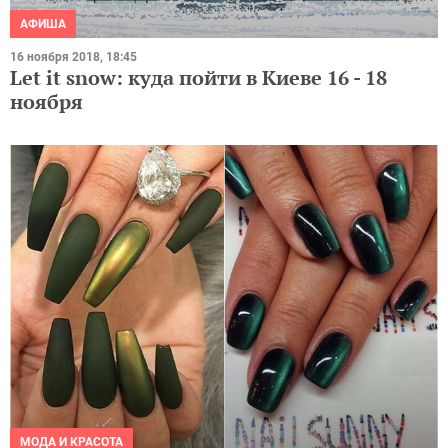
АФИША
16 ноября 2018, 18:45
Let it snow: куда пойти в Киеве 16 - 18
ноября
МОДА И КРАСОТА