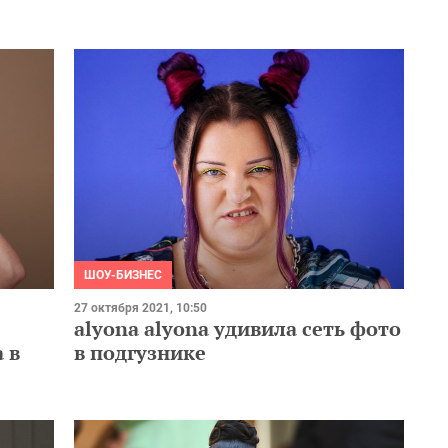
ШОУ-БИЗНЕС
27 октября 2021, 10:50
alyona alyona удивила сеть фото
 в
в подгузнике