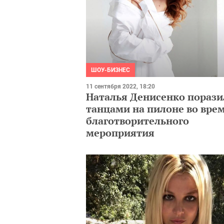
ШОУ-БИЗНЕС
11 сентября 2022, 18:20
Наталья Денисенко порази
танцами на пилоне во вре
благотворительного
мероприятия