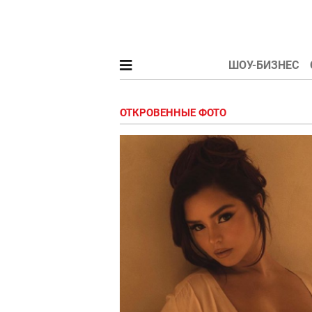
ШОУ-БИЗНЕС
ОТКРОВЕННЫЕ ФОТО