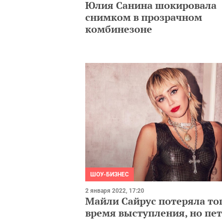
Юлия Санина шокировала
снимком в прозрачном
комбинезоне
ШОУ-БИЗНЕС
2 января 2022, 17:20
Майли Сайрус потеряла то
время выступления, но пет