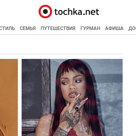
СТИЛЬ
СЕМЬЯ
ПУТЕШЕСТВИЯ
ГУРМАН
АФИША
ДО