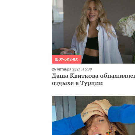
ШОУ-БИЗНЕС
26 октября 2021, 16:30
Даша Квиткова обнажилась
отдыхе в Турции