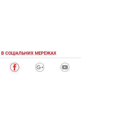
 В СОЦІАЛЬНИХ МЕРЕЖАХ