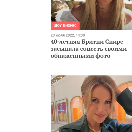
ШОУ-БИЗНЕС
23 июля 2022, 14:30
40-летняя Бритни Спирс
засыпала соцсеть своими
обнаженными фото