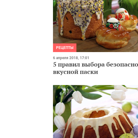
РЕЦЕПТЫ
6 апреля 2018, 17:01
5 правил выбора безопасно
вкусной паски