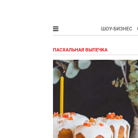
ШОУ-БИЗНЕС
ПАСХАЛЬНАЯ ВЫПЕЧКА