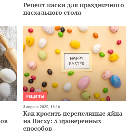
Рецепт паски для праздничного
пасхального стола
РЕЦЕПТЫ
3 апреля 2020, 16:16
Как красить перепелиные яйца
тов
на Пасху: 5 проверенных
способов