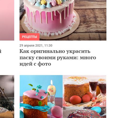
РЕЦЕПТЫ
29 апреля 2021, 11:30
й
Как оригинально украсить
паску своими руками: много
идей с фото