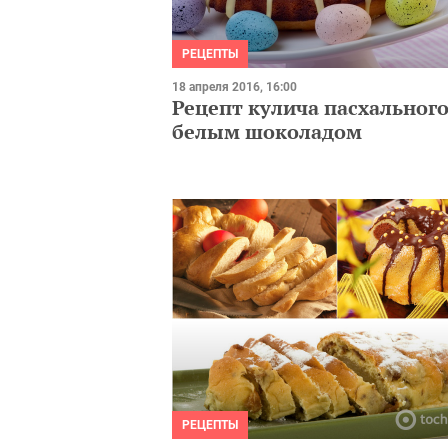
РЕЦЕПТЫ
18 апреля 2016, 16:00
Рецепт кулича пасхального
белым шоколадом
РЕЦЕПТЫ