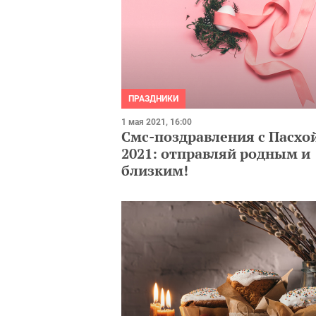
ПРАЗДНИКИ
1 мая 2021, 16:00
Смс-поздравления с Пасхо
2021: отправляй родным и
близким!