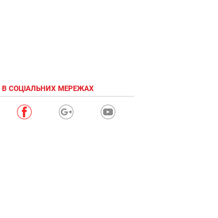
 В СОЦІАЛЬНИХ МЕРЕЖАХ