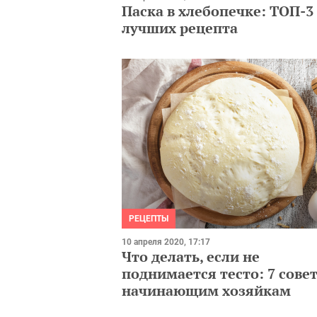
Паска в хлебопечке: ТОП-3
лучших рецепта
РЕЦЕПТЫ
10 апреля 2020, 17:17
Что делать, если не
поднимается тесто: 7 сове
начинающим хозяйкам