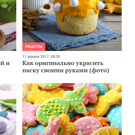
РЕЦЕПТЫ
11 апреля 2017, 08:30
й и
Как оригинально украсить
паску своими руками (фото)