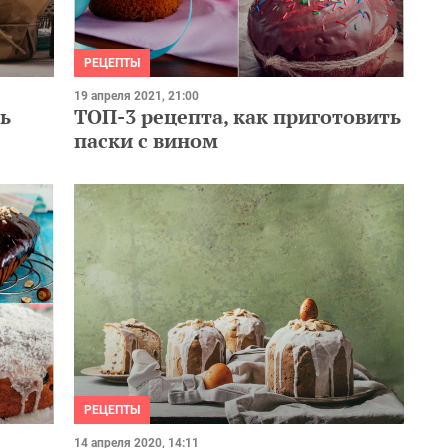
РЕЦЕПТЫ
19 апреля 2021, 21:00
ть
ТОП-3 рецепта, как приготовить
паски с вином
РЕЦЕПТЫ
14 апреля 2020, 14:11