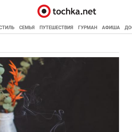
СТИЛЬ
СЕМЬЯ
ПУТЕШЕСТВИЯ
ГУРМАН
АФИША
ДО