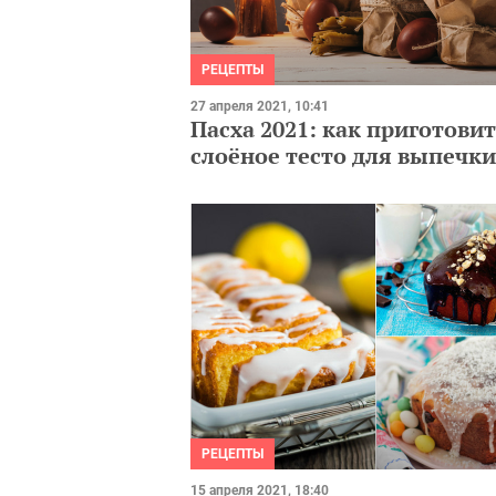
РЕЦЕПТЫ
27 апреля 2021, 10:41
Пасха 2021: как приготови
слоёное тесто для выпечки
РЕЦЕПТЫ
15 апреля 2021, 18:40