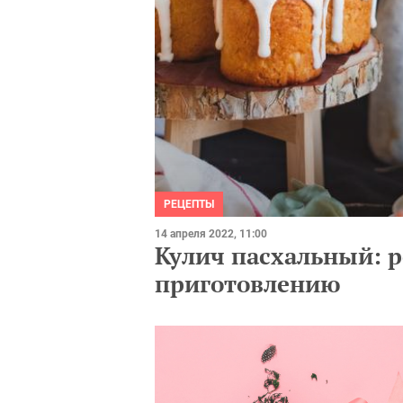
РЕЦЕПТЫ
14 апреля 2022, 11:00
Кулич пасхальный: р
приготовлению