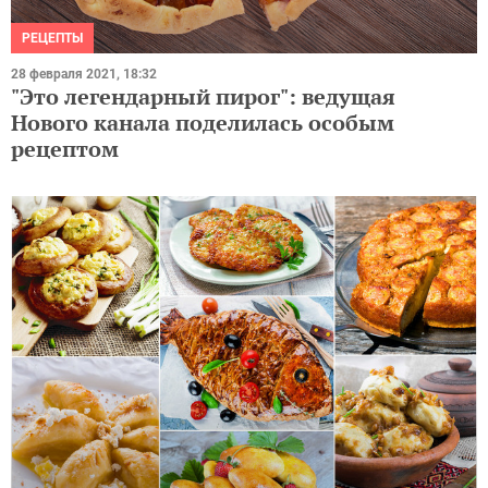
РЕЦЕПТЫ
28 февраля 2021, 18:32
"Это легендарный пирог": ведущая
Нового канала поделилась особым
рецептом