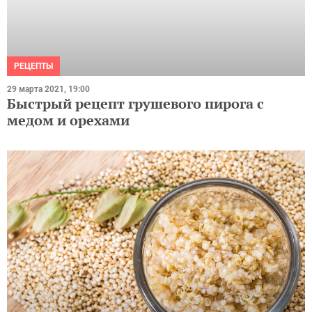
РЕЦЕПТЫ
29 марта 2021, 19:00
Быстрый рецепт грушевого пирога с
медом и орехами