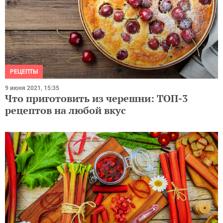
РЕЦЕПТЫ
9 июня 2021, 15:35
Что приготовить из черешни: ТОП-3
рецептов на любой вкус