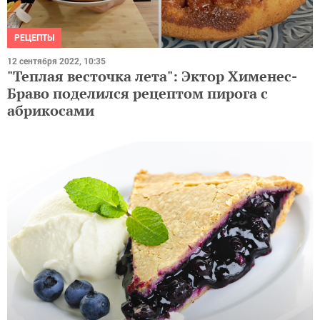
РЕЦЕПТЫ
12 сентября 2022, 10:35
"Теплая весточка лета": Эктор Хименес-
Браво поделился рецептом пирога с
абрикосами