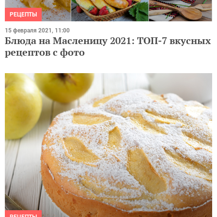
РЕЦЕПТЫ
15 февраля 2021, 11:00
Блюда на Масленицу 2021: ТОП-7 вкусных
рецептов с фото
РЕЦЕПТЫ