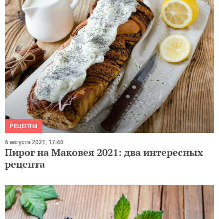
РЕЦЕПТЫ
6 августа 2021, 17:40
Пирог на Маковея 2021: два интересных
рецепта