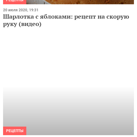
20 июля 2020, 19:31
Шарлотка с яблоками: рецепт на скорую
руку (видео)
РЕЦЕПТЫ
7 июля 2020, 20:36