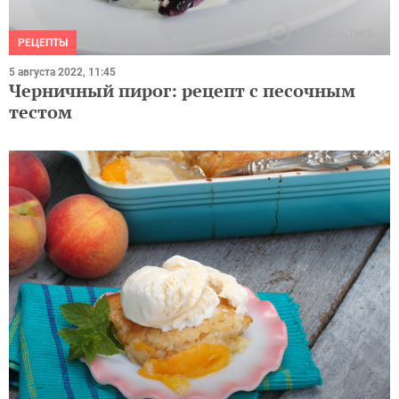
РЕЦЕПТЫ
5 августа 2022, 11:45
Черничный пирог: рецепт с песочным
тестом