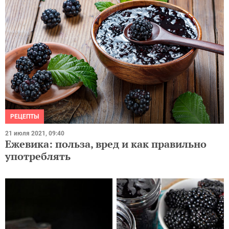
РЕЦЕПТЫ
21 июля 2021, 09:40
Ежевика: польза, вред и как правильно
употреблять