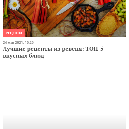
РЕЦЕПТЫ
24 мая 2021, 10:20
Лучшие рецепты из ревеня: ТОП-5
вкусных блюд