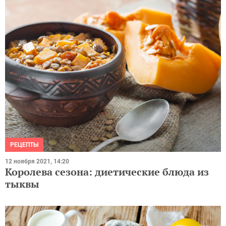
РЕЦЕПТЫ
12 ноября 2021, 14:20
Королева сезона: диетические блюда из
тыквы