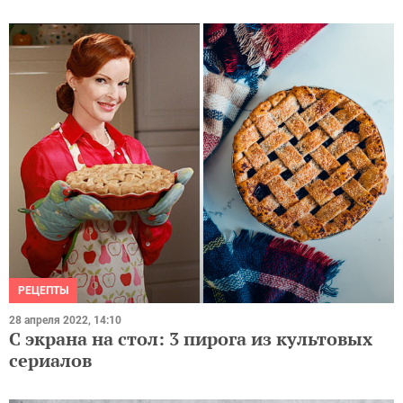
РЕЦЕПТЫ
28 апреля 2022, 14:10
С экрана на стол: 3 пирога из культовых
сериалов