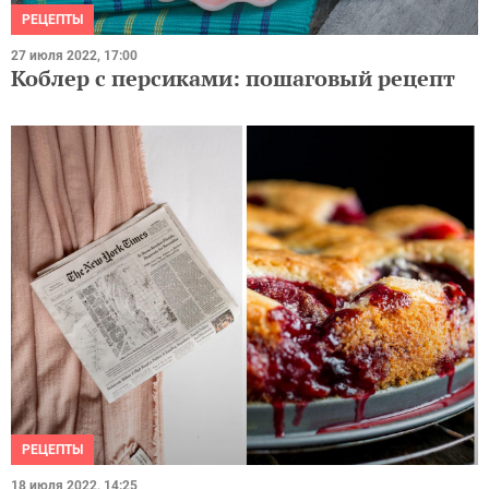
РЕЦЕПТЫ
27 июля 2022, 17:00
Коблер с персиками: пошаговый рецепт
РЕЦЕПТЫ
18 июля 2022, 14:25