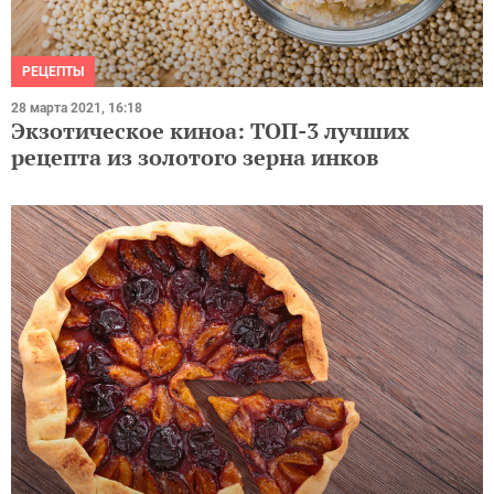
РЕЦЕПТЫ
28 марта 2021, 16:18
Экзотическое киноа: ТОП-3 лучших
рецепта из золотого зерна инков