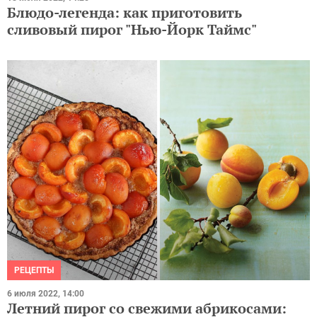
Блюдо-легенда: как приготовить
сливовый пирог "Нью-Йорк Таймс"
РЕЦЕПТЫ
6 июля 2022, 14:00
Летний пирог со свежими абрикосами: