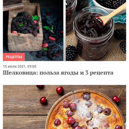
РЕЦЕПТЫ
15 июля 2021, 09:00
Шелковица: польза ягоды и 3 рецепта