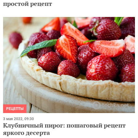
простой рецепт
РЕЦЕПТЫ
3 мая 2022, 09:30
Клубничный пирог: пошаговый рецепт
яркого десерта