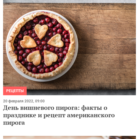
РЕЦЕПТЫ
20 февраля 2022, 09:00
День вишневого пирога: факты о
празднике и рецепт американского
пирога