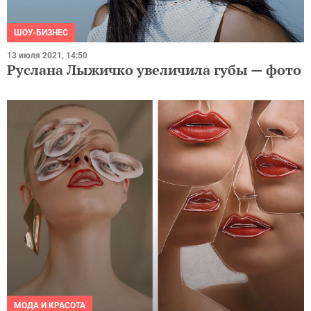
ШОУ-БИЗНЕС
13 июля 2021, 14:50
Руслана Лыжичко увеличила губы — фото
МОДА И КРАСОТА