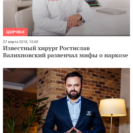
ЗДОРОВЬЕ
27 марта 2018, 15:00
Известный хирург Ростислав
Валихновский развенчал мифы о наркозе