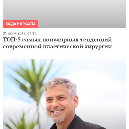
МОДА И КРАСОТА
31 июля 2017, 09:15
ТОП-5 самых популярных тенденций
современной пластической хирургии