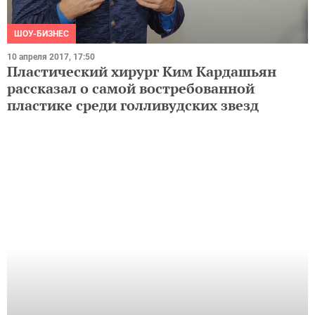
ШОУ-БИЗНЕС
10 апреля 2017, 17:50
Пластический хирург Ким Кардашьян
рассказал о самой востребованной
пластике среди голливудских звезд