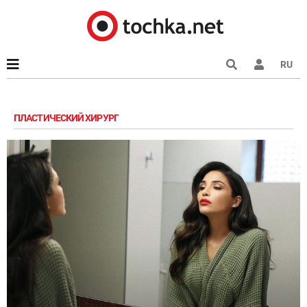
RU
ПЛАСТИЧЕСКИЙ ХИРУРГ