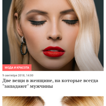
МОДА И КРАСОТА
9 сентября 2018, 14:00
Две вещи в женщине, на которые всегда
"западают" мужчины