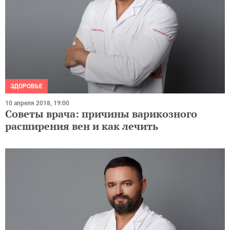
ЗДОРОВЬЕ
10 апреля 2018, 19:00
Советы врача: причины варикозного
расширения вен и как лечить