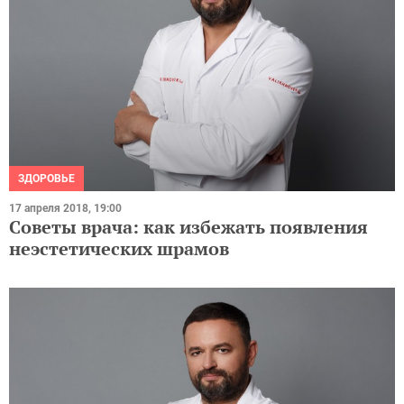
ЗДОРОВЬЕ
17 апреля 2018, 19:00
Советы врача: как избежать появления
неэстетических шрамов