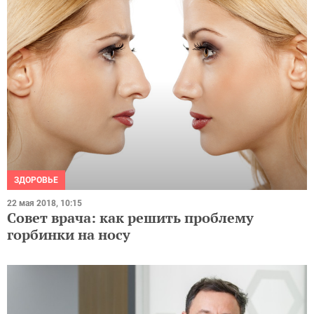
ЗДОРОВЬЕ
22 мая 2018, 10:15
Совет врача: как решить проблему
горбинки на носу