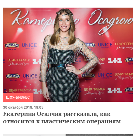
ШОУ-БИЗНЕС
30 октября 2018, 18:05
Екатерина Осадчая рассказала, как
относится к пластическим операциям