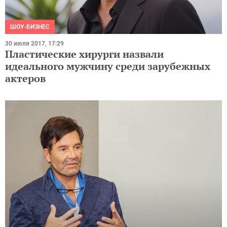
ШОУ-БИЗНЕС
30 июля 2017, 17:29
Пластические хирурги назвали
идеального мужчину среди зарубежных
актеров