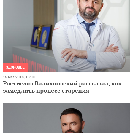
ЗДОРОВЬЕ
15 мая 2018, 18:00
Ростислав Валихновский рассказал, как
замедлить процесс старения