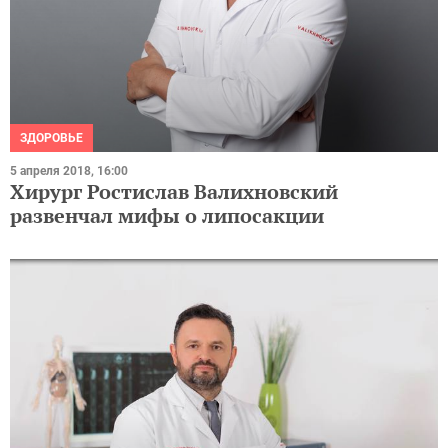
ЗДОРОВЬЕ
5 апреля 2018, 16:00
Хирург Ростислав Валихновский
развенчал мифы о липосакции