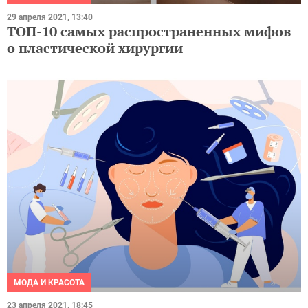
29 апреля 2021, 13:40
ТОП-10 самых распространенных мифов
о пластической хирургии
МОДА И КРАСОТА
23 апреля 2021, 18:45