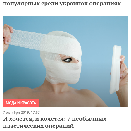
популярных среди украинок операциях
МОДА И КРАСОТА
7 октября 2019, 17:57
И хочется, и колется: 7 необычных
пластических операций