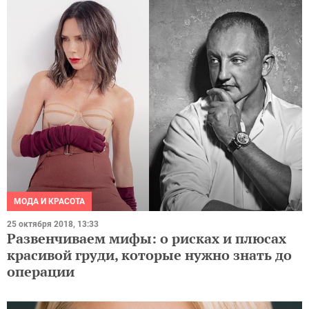
МОДА И КРАСОТА
25 октября 2018, 13:33
Развенчиваем мифы: о рисках и плюсах
красивой груди, которые нужно знать до
операции