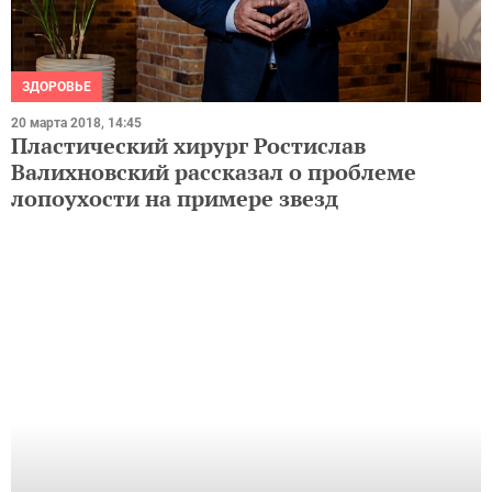
ЗДОРОВЬЕ
20 марта 2018, 14:45
Пластический хирург Ростислав
Валихновский рассказал о проблеме
лопоухости на примере звезд