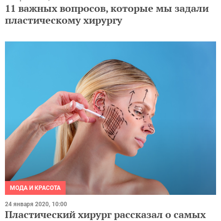
11 важных вопросов, которые мы задали
пластическому хирургу
МОДА И КРАСОТА
24 января 2020, 10:00
Пластический хирург рассказал о самых