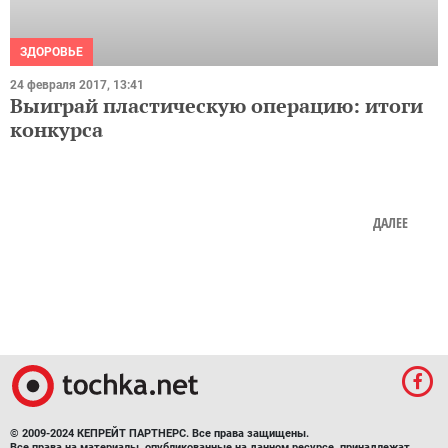
ЗДОРОВЬЕ
24 февраля 2017, 13:41
Выиграй пластическую операцию: итоги
конкурса
ДАЛЕЕ
© 2009-2024 КЕПРЕЙТ ПАРТНЕРС. Все права защищены.
Все права на материалы, опубликованные на данном ресурсе, принадлежат