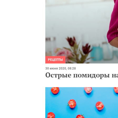
РЕЦЕПТЫ
30 июня 2020, 08:28
Острые помидоры на