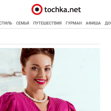
СТИЛЬ
СЕМЬЯ
ПУТЕШЕСТВИЯ
ГУРМАН
АФИША
ДО