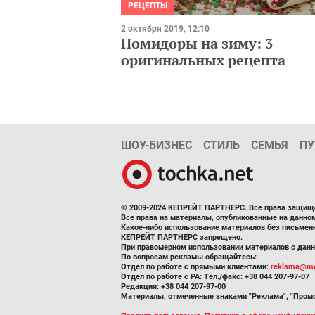
РЕЦЕПТЫ
2 октября 2019, 12:10
Помидоры на зиму: 3
оригинальных рецепта
ШОУ-БИЗНЕС
СТИЛЬ
СЕМЬЯ
ПУ
© 2009-2024 КЕПРЕЙТ ПАРТНЕРС. Все права защищ
Все права на материалы, опубликованные на данн
Какое-либо использование материалов без письмен
КЕПРЕЙТ ПАРТНЕРС запрещено.
При правомерном использовании материалов с данно
По вопросам рекламы обращайтесь:
Отдел по работе с прямыми клиентами:
reklama@me
Отдел по работе с РА: Тел./факс: +38 044 207-97-07
Редакция: +38 044 207-97-00
Материалы, отмеченные знаками "Реклама", "Промо