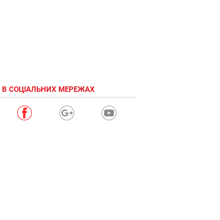
 В СОЦІАЛЬНИХ МЕРЕЖАХ