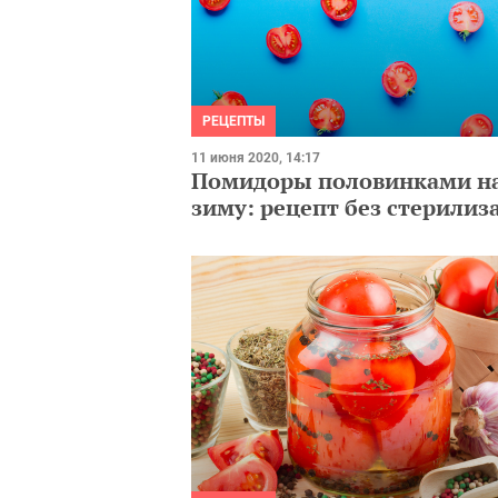
РЕЦЕПТЫ
11 июня 2020, 14:17
Помидоры половинками н
зиму: рецепт без стерилиз