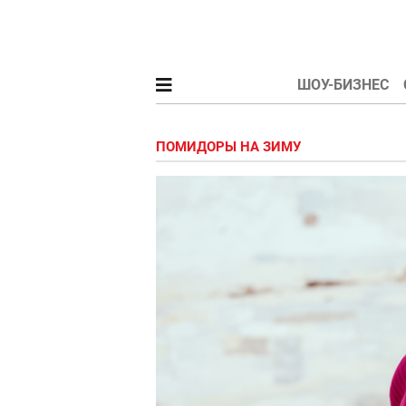
ШОУ-БИЗНЕС
ПОМИДОРЫ НА ЗИМУ