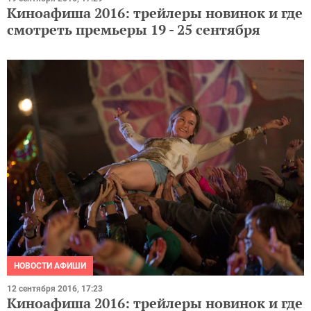
Киноафиша 2016: трейлеры новинок и где
смотреть премьеры 19 - 25 сентября
НОВОСТИ АФИШИ
12 сентября 2016, 17:23
Киноафиша 2016: трейлеры новинок и где