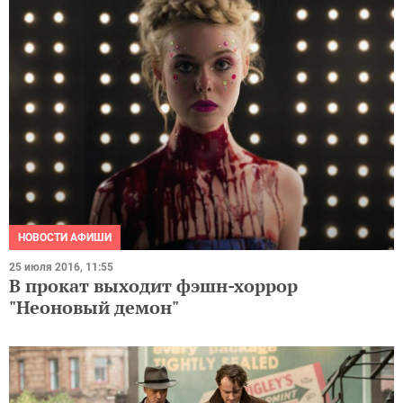
НОВОСТИ АФИШИ
25 июля 2016, 11:55
В прокат выходит фэшн-хоррор
"Неоновый демон"