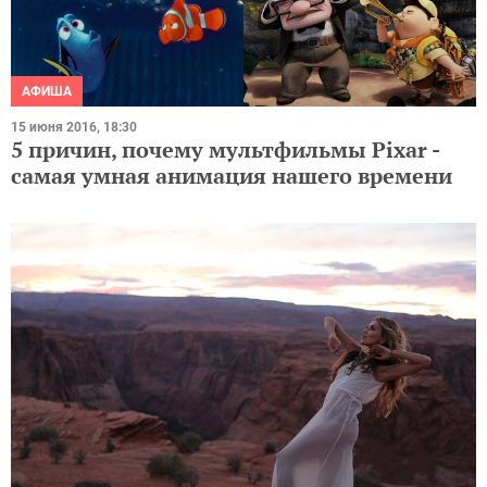
АФИША
15 июня 2016, 18:30
5 причин, почему мультфильмы Pixar -
самая умная анимация нашего времени