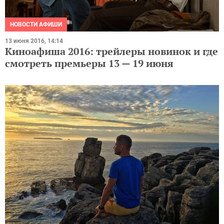
НОВОСТИ АФИШИ
13 июня 2016, 14:14
Киноафиша 2016: трейлеры новинок и где
смотреть премьеры 13 — 19 июня