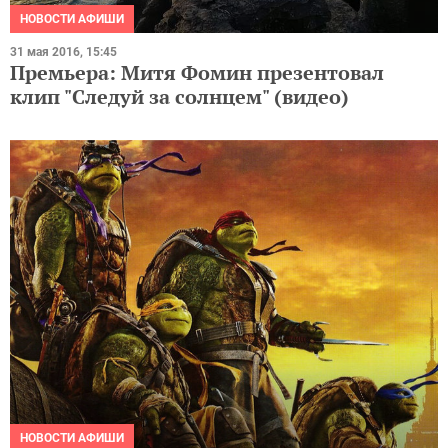
НОВОСТИ АФИШИ
31 мая 2016, 15:45
Премьера: Митя Фомин презентовал
клип "Следуй за солнцем" (видео)
НОВОСТИ АФИШИ