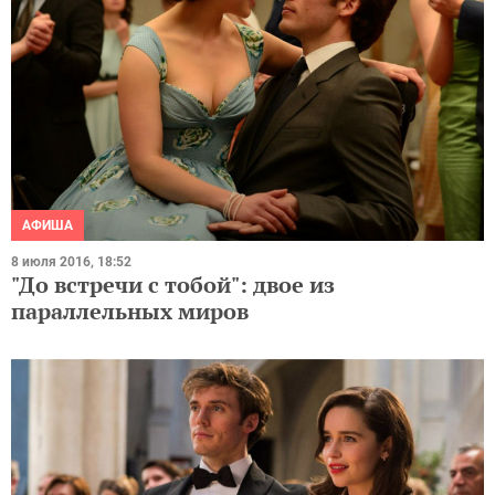
АФИША
8 июля 2016, 18:52
"До встречи с тобой": двое из
параллельных миров