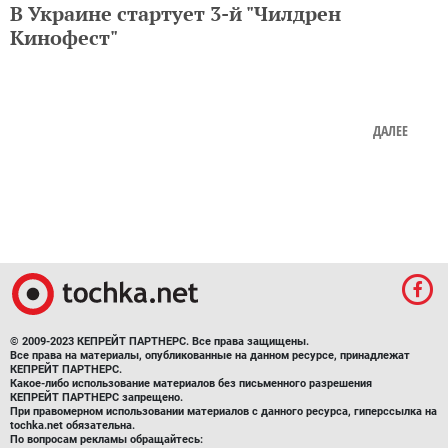
В Украине стартует 3-й "Чилдрен
Кинофест"
ДАЛЕЕ
© 2009-2023 КЕПРЕЙТ ПАРТНЕРС. Все права защищены.
Все права на материалы, опубликованные на данном ресурсе, принадлежат
КЕПРЕЙТ ПАРТНЕРС.
Какое-либо использование материалов без письменного разрешения
КЕПРЕЙТ ПАРТНЕРС запрещено.
При правомерном использовании материалов с данного ресурса, гиперссылка на
tochka.net обязательна.
По вопросам рекламы обращайтесь: