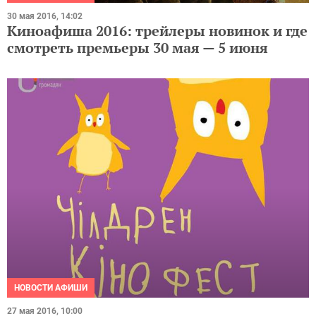
30 мая 2016, 14:02
Киноафиша 2016: трейлеры новинок и где
смотреть премьеры 30 мая — 5 июня
НОВОСТИ АФИШИ
27 мая 2016, 10:00