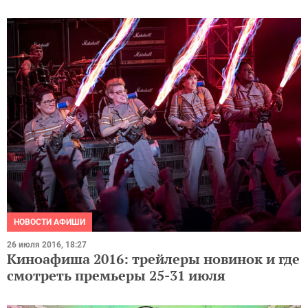
НОВОСТИ АФИШИ
26 июля 2016, 18:27
Киноафиша 2016: трейлеры новинок и где
смотреть премьеры 25-31 июля