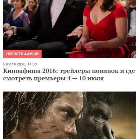
НОВОСТИ АФИШИ
5 июля 2016, 14:39
Киноафиша 2016: трейлеры новинок и где
смотреть премьеры 4 — 10 июля