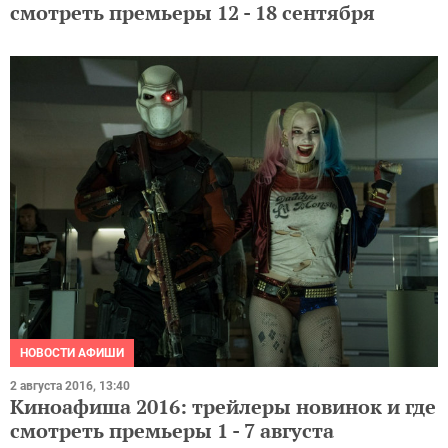
смотреть премьеры 12 - 18 сентября
НОВОСТИ АФИШИ
2 августа 2016, 13:40
Киноафиша 2016: трейлеры новинок и где
смотреть премьеры 1 - 7 августа