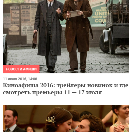
НОВОСТИ АФИШИ
11 июля 2016, 14:08
Киноафиша 2016: трейлеры новинок и где
смотреть премьеры 11 — 17 июля