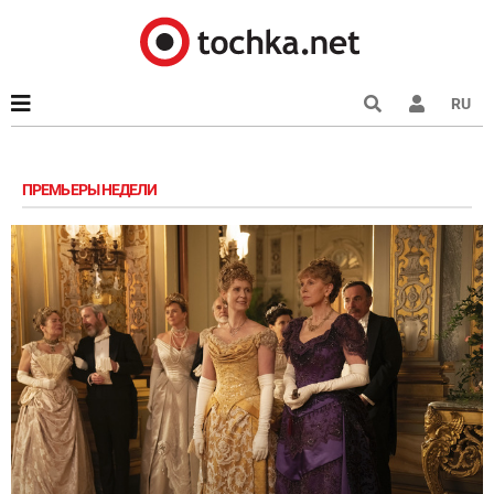
RU
ПРЕМЬЕРЫ НЕДЕЛИ