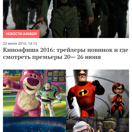
НОВОСТИ АФИШИ
22 июня 2016, 14:15
Киноафиша 2016: трейлеры новинок и где
смотреть премьеры 20— 26 июня