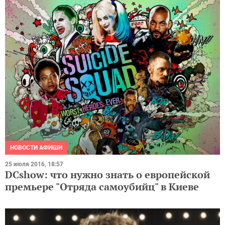
НОВОСТИ АФИШИ
25 июля 2016, 18:57
DCshow: что нужно знать о европейской
премьере "Отряда самоубийц" в Киеве