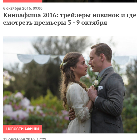
6 октября 2016, 09:00
Киноафиша 2016: трейлеры новинок и где
смотреть премьеры 3 - 9 октября
НОВОСТИ АФИШИ
19 сентября 2016, 17:29