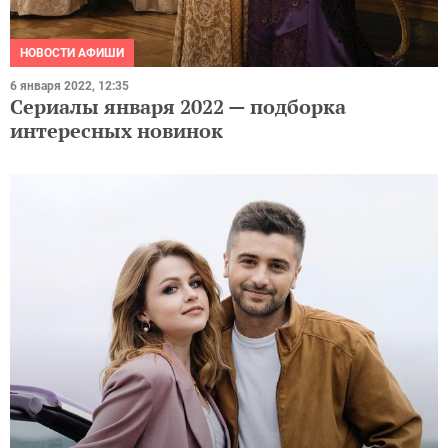
НОВОСТИ АФИШИ
6 января 2022, 12:35
Сериалы января 2022 — подборка
интересных новинок