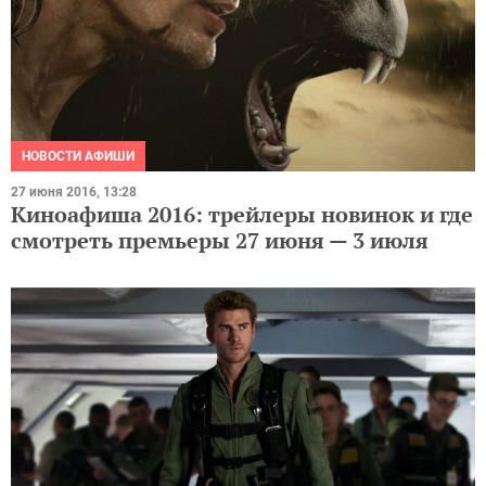
НОВОСТИ АФИШИ
27 июня 2016, 13:28
Киноафиша 2016: трейлеры новинок и где
смотреть премьеры 27 июня — 3 июля