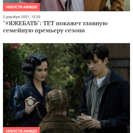
НОВОСТИ АФИШИ
2 декабря 2021, 15:20
"#ЯЖЕБАТЬ": ТЕТ покажет главную
семейную премьеру сезона
НОВОСТИ АФИШИ