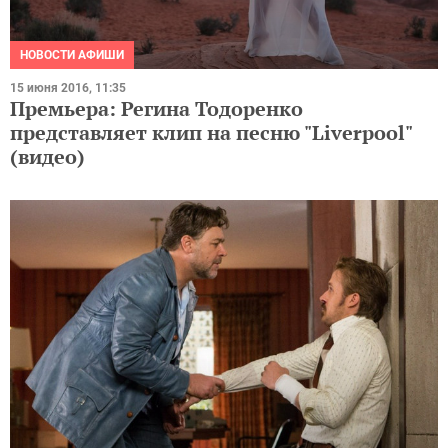
НОВОСТИ АФИШИ
15 июня 2016, 11:35
Премьера: Регина Тодоренко
представляет клип на песню "Liverpool"
(видео)