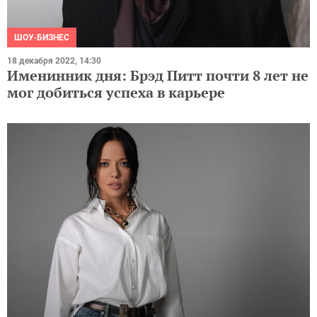
ШОУ-БИЗНЕС
18 декабря 2022, 14:30
Именинник дня: Брэд Питт почти 8 лет не
мог добиться успеха в карьере