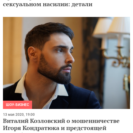
сексуальном насилии: детали
ШОУ-БИЗНЕС
13 мая 2020, 19:00
Виталий Козловский о мошенничестве
Игоря Кондратюка и предстоящей