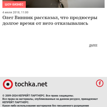
ШОУ-БИЗНЕС
4 июля 2018, 11:00
Олег Винник рассказал, что продюсеры
долгое время от него отказывались
ДАЛЕЕ
© 2009-2024 КЕПРЕЙТ ПАРТНЕРС. Все права защищены.
Все права на материалы, опубликованные на данном ресурсе, принадлежат
КЕПРЕЙТ ПАРТНЕРС.
Какое-либо использование материалов без письменного разрешения
КЕПРЕЙТ ПАРТНЕРС запрещено.