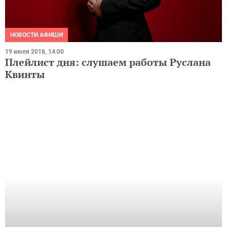
НОВОСТИ АФИШИ
19 июля 2018, 14:00
Плейлист дня: слушаем работы Руслана
Квинты