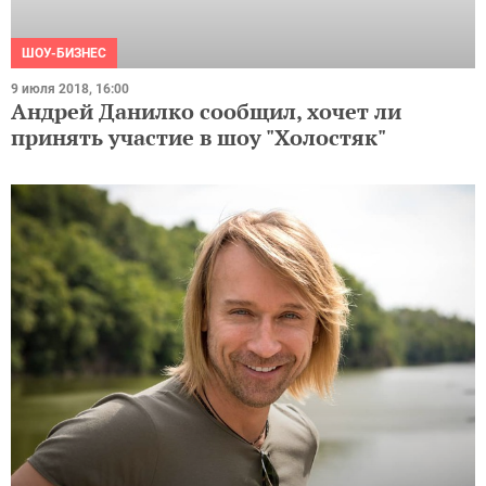
ШОУ-БИЗНЕС
9 июля 2018, 16:00
Андрей Данилко сообщил, хочет ли
принять участие в шоу "Холостяк"