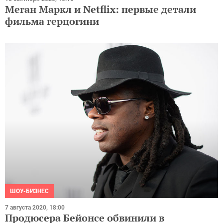
Меган Маркл и Netflix: первые детали
фильма герцогини
ШОУ-БИЗНЕС
7 августа 2020, 18:00
Продюсера Бейонсе обвинили в