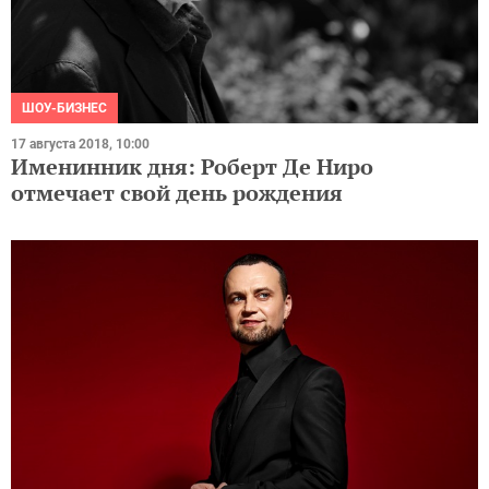
ШОУ-БИЗНЕС
17 августа 2018, 10:00
Именинник дня: Роберт Де Ниро
отмечает свой день рождения