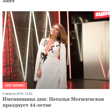
ланч
ШОУ-БИЗНЕС
2 августа 2019, 12:52
Именинница дня: Наталья Могилевская
празднует 44-летие