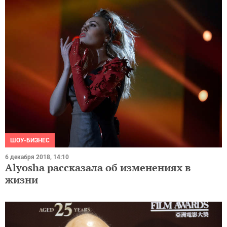
ШОУ-БИЗНЕС
6 декабря 2018, 14:10
Alyosha рассказала об изменениях в
жизни