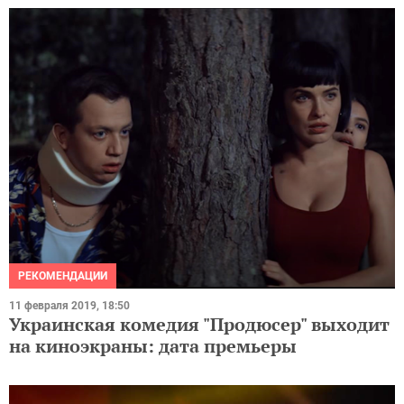
РЕКОМЕНДАЦИИ
11 февраля 2019, 18:50
Украинская комедия "Продюсер" выходит
на киноэкраны: дата премьеры