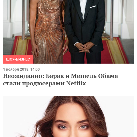
ШОУ-БИЗНЕС
1 ноября 2018, 14:00
Неожиданно: Барак и Мишель Обама
стали продюсерами Netflix