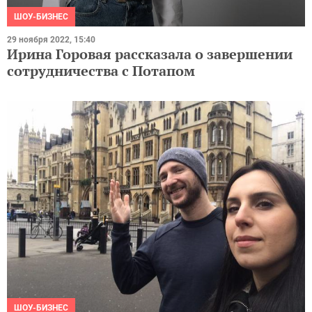
ШОУ-БИЗНЕС
29 ноября 2022, 15:40
Ирина Горовая рассказала о завершении
сотрудничества с Потапом
ШОУ-БИЗНЕС