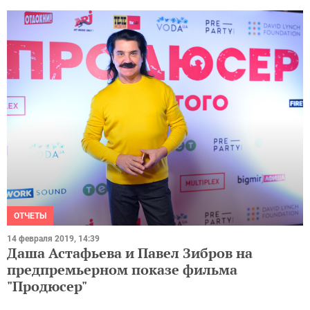
ОТЧЕТЫ
14 февраля 2019, 14:39
Даша Астафьева и Павел Зибров на
предпремьерном показе фильма
"Продюсер"