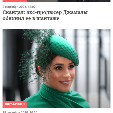
2 сентября 2021, 12:00
Скандал: экс-продюсер Джамалы
обвинил ее в шантаже
ШОУ-БИЗНЕС
18 сентября 2020, 10:10