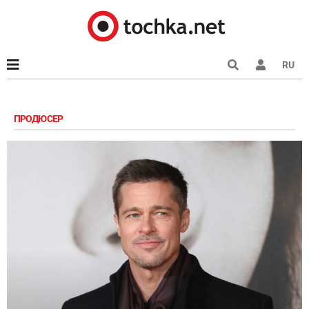
RU
ПРОДЮСЕР