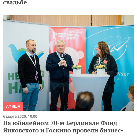
свадьбе
АФИША
6 марта 2020, 10:00
На юбилейном 70-м Берлинале Фонд
Янковского и Госкино провели бизнес-