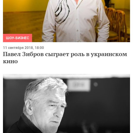
ШОУ-БИЗНЕС
11 сентября 2018, 18:00
Павел Зибров сыграет роль в украинском
кино