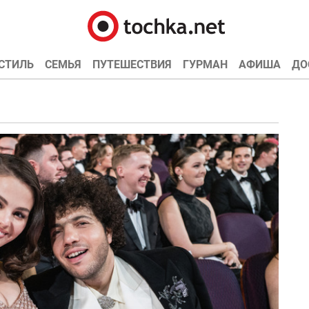
СТИЛЬ
СЕМЬЯ
ПУТЕШЕСТВИЯ
ГУРМАН
АФИША
ДО