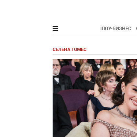
ШОУ-БИЗНЕС
СЕЛЕНА ГОМЕС