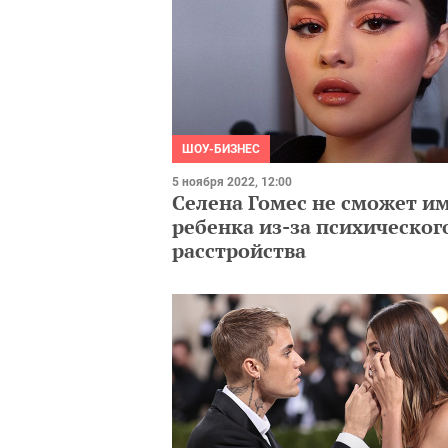
ШОУ-БИЗНЕС
5 ноября 2022, 12:00
Селена Гомес не сможет и
ребенка из-за психическог
расстройства