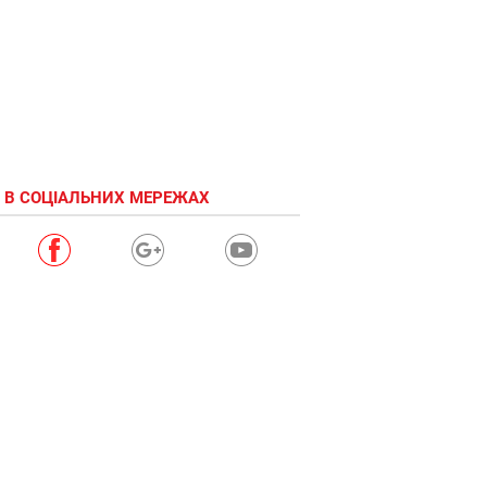
 В СОЦІАЛЬНИХ МЕРЕЖАХ