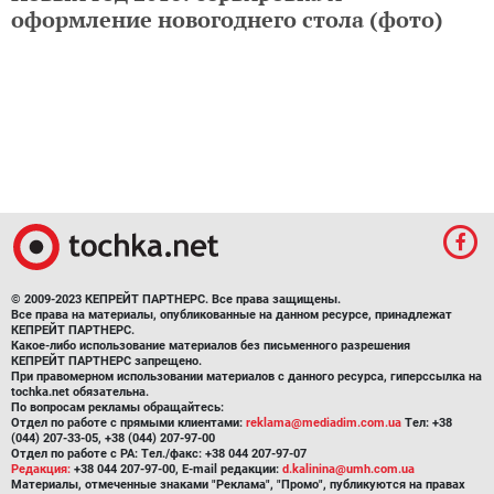
оформление новогоднего стола (фото)
© 2009-2023 КЕПРЕЙТ ПАРТНЕРС. Все права защищены.
Все права на материалы, опубликованные на данном ресурсе, принадлежат
КЕПРЕЙТ ПАРТНЕРС.
Какое-либо использование материалов без письменного разрешения
КЕПРЕЙТ ПАРТНЕРС запрещено.
При правомерном использовании материалов с данного ресурса, гиперссылка на
tochka.net обязательна.
По вопросам рекламы обращайтесь:
Отдел по работе с прямыми клиентами:
reklama@mediadim.com.ua
Тел: +38
(044) 207-33-05, +38 (044) 207-97-00
Отдел по работе с РА: Тел./факс: +38 044 207-97-07
Редакция:
+38 044 207-97-00, E-mail редакции:
d.kalinina@umh.com.ua
Материалы, отмеченные знаками "Реклама", "Промо", публикуются на правах