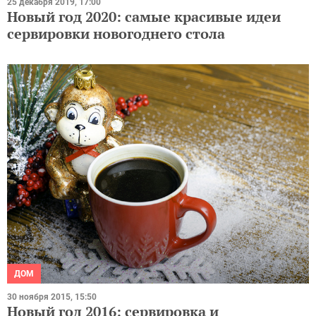
25 декабря 2019, 17:00
Новый год 2020: самые красивые идеи
сервировки новогоднего стола
ДОМ
30 ноября 2015, 15:50
Новый год 2016: сервировка и