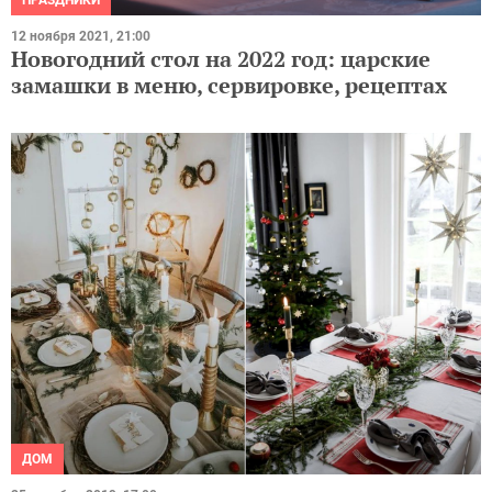
12 ноября 2021, 21:00
Новогодний стол на 2022 год: царские
замашки в меню, сервировке, рецептах
ДОМ