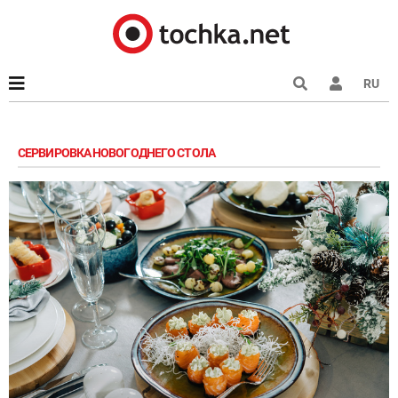
RU
СЕРВИРОВКА НОВОГОДНЕГО СТОЛА