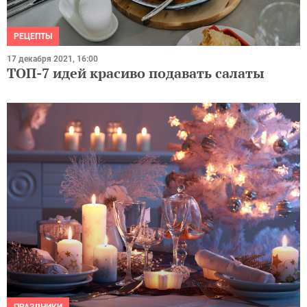
РЕЦЕПТЫ
17 декабря 2021, 16:00
ТОП-7 идей красиво подавать салаты
ПРАЗДНИКИ