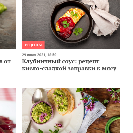
РЕЦЕПТЫ
29 июля 2021, 18:50
в от
Клубничный соус: рецепт
кисло-сладкой заправки к мясу