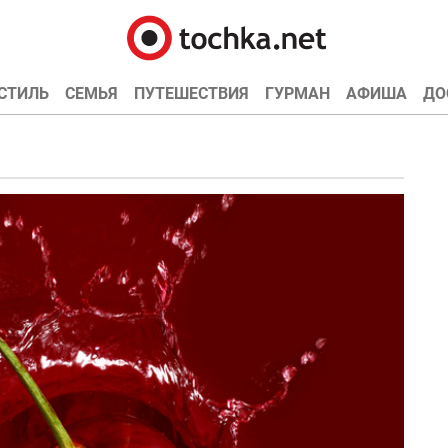
СТИЛЬ
СЕМЬЯ
ПУТЕШЕСТВИЯ
ГУРМАН
АФИША
ДО