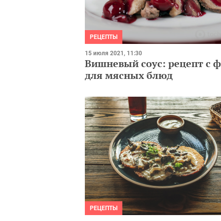
РЕЦЕПТЫ
15 июля 2021, 11:30
Вишневый соус: рецепт с 
для мясных блюд
РЕЦЕПТЫ