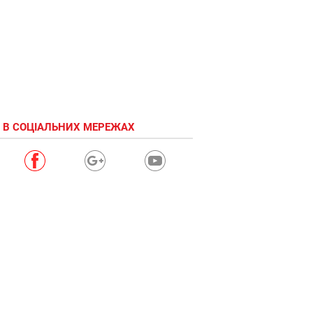
 В СОЦІАЛЬНИХ МЕРЕЖАХ