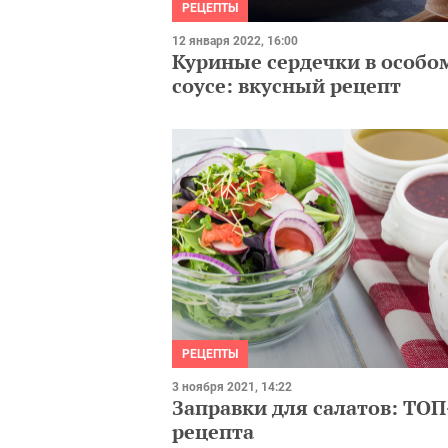
РЕЦЕПТЫ
12 января 2022, 16:00
Куриные сердечки в особо
соусе: вкусный рецепт
РЕЦЕПТЫ
3 ноября 2021, 14:22
Заправки для салатов: ТОП
рецепта