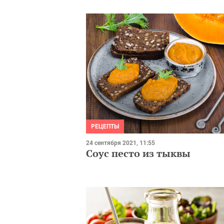
РЕЦЕПТЫ
24 сентября 2021, 11:55
Соус песто из тыквы