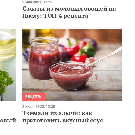
2 мая 2021, 11:22
Салаты из молодых овощей на
Пасху: ТОП-4 рецепта
РЕЦЕПТЫ
3 июля 2020, 12:30
Ткемали из алычи: как
говый
приготовить вкусный соус