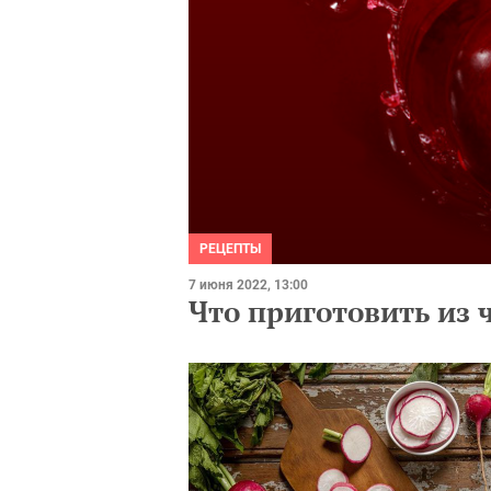
РЕЦЕПТЫ
7 июня 2022, 13:00
Что приготовить из 