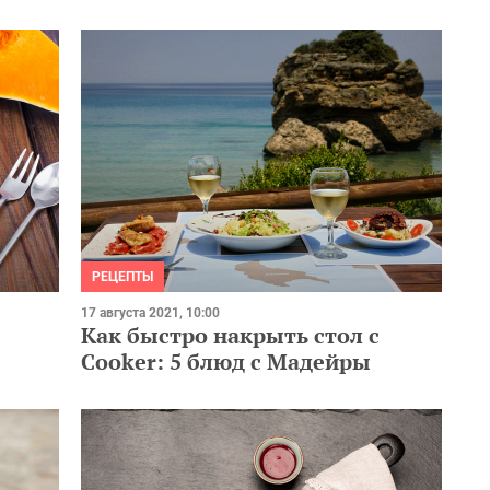
РЕЦЕПТЫ
17 августа 2021, 10:00
Как быстро накрыть стол с
Cooker: 5 блюд с Мадейры