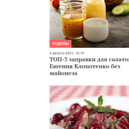
РЕЦЕПТЫ
4 августа 2021, 16:10
ТОП-3 заправки для салато
Евгения Клопотенко без
майонеза