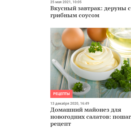
25 мая 2021, 10:05
Вкусный завтрак: деруны с
грибным соусом
РЕЦЕПТЫ
13 декабря 2020, 16:49
Домашний майонез для
новогодних салатов: поша
рецепт