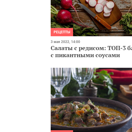
РЕЦЕПТЫ
3 мая 2022, 14:00
Салаты с редисом: ТОП-3 
с пикантными соусами