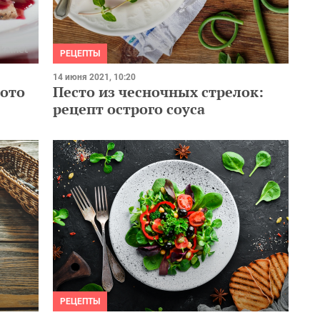
РЕЦЕПТЫ
14 июня 2021, 10:20
фото
Песто из чесночных стрелок:
рецепт острого соуса
РЕЦЕПТЫ