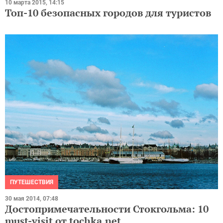
10 марта 2015, 14:15
Топ-10 безопасных городов для туристов
ПУТЕШЕСТВИЯ
30 мая 2014, 07:48
Достопримечательности Стокгольма: 10
must-visit от tochka.net