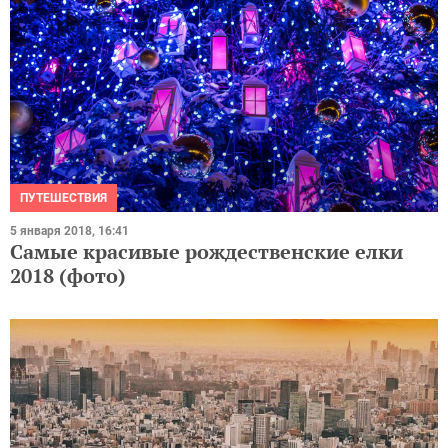
ПУТЕШЕСТВИЯ
5 января 2018, 16:41
Самые красивые рождественские елки
2018 (фото)