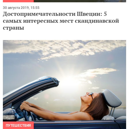
30 августа 2019, 15:55
Достопримечательности Швеции: 5
самых интересных мест скандинавской
страны
ПУТЕШЕСТВИЯ