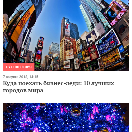
ПУТЕШЕСТВИЯ
7 августа 2018, 14:15
Куда поехать бизнес-леди: 10 лучших
городов мира