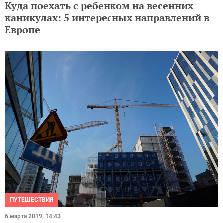
Куда поехать с ребенком на весенних
каникулах: 5 интересных направлений в
Европе
ПУТЕШЕСТВИЯ
6 марта 2019, 14:43