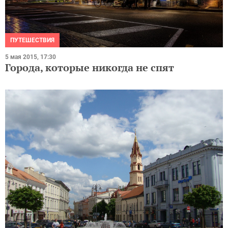
ПУТЕШЕСТВИЯ
5 мая 2015, 17:30
Города, которые никогда не спят