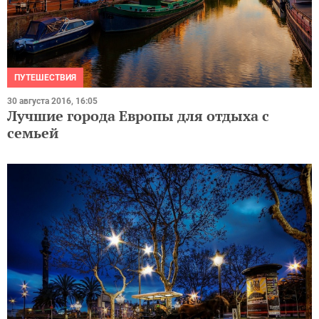
ПУТЕШЕСТВИЯ
30 августа 2016, 16:05
Лучшие города Европы для отдыха с
семьей