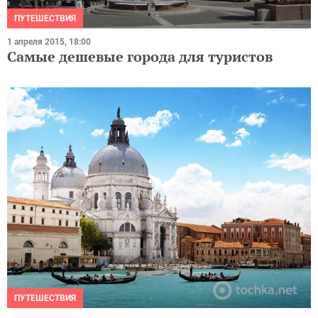
ПУТЕШЕСТВИЯ
1 апреля 2015, 18:00
Самые дешевые города для туристов
ПУТЕШЕСТВИЯ