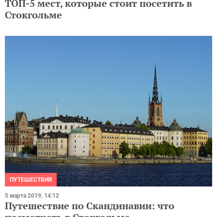
ТОП-5 мест, которые стоит посетить в
Стокгольме
ПУТЕШЕСТВИЯ
5 марта 2019, 14:12
Путешествие по Скандинавии: что