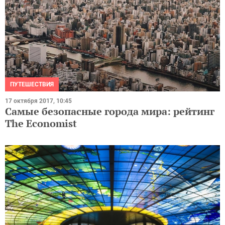
ПУТЕШЕСТВИЯ
17 октября 2017, 10:45
Самые безопасные города мира: рейтинг
The Economist