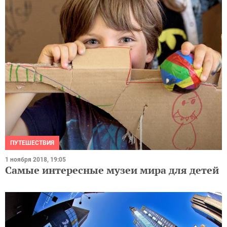
ПУТЕШЕСТВИЯ
1 ноября 2018, 19:05
Самые интересные музеи мира для детей