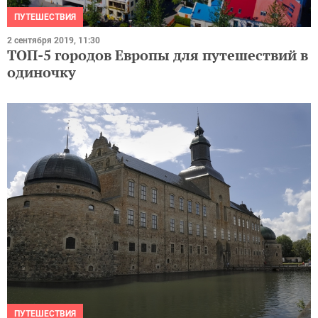
ПУТЕШЕСТВИЯ
2 сентября 2019, 11:30
ТОП-5 городов Европы для путешествий в
одиночку
ПУТЕШЕСТВИЯ