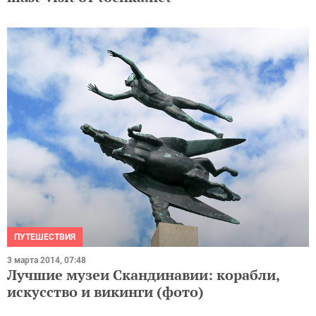
ПУТЕШЕСТВИЯ
3 марта 2014, 07:48
Лучшие музеи Скандинавии: корабли,
искусство и викинги (фото)