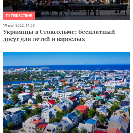
ПУТЕШЕСТВИЯ
19 мая 2022, 11:00
Украинцы в Стокгольме: бесплатный
досуг для детей и взрослых