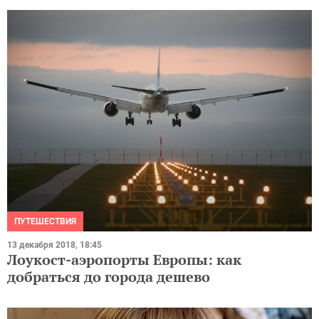
ПУТЕШЕСТВИЯ
13 декабря 2018, 18:45
Лоукост-аэропорты Европы: как
добраться до города дешево