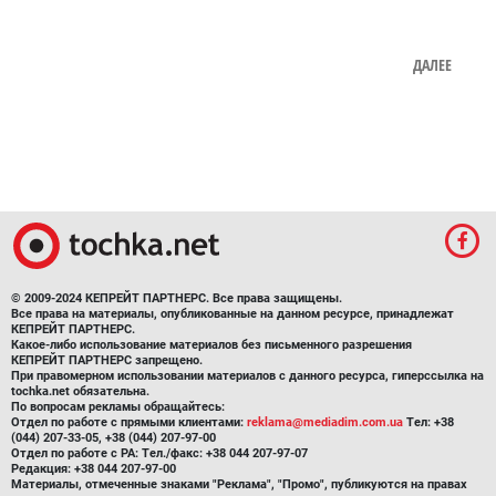
ДАЛЕЕ
© 2009-2024 КЕПРЕЙТ ПАРТНЕРС. Все права защищены.
Все права на материалы, опубликованные на данном ресурсе, принадлежат
КЕПРЕЙТ ПАРТНЕРС.
Какое-либо использование материалов без письменного разрешения
КЕПРЕЙТ ПАРТНЕРС запрещено.
При правомерном использовании материалов с данного ресурса, гиперссылка на
tochka.net обязательна.
По вопросам рекламы обращайтесь:
Отдел по работе с прямыми клиентами:
reklama@mediadim.com.ua
Тел: +38
(044) 207-33-05, +38 (044) 207-97-00
Отдел по работе с РА: Тел./факс: +38 044 207-97-07
Редакция: +38 044 207-97-00
Материалы, отмеченные знаками "Реклама", "Промо", публикуются на правах