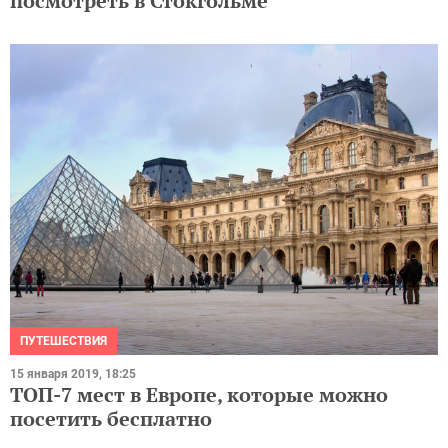
посмотреть в Стокгольме
ПУТЕШЕСТВИЯ
15 января 2019, 18:25
ТОП-7 мест в Европе, которые можно
посетить бесплатно