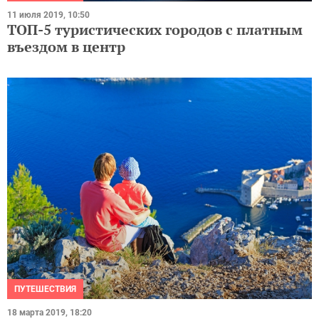
11 июля 2019, 10:50
ТОП-5 туристических городов с платным
въездом в центр
ПУТЕШЕСТВИЯ
18 марта 2019, 18:20