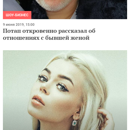
ШОУ-БИЗНЕС
9 июня 2019, 15:00
Потап откровенно рассказал об
отношениях с бывшей женой