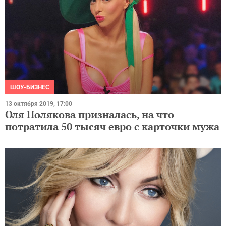
ШОУ-БИЗНЕС
13 октября 2019, 17:00
Оля Полякова призналась, на что
потратила 50 тысяч евро с карточки мужа