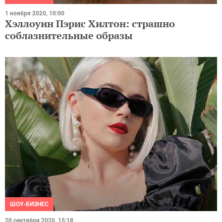
1 ноября 2020, 10:00
Хэллоуин Пэрис Хилтон: страшно
соблазнительные образы
ШОУ-БИЗНЕС
20 сентября 2020, 15:18