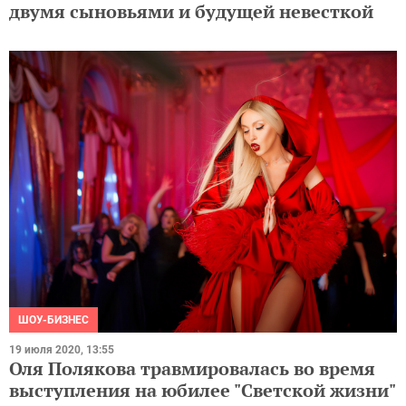
двумя сыновьями и будущей невесткой
ШОУ-БИЗНЕС
19 июля 2020, 13:55
Оля Полякова травмировалась во время
выступления на юбилее "Светской жизни"