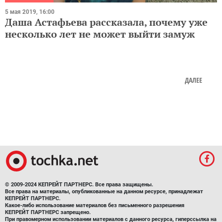
5 мая 2019, 16:00
Даша Астафьева рассказала, почему уже
несколько лет не может выйти замуж
ДАЛЕЕ
© 2009-2024 КЕПРЕЙТ ПАРТНЕРС. Все права защищены.
Все права на материалы, опубликованные на данном ресурсе, принадлежат
КЕПРЕЙТ ПАРТНЕРС.
Какое-либо использование материалов без письменного разрешения
КЕПРЕЙТ ПАРТНЕРС запрещено.
При правомерном использовании материалов с данного ресурса, гиперссылка на
tochka.net обязательна.