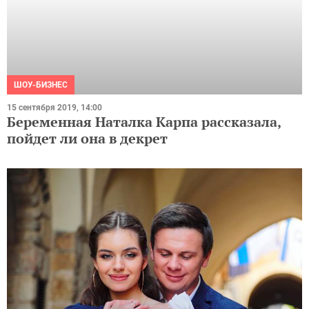
ШОУ-БИЗНЕС
15 сентября 2019, 14:00
Беременная Наталка Карпа рассказала,
пойдет ли она в декрет