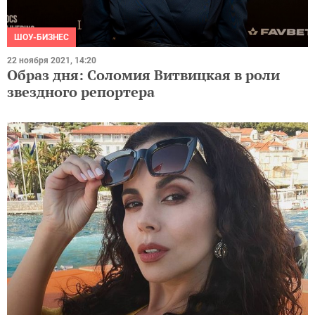
ШОУ-БИЗНЕС
22 ноября 2021, 14:20
Образ дня: Соломия Витвицкая в роли
звездного репортера