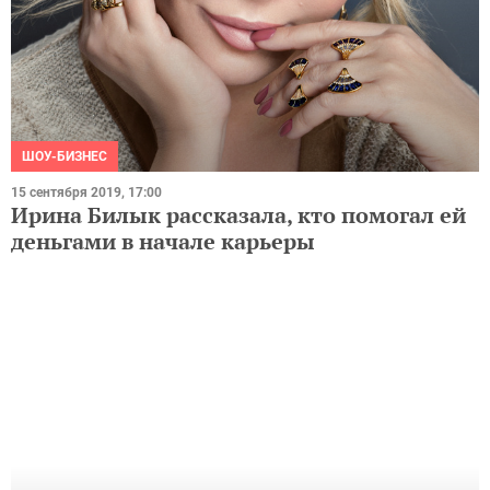
ШОУ-БИЗНЕС
15 сентября 2019, 17:00
Ирина Билык рассказала, кто помогал ей
деньгами в начале карьеры