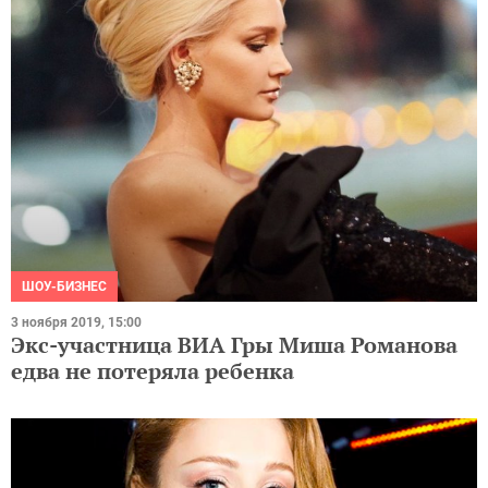
ШОУ-БИЗНЕС
3 ноября 2019, 15:00
Экс-участница ВИА Гры Миша Романова
едва не потеряла ребенка