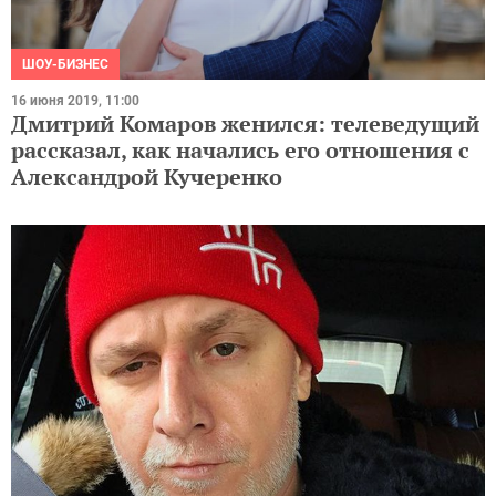
ШОУ-БИЗНЕС
16 июня 2019, 11:00
Дмитрий Комаров женился: телеведущий
рассказал, как начались его отношения с
Александрой Кучеренко