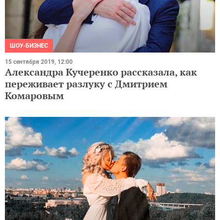
ШОУ-БИЗНЕС
15 сентября 2019, 12:00
Александра Кучеренко рассказала, как
переживает разлуку с Дмитрием
Комаровым