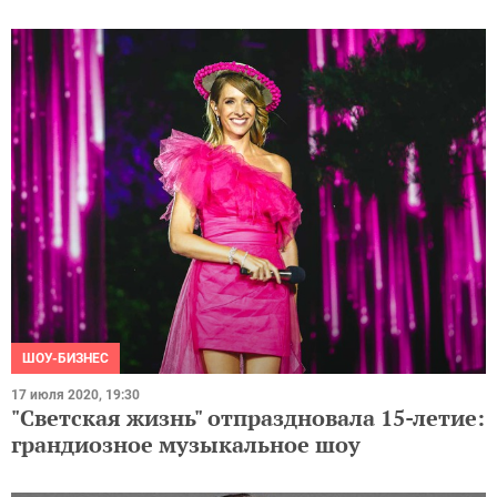
ШОУ-БИЗНЕС
17 июля 2020, 19:30
"Светская жизнь" отпраздновала 15-летие:
грандиозное музыкальное шоу