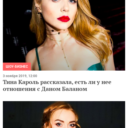
ШОУ-БИЗНЕС
3 ноября 2019, 12:00
Тина Кароль рассказала, есть ли у нее
отношения с Даном Баланом