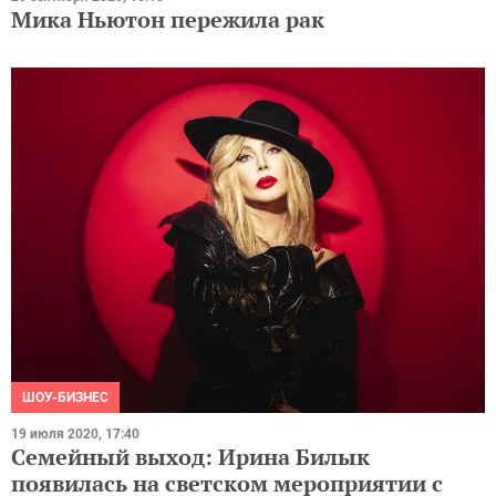
Мика Ньютон пережила рак
ШОУ-БИЗНЕС
19 июля 2020, 17:40
Семейный выход: Ирина Билык
появилась на светском мероприятии с