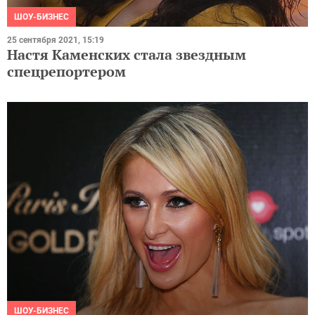
ШОУ-БИЗНЕС
25 сентября 2021, 15:19
Настя Каменских стала звездным
спецрепортером
ШОУ-БИЗНЕС