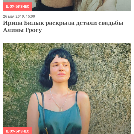
ШОУ-БИЗНЕС
26 мая 2019, 15:00
Ирина Билык раскрыла детали свадьбы
Алины Гросу
ШОУ-БИЗНЕС