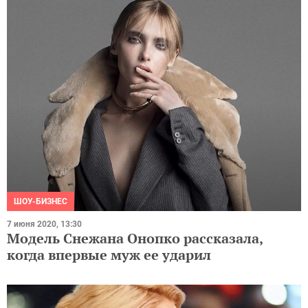
ШОУ-БИЗНЕС
7 июня 2020, 13:30
Модель Снежана Онопко рассказала,
когда впервые муж ее ударил