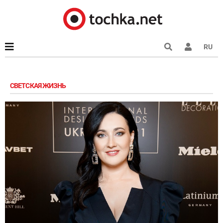
RU
СВЕТСКАЯ ЖИЗНЬ