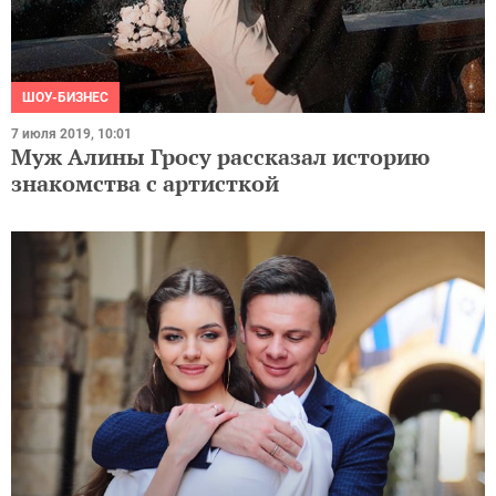
ШОУ-БИЗНЕС
7 июля 2019, 10:01
Муж Алины Гросу рассказал историю
знакомства с артисткой