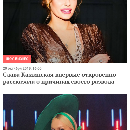
ШОУ-БИЗНЕС
20 октября 2019, 16:00
Слава Каминская впервые откровенно
рассказала о причинах своего развода