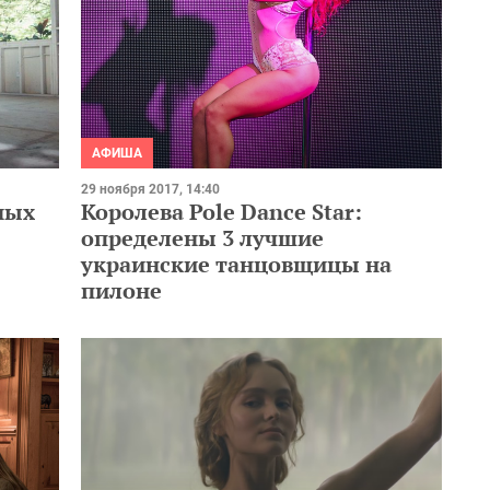
АФИША
29 ноября 2017, 14:40
ных
Королева Pole Dance Star:
определены 3 лучшие
украинские танцовщицы на
пилоне