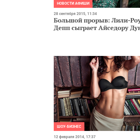
НОВОСТИ АФИШИ
28 сентября 2015, 11:34
Большой прорыв: Лили-Ро
Депп сыграет Айседору Ду
ШОУ-БИЗНЕС
12 февраля 2014, 17:37