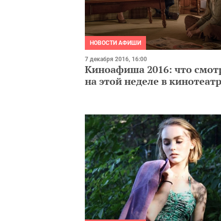
НОВОСТИ АФИШИ
7 декабря 2016, 16:00
Киноафиша 2016: что смот
на этой неделе в кинотеат