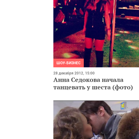
ШОУ-БИЗНЕС
28 декабря 2012, 15:00
Анна Седокова начала
танцевать у шеста (фото)