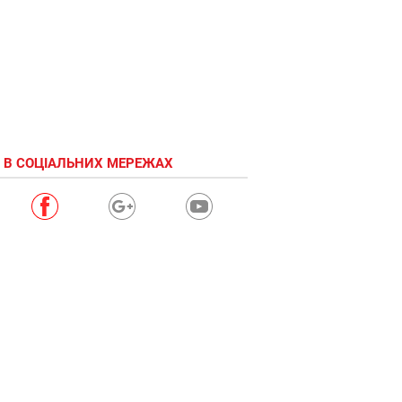
 В СОЦІАЛЬНИХ МЕРЕЖАХ