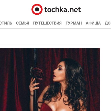
СТИЛЬ
СЕМЬЯ
ПУТЕШЕСТВИЯ
ГУРМАН
АФИША
ДО