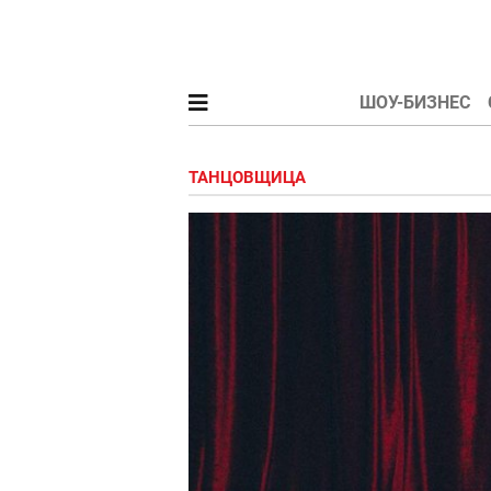
ШОУ-БИЗНЕС
ТАНЦОВЩИЦА