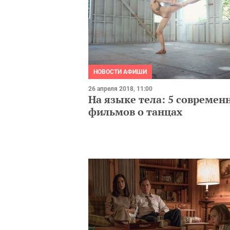
НОВОСТИ АФИШИ
26 апреля 2018, 11:00
На языке тела: 5 современ
фильмов о танцах