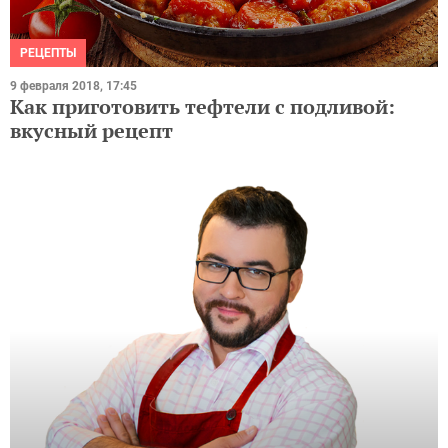
РЕЦЕПТЫ
9 февраля 2018, 17:45
Как приготовить тефтели с подливой:
вкусный рецепт