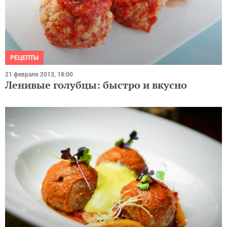
РЕЦЕПТЫ
21 февраля 2013, 18:00
Ленивые голубцы: быстро и вкусно