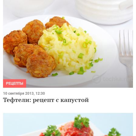
РЕЦЕПТЫ
10 сентября 2013, 12:30
Тефтели: рецепт с капустой