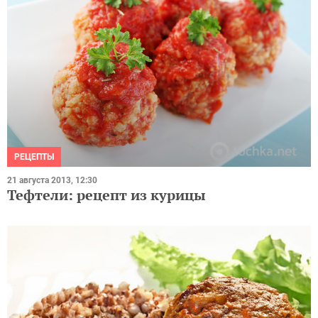
РЕЦЕПТЫ
21 августа 2013, 12:30
Тефтели: рецепт из курицы