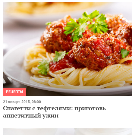
РЕЦЕПТЫ
21 января 2015, 08:00
Спагетти с тефтелями: приготовь
аппетитный ужин