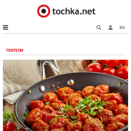
RU
ТЕФТЕЛИ