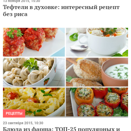
13 ноября 2015, 15:30
Тефтели в духовке: интересный рецепт
без риса
РЕЦЕПТЫ
23 сентября 2015, 10:30
Блюда из фарша: ТОП-25 популярных и