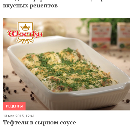
вкусных рецептов
РЕЦЕПТЫ
13 мая 2015, 12:41
Тефтели в сырном соусе