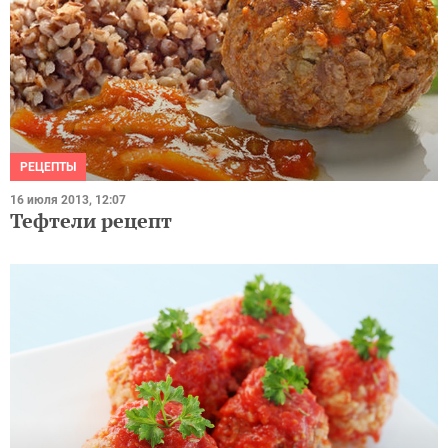
РЕЦЕПТЫ
16 июля 2013, 12:07
Тефтели рецепт