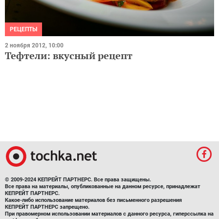
РЕЦЕПТЫ
2 ноября 2012, 10:00
Тефтели: вкусный рецепт
© 2009-2024 КЕПРЕЙТ ПАРТНЕРС. Все права защищены.
Все права на материалы, опубликованные на данном ресурсе, принадлежат
КЕПРЕЙТ ПАРТНЕРС.
Какое-либо использование материалов без письменного разрешения
КЕПРЕЙТ ПАРТНЕРС запрещено.
При правомерном использовании материалов с данного ресурса, гиперссылка на