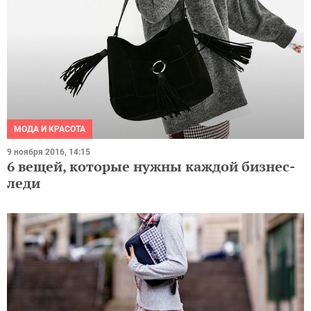
МОДА И КРАСОТА
9 ноября 2016, 14:15
6 вещей, которые нужны каждой бизнес-
леди