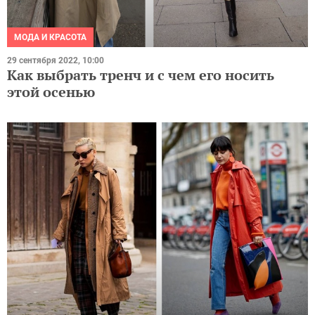
МОДА И КРАСОТА
29 сентября 2022, 10:00
Как выбрать тренч и с чем его носить
этой осенью