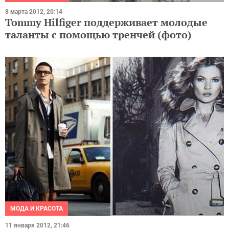
8 марта 2012, 20:14
Tommy Hilfiger поддерживает молодые
таланты с помощью тренчей (фото)
МОДА И КРАСОТА
11 января 2012, 21:46