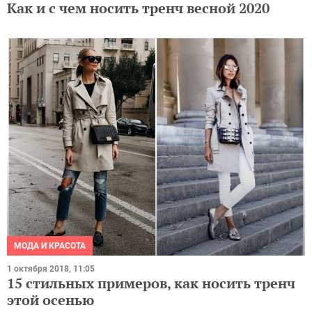
Как и с чем носить тренч весной 2020
МОДА И КРАСОТА
1 октября 2018, 11:05
15 стильных примеров, как носить тренч
этой осенью