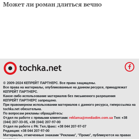
Может ли роман длиться вечно
© 2009-2024 КЕПРЕЙТ ПАРТНЕРС. Все права защищены.
Все права на материалы, опубликованные на данном ресурсе, принадлежат
КЕПРЕЙТ ПАРТНЕРС.
Какое-либо использование материалов без письменного разрешения
КЕПРЕЙТ ПАРТНЕРС запрещено.
При правомерном использовании материалов с данного ресурса, гиперссылка на
tochka.net обязательна.
По вопросам рекламы обращайтесь:
Отдел по работе с прямыми клиентами:
reklama@mediadim.com.ua
Тел: +38
(044) 207-33-05, +38 (044) 207-97-00
Отдел по работе с РА: Тел./факс: +38 044 207-97-07
Редакция: +38 044 207-97-00
Материалы, отмеченные знаками "Реклама", "Промо", публикуются на правах