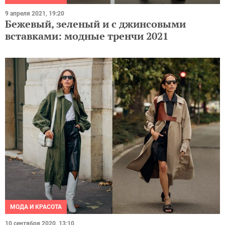
9 апреля 2021, 19:20
Бежевый, зеленый и с джинсовыми
вставками: модные тренчи 2021
МОДА И КРАСОТА
10 сентября 2020, 13:10