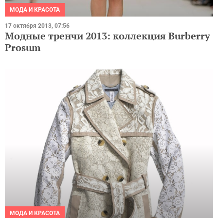
МОДА И КРАСОТА
17 октября 2013, 07:56
Модные тренчи 2013: коллекция Burberry
Prosum
МОДА И КРАСОТА