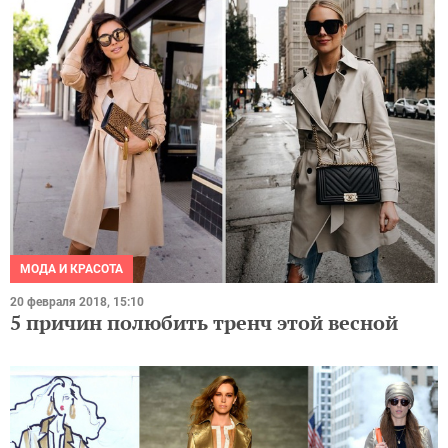
МОДА И КРАСОТА
20 февраля 2018, 15:10
5 причин полюбить тренч этой весной