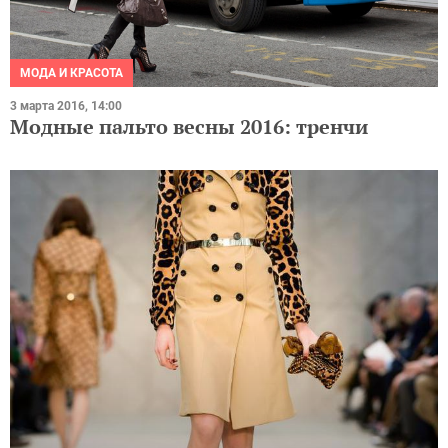
МОДА И КРАСОТА
3 марта 2016, 14:00
Модные пальто весны 2016: тренчи