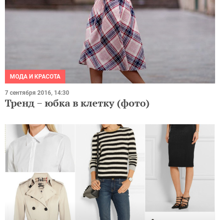
МОДА И КРАСОТА
7 сентября 2016, 14:30
Тренд − юбка в клетку (фото)