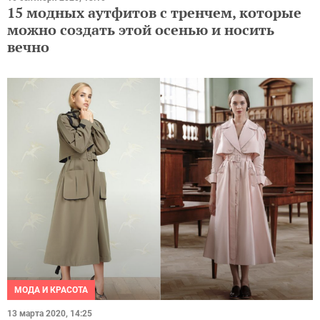
15 модных аутфитов с тренчем, которые
можно создать этой осенью и носить
вечно
МОДА И КРАСОТА
13 марта 2020, 14:25