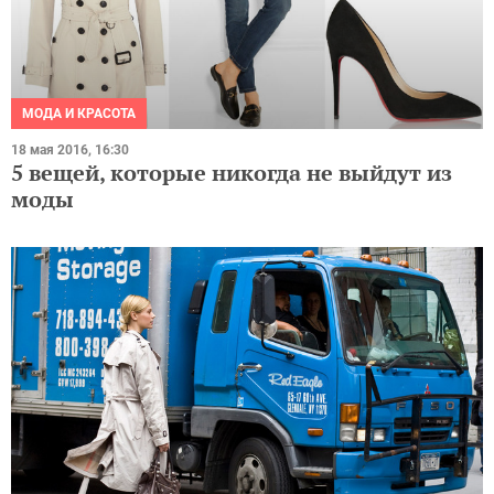
МОДА И КРАСОТА
18 мая 2016, 16:30
5 вещей, которые никогда не выйдут из
моды