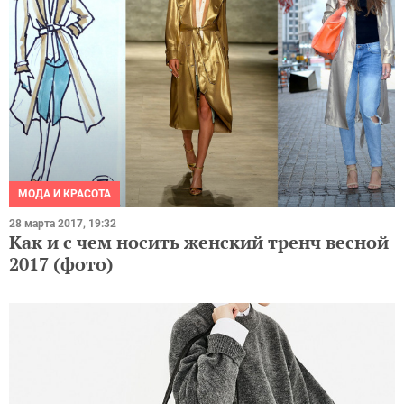
МОДА И КРАСОТА
28 марта 2017, 19:32
Как и с чем носить женский тренч весной
2017 (фото)