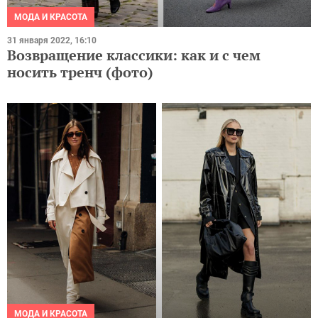
МОДА И КРАСОТА
31 января 2022, 16:10
Возвращение классики: как и с чем
носить тренч (фото)
МОДА И КРАСОТА