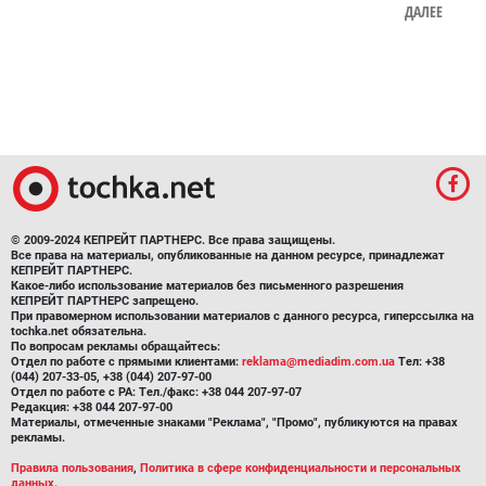
ДАЛЕЕ
© 2009-2024 КЕПРЕЙТ ПАРТНЕРС. Все права защищены.
Все права на материалы, опубликованные на данном ресурсе, принадлежат
КЕПРЕЙТ ПАРТНЕРС.
Какое-либо использование материалов без письменного разрешения
КЕПРЕЙТ ПАРТНЕРС запрещено.
При правомерном использовании материалов с данного ресурса, гиперссылка на
tochka.net обязательна.
По вопросам рекламы обращайтесь:
Отдел по работе с прямыми клиентами:
reklama@mediadim.com.ua
Тел: +38
(044) 207-33-05, +38 (044) 207-97-00
Отдел по работе с РА: Тел./факс: +38 044 207-97-07
Редакция: +38 044 207-97-00
Материалы, отмеченные знаками "Реклама", "Промо", публикуются на правах
рекламы.
Правила пользования
,
Политика в сфере конфиденциальности и персональных
данных.