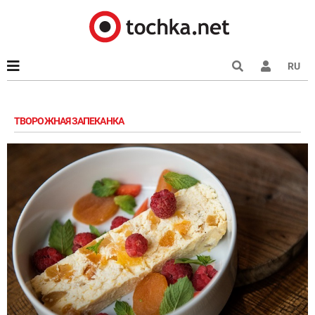
RU
ТВОРОЖНАЯ ЗАПЕКАНКА