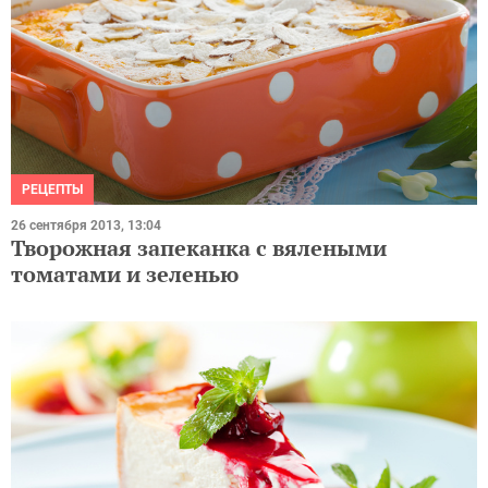
РЕЦЕПТЫ
26 сентября 2013, 13:04
Творожная запеканка с вялеными
томатами и зеленью