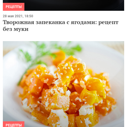
РЕЦЕПТЫ
28 мая 2021, 18:50
Творожная запеканка с ягодами: рецепт
без муки
РЕЦЕПТЫ