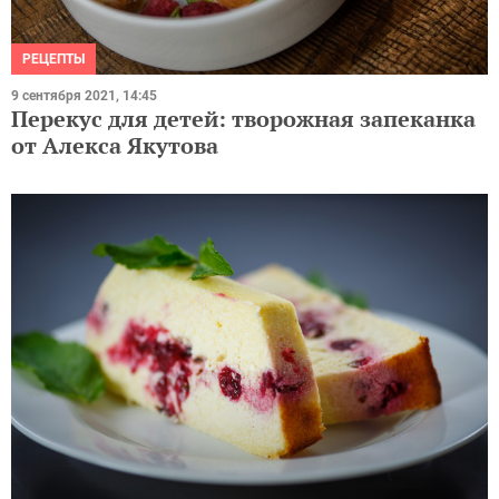
РЕЦЕПТЫ
9 сентября 2021, 14:45
Перекус для детей: творожная запеканка
от Алекса Якутова