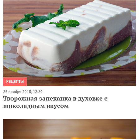
РЕЦЕПТЫ
25 ноября 2015, 12:20
Творожная запеканка в духовке с
шоколадным вкусом