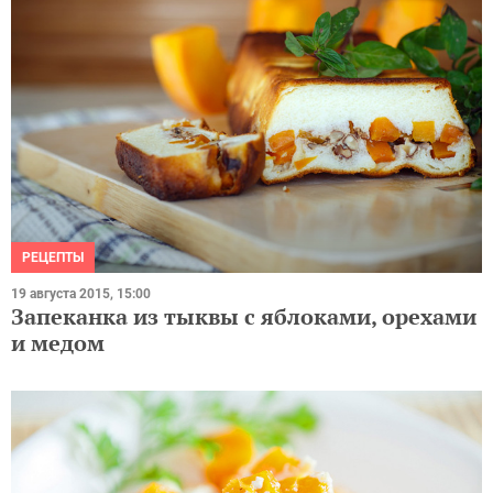
РЕЦЕПТЫ
19 августа 2015, 15:00
Запеканка из тыквы с яблоками, орехами
и медом