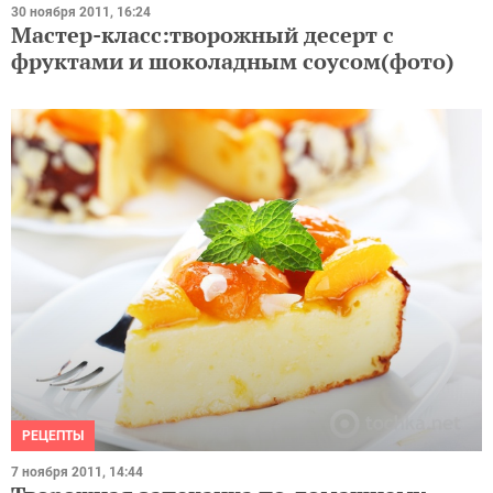
30 ноября 2011, 16:24
Мастер-класс:творожный десерт с
фруктами и шоколадным соусом(фото)
РЕЦЕПТЫ
7 ноября 2011, 14:44