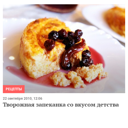
РЕЦЕПТЫ
22 сентября 2010, 12:06
Творожная запеканка со вкусом детства