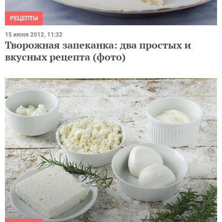
РЕЦЕПТЫ
15 июня 2012, 11:32
Творожная запеканка: два простых и
вкусных рецепта (фото)