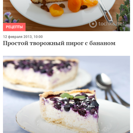
РЕЦЕПТЫ
12 февраля 2013, 10:00
Простой творожный пирог с бананом