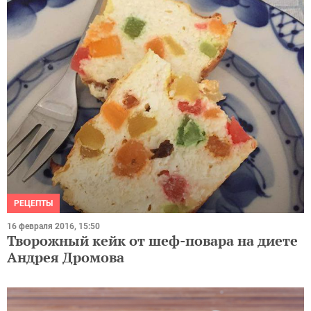
РЕЦЕПТЫ
16 февраля 2016, 15:50
Творожный кейк от шеф-повара на диете
Андрея Дромова