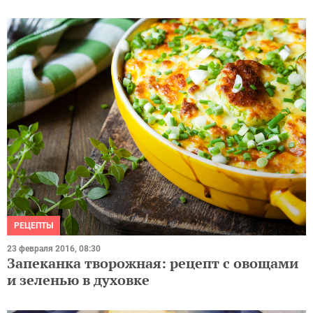
РЕЦЕПТЫ
23 февраля 2016, 08:30
Запеканка творожная: рецепт с овощами
и зеленью в духовке