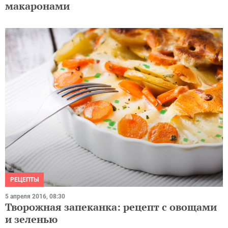
макаронами
РЕЦЕПТЫ
5 апреля 2016, 08:30
Творожная запеканка: рецепт с овощами
и зеленью