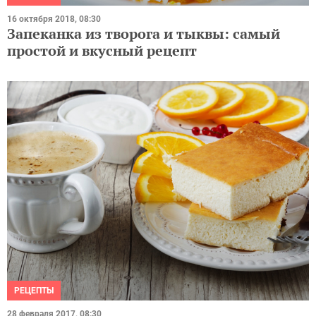
16 октября 2018, 08:30
Запеканка из творога и тыквы: самый
простой и вкусный рецепт
РЕЦЕПТЫ
28 февраля 2017, 08:30