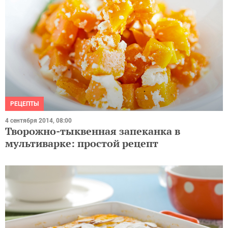
РЕЦЕПТЫ
4 сентября 2014, 08:00
Творожно-тыквенная запеканка в
мультиварке: простой рецепт