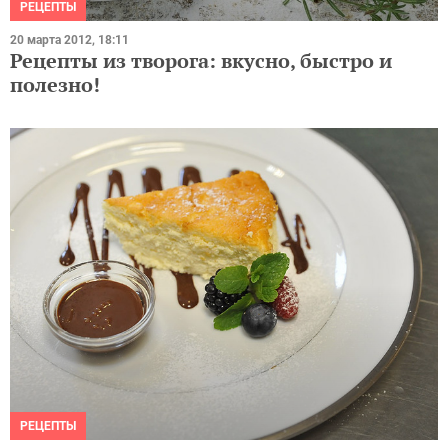
РЕЦЕПТЫ
20 марта 2012, 18:11
Рецепты из творога: вкусно, быстро и
полезно!
РЕЦЕПТЫ