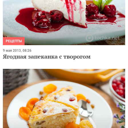
РЕЦЕПТЫ
9 мая 2013, 08:26
Ягодная запеканка с творогом