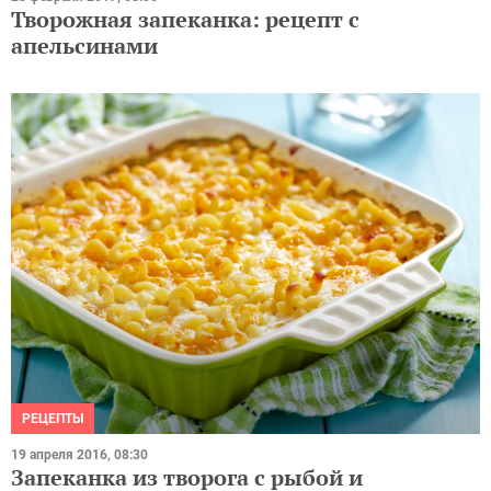
Творожная запеканка: рецепт с
апельсинами
РЕЦЕПТЫ
19 апреля 2016, 08:30
Запеканка из творога с рыбой и