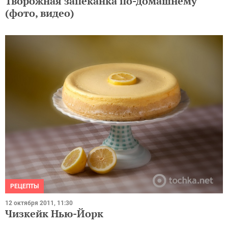
Творожная запеканка по-домашнему
(фото, видео)
РЕЦЕПТЫ
12 октября 2011, 11:30
Чизкейк Нью-Йорк