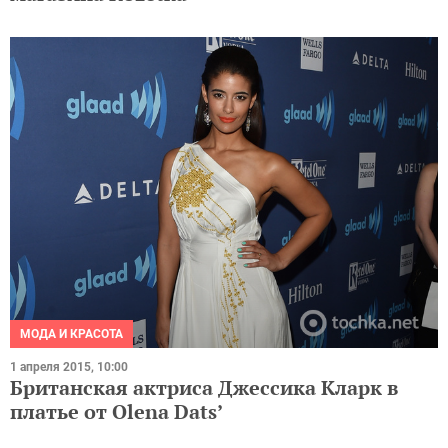
МОДА И КРАСОТА
1 апреля 2015, 10:00
Британская актриса Джессика Кларк в
платье от Olena Dats’