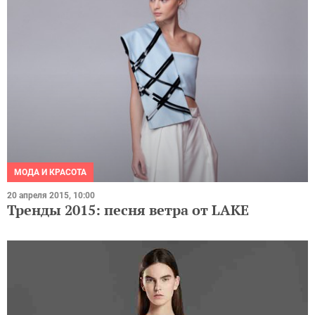
МОДА И КРАСОТА
20 апреля 2015, 10:00
Тренды 2015: песня ветра от LAKE