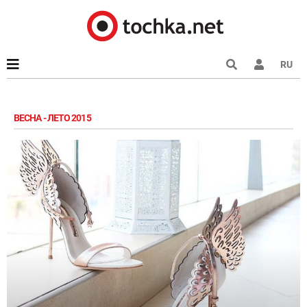
RU
ВЕСНА - ЛЕТО 2015