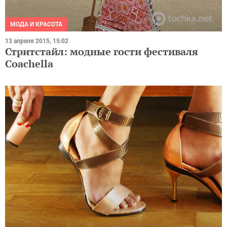
МОДА И КРАСОТА
13 апреля 2015, 15:02
Стритстайл: модные гости фестиваля
Coachella