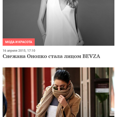
МОДА И КРАСОТА
16 апреля 2015, 17:10
Снежана Онопко стала лицом BEVZA