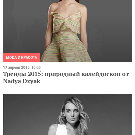
МОДА И КРАСОТА
17 апреля 2015, 10:00
Тренды 2015: природный калейдоскоп от
Nadya Dzyak