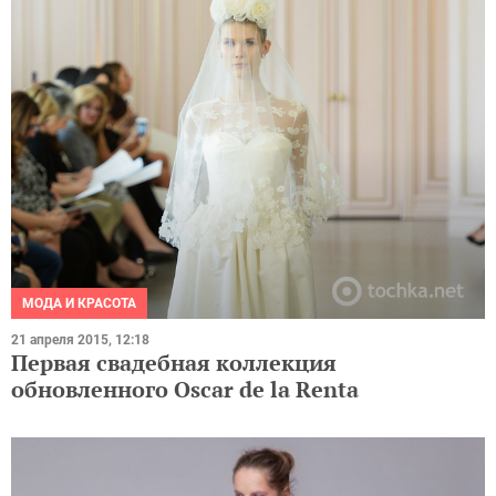
МОДА И КРАСОТА
21 апреля 2015, 12:18
Первая свадебная коллекция
обновленного Oscar de la Renta