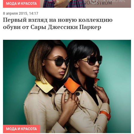
МОДА И КРАСОТА
8 апреля 2015, 14:17
Первый взгляд на новую коллекцию
обуви от Сары Джессики Паркер
МОДА И КРАСОТА