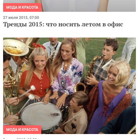
МОДА И КРАСОТА
27 июля 2015, 07:00
Тренды 2015: что носить летом в офис
МОДА И КРАСОТА