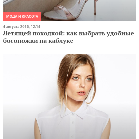
МОДА И КРАСОТА
4 августа 2015, 12:14
Летящей походкой: как выбрать удобные
босоножки на каблуке