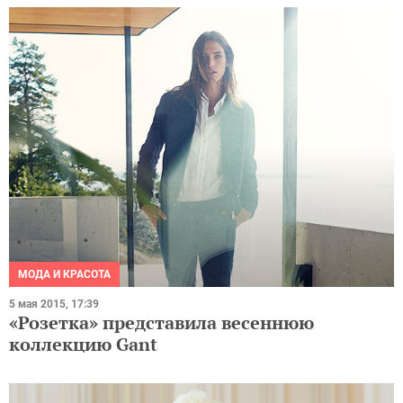
МОДА И КРАСОТА
5 мая 2015, 17:39
«Розетка» представила весеннюю
коллекцию Gant