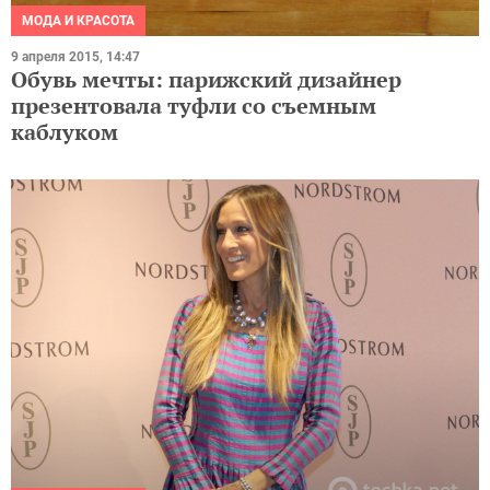
МОДА И КРАСОТА
9 апреля 2015, 14:47
Обувь мечты: парижский дизайнер
презентовала туфли со съемным
каблуком