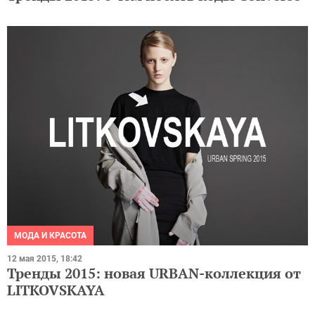
МОДА И КРАСОТА
12 мая 2015, 18:42
Тренды 2015: новая URBAN-коллекция от
LITKOVSKAYA