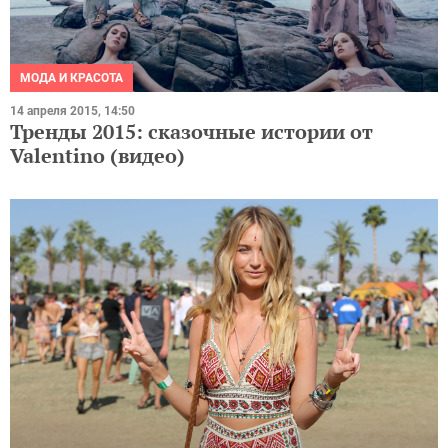
МОДА И КРАСОТА
14 апреля 2015, 14:50
Тренды 2015: сказочные истории от
Valentino (видео)