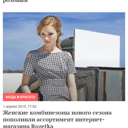
МОДА И КРАСОТА
1 апреля 2015, 17:02
Женские комбинезоны нового сезона
пополнили ассортимент интернет-
магазина Rozetka