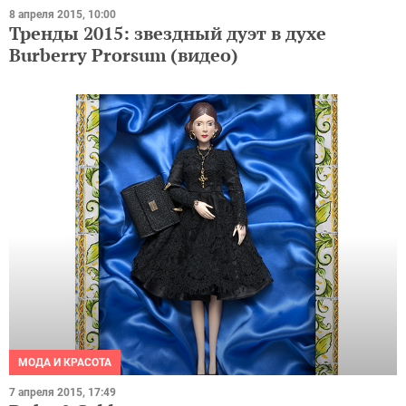
8 апреля 2015, 10:00
Тренды 2015: звездный дуэт в духе
Burberry Prorsum (видео)
МОДА И КРАСОТА
7 апреля 2015, 17:49