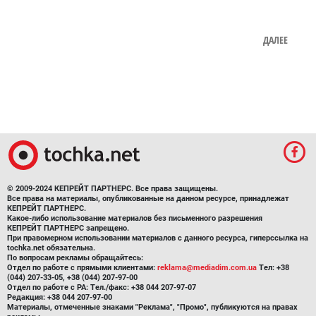
ДАЛЕЕ
© 2009-2024 КЕПРЕЙТ ПАРТНЕРС. Все права защищены.
Все права на материалы, опубликованные на данном ресурсе, принадлежат
КЕПРЕЙТ ПАРТНЕРС.
Какое-либо использование материалов без письменного разрешения
КЕПРЕЙТ ПАРТНЕРС запрещено.
При правомерном использовании материалов с данного ресурса, гиперссылка на
tochka.net обязательна.
По вопросам рекламы обращайтесь:
Отдел по работе с прямыми клиентами:
reklama@mediadim.com.ua
Тел: +38
(044) 207-33-05, +38 (044) 207-97-00
Отдел по работе с РА: Тел./факс: +38 044 207-97-07
Редакция: +38 044 207-97-00
Материалы, отмеченные знаками "Реклама", "Промо", публикуются на правах