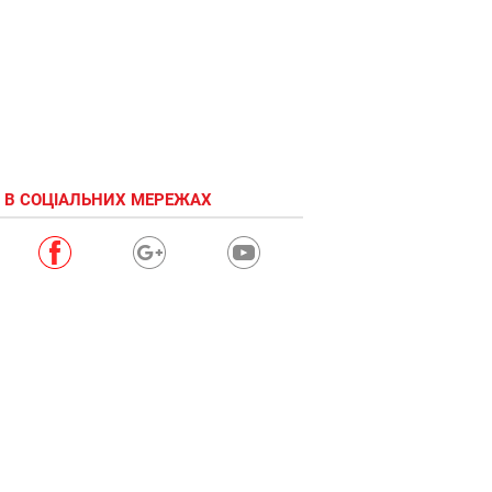
 В СОЦІАЛЬНИХ МЕРЕЖАХ