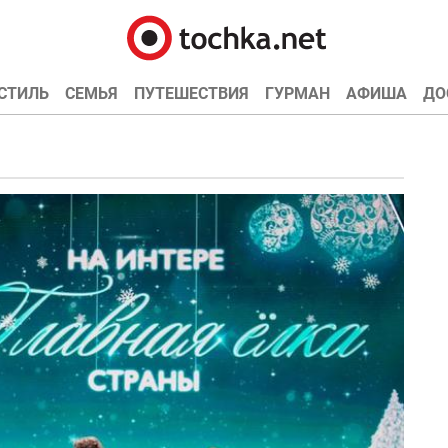
СТИЛЬ
СЕМЬЯ
ПУТЕШЕСТВИЯ
ГУРМАН
АФИША
ДО