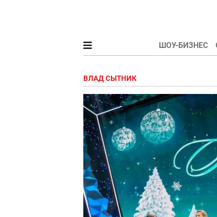
ШОУ-БИЗНЕС
ВЛАД СЫТНИК