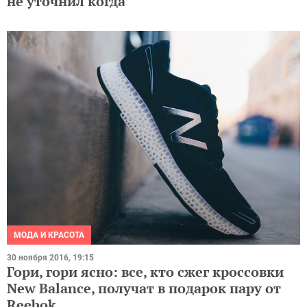
не уточнил когда
МОДА И КРАСОТА
30 ноября 2016, 19:15
Гори, гори ясно: все, кто сжег кроссовки
New Balance, получат в подарок пару от
Reebok