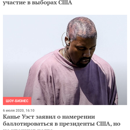
участие в выборах США
ШОУ-БИЗНЕС
6 июля 2020, 16:10
Канье Уэст заявил о намерении
баллотироваться в президенты США, но