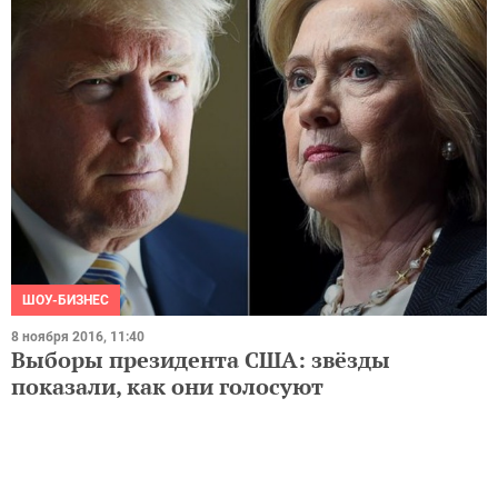
ШОУ-БИЗНЕС
8 ноября 2016, 11:40
Выборы президента США: звёзды
показали, как они голосуют