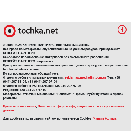
© 2009-2024 КЕПРЕЙТ ПАРТНЕРС. Все права защищены.
Все права на материалы, опубликованные на данном ресурсе, принадлежат
КЕПРЕЙТ ПАРТНЕРС.
Какое-либо использование материалов без письменного разрешения
КЕПРЕЙТ ПАРТНЕРС запрещено.
При правомерном использовании материалов с данного ресурса, гиперссылка на
tochka.net обязательна.
По вопросам рекламы обращайтесь:
Отдел по работе с прямыми клиентами:
reklama@mediadim.com.ua
Тел: +38
(044) 207-33-05, +38 (044) 207-97-00
Отдел по работе с РА: Тел./факс: +38 044 207-97-07
Редакция: +38 044 207-97-00
Материалы, отмеченные знаками "Реклама", "Промо", публикуются на правах
рекламы.
Правила пользования
,
Политика в сфере конфиденциальности и персональных
данных.
Для удобства пользования сайтом используются Cookies.
Узнать больше.