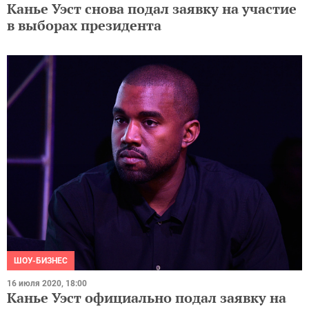
Канье Уэст снова подал заявку на участие
в выборах президента
ШОУ-БИЗНЕС
16 июля 2020, 18:00
Канье Уэст официально подал заявку на