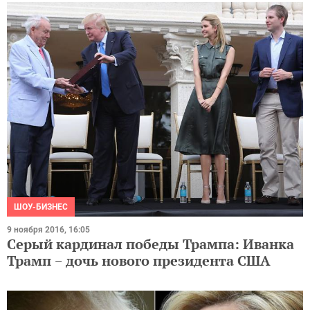
ШОУ-БИЗНЕС
9 ноября 2016, 16:05
Серый кардинал победы Трампа: Иванка
Трамп − дочь нового президента США