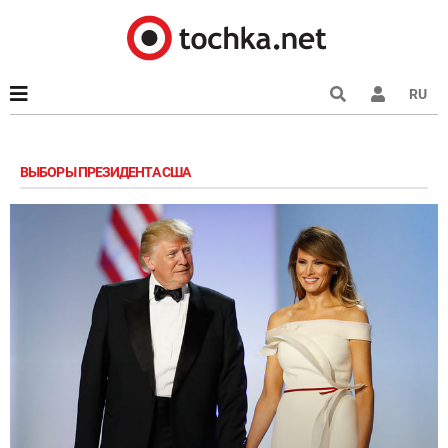
RU
ВЫБОРЫ ПРЕЗИДЕНТА США