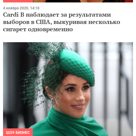
4 ноября 2020, 14:10
Cardi B наблюдает за результатами
выборов в США, выкуривая несколько
сигарет одновременно
ШОУ-БИЗНЕС