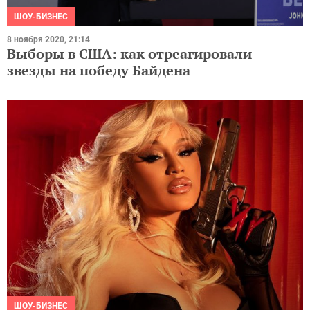
ШОУ-БИЗНЕС
8 ноября 2020, 21:14
Выборы в США: как отреагировали
звезды на победу Байдена
ШОУ-БИЗНЕС