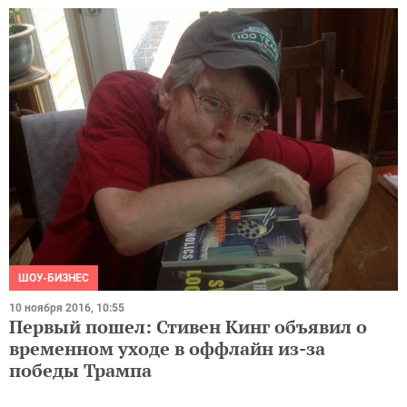
ШОУ-БИЗНЕС
10 ноября 2016, 10:55
Первый пошел: Стивен Кинг объявил о
временном уходе в оффлайн из-за
победы Трампа