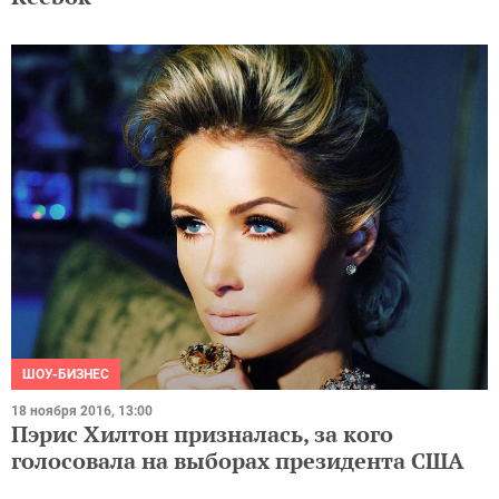
ШОУ-БИЗНЕС
18 ноября 2016, 13:00
Пэрис Хилтон призналась, за кого
голосовала на выборах президента США