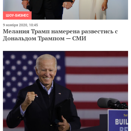
ШОУ-БИЗНЕС
9 ноября 2020, 10:45
Мелания Трамп намерена развестись с
Дональдом Трампом — СМИ