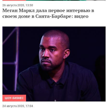
26 августа 2020, 13:50
Меган Маркл дала первое интервью в
своем доме в Санта-Барбаре: видео
ШОУ-БИЗНЕС
24 августа 2020, 17:04