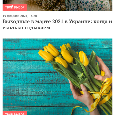
ТВОЙ ВЫБОР
19 февраля 2021, 14:20
Выходные в марте 2021 в Украине: когда и
сколько отдыхаем
ТВОЙ ВЫБОР