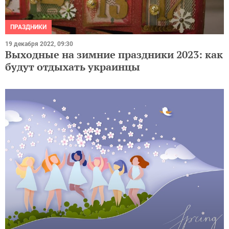
ПРАЗДНИКИ
19 декабря 2022, 09:30
Выходные на зимние праздники 2023: как
будут отдыхать украинцы