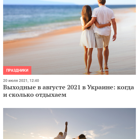
ПРАЗДНИКИ
20 июля 2021, 12:40
Выходные в августе 2021 в Украине: когда
и сколько отдыхаем