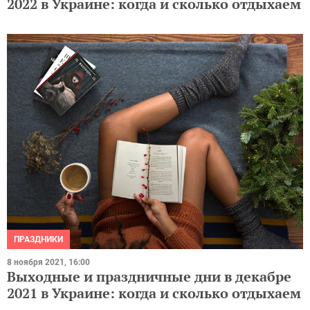
2022 в Украине: когда и сколько отдыхаем
ПРАЗДНИКИ
8 ноября 2021, 16:00
Выходные и праздничные дни в декабре
2021 в Украине: когда и сколько отдыхаем