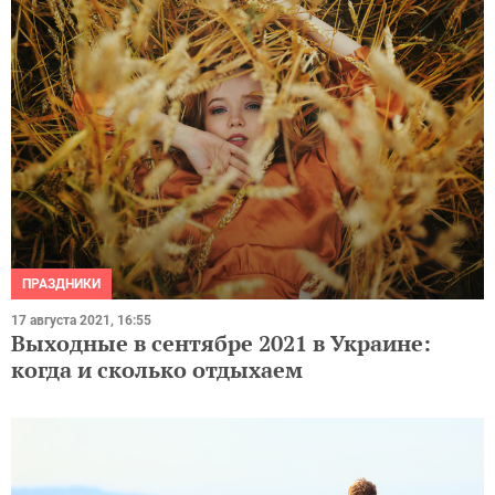
ПРАЗДНИКИ
17 августа 2021, 16:55
Выходные в сентябре 2021 в Украине:
когда и сколько отдыхаем