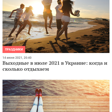
ПРАЗДНИКИ
14 июня 2021, 20:40
Выходные в июле 2021 в Украине: когда и
сколько отдыхаем