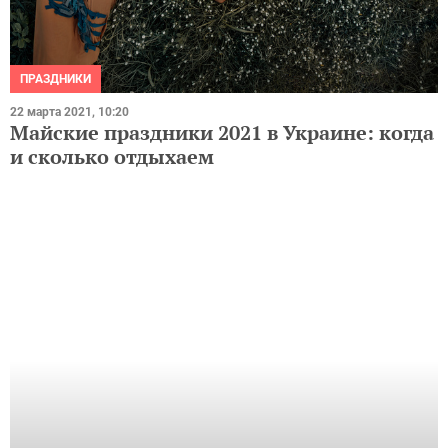
ПРАЗДНИКИ
22 марта 2021, 10:20
Майские праздники 2021 в Украине: когда
и сколько отдыхаем