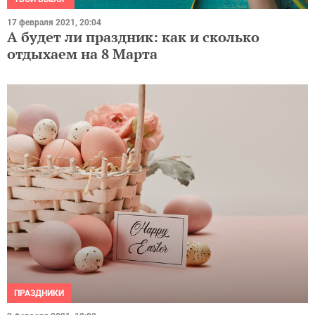
17 февраля 2021, 20:04
А будет ли праздник: как и сколько
отдыхаем на 8 Марта
ПРАЗДНИКИ
2 февраля 2021, 12:00