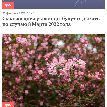
ДОМ
21 февраля 2022, 15:40
Сколько дней украинцы будут отдыхать
по случаю 8 Марта 2022 года
ДОМ