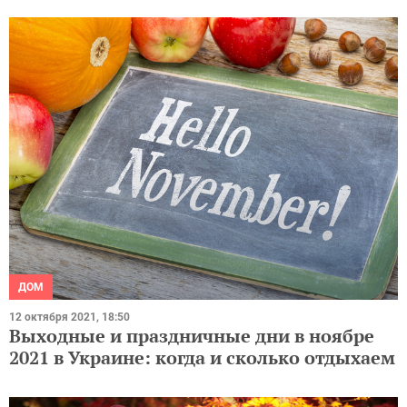
ДОМ
12 октября 2021, 18:50
Выходные и праздничные дни в ноябре
2021 в Украине: когда и сколько отдыхаем