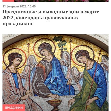
11 февраля 2022, 15:40
Праздничные и выходные дни в марте
2022, календарь православных
праздников
ПРАЗДНИКИ