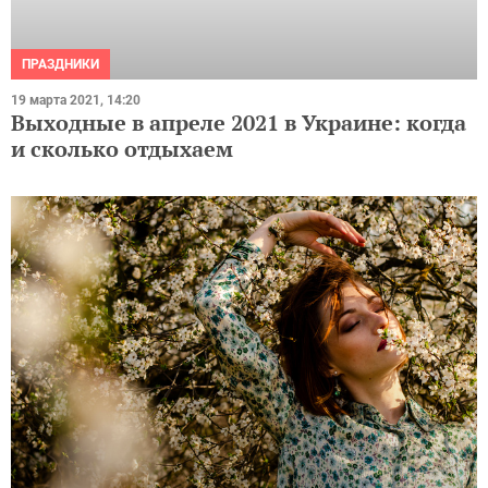
ПРАЗДНИКИ
19 марта 2021, 14:20
Выходные в апреле 2021 в Украине: когда
и сколько отдыхаем