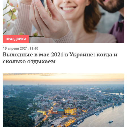
ПРАЗДНИКИ
19 апреля 2021, 11:40
Выходные в мае 2021 в Украине: когда и
сколько отдыхаем