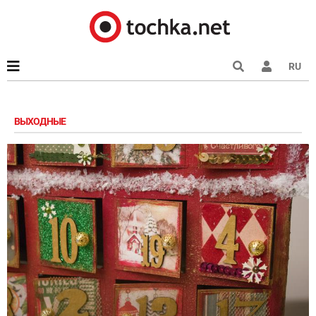
RU
ВЫХОДНЫЕ