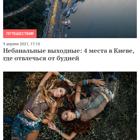
ПУТЕШЕСТВИЯ
9 апреля 2021, 17:10
Небанальные выходные: 4 места в Киеве,
где отвлечься от будней