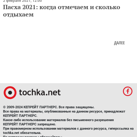
Пасха 2021: когда отмечаем и сколько
отдыхаем
ДАЛЕЕ
© 2009-2024 КЕПРЕЙТ ПАРТНЕРС. Все права защищены.
Все права на материалы, опубликованные на данном ресурсе, принадлежат
КЕПРЕЙТ ПАРТНЕРС.
Какое-либо использование материалов без письменного разрешения
КЕПРЕЙТ ПАРТНЕРС запрещено.
При правомерном использовании материалов с данного ресурса, гиперссылка на
tochka.net обязательна.
По вопросам рекламы обращайтесь: