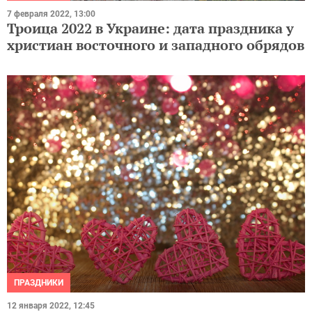
7 февраля 2022, 13:00
Троица 2022 в Украине: дата праздника у
христиан восточного и западного обрядов
ПРАЗДНИКИ
12 января 2022, 12:45