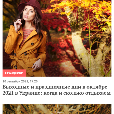
ПРАЗДНИКИ
10 сентября 2021, 17:20
Выходные и праздничные дни в октябре
2021 в Украине: когда и сколько отдыхаем