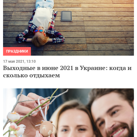
ПРАЗДНИКИ
17 мая 2021, 13:10
Выходные в июне 2021 в Украине: когда и
сколько отдыхаем