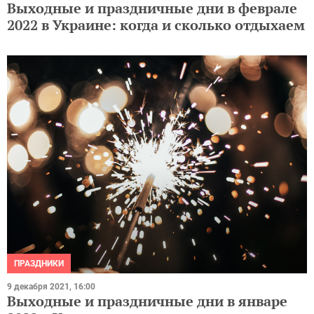
Выходные и праздничные дни в феврале
2022 в Украине: когда и сколько отдыхаем
ПРАЗДНИКИ
9 декабря 2021, 16:00
Выходные и праздничные дни в январе