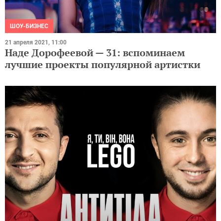
ШОУ-БИЗНЕС
21 апреля 2021, 11:00
Наде Дорофеевой — 31: вспоминаем
лучшие проекты популярной артистки