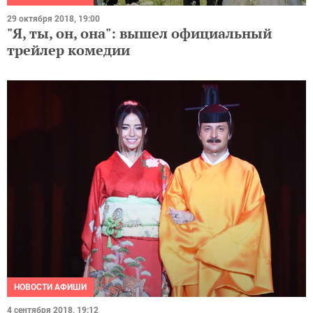
29 октября 2018, 19:00
"Я, ты, он, она": вышел официальный
трейлер комедии
НОВОСТИ АФИШИ
4 сентября 2018, 19:12