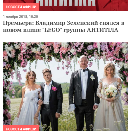
НОВОСТИ АФИШИ
1 ноября 2018, 10:20
Премьера: Владимир Зеленский снялся в
новом клипе "LEGO" группы АНТИТІЛА
НОВОСТИ АФИШИ