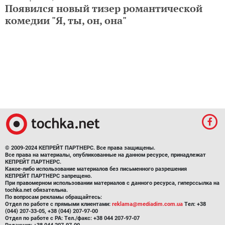
Появился новый тизер романтической
комедии "Я, ты, он, она"
© 2009-2024 КЕПРЕЙТ ПАРТНЕРС. Все права защищены.
Все права на материалы, опубликованные на данном ресурсе, принадлежат
КЕПРЕЙТ ПАРТНЕРС.
Какое-либо использование материалов без письменного разрешения
КЕПРЕЙТ ПАРТНЕРС запрещено.
При правомерном использовании материалов с данного ресурса, гиперссылка на
tochka.net обязательна.
По вопросам рекламы обращайтесь:
Отдел по работе с прямыми клиентами:
reklama@mediadim.com.ua
Тел: +38
(044) 207-33-05, +38 (044) 207-97-00
Отдел по работе с РА: Тел./факс: +38 044 207-97-07