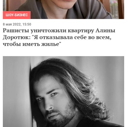
ШОУ-БИЗНЕС
8 мая 2022, 15:50
Рашисты уничтожили квартиру Алины
Доротюк: "Я отказывала себе во всем,
чтобы иметь жилье"