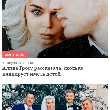
ШОУ-БИЗНЕС
21 августа 2019, 14:56
Алина Гросу рассказала, сколько
планирует иметь детей