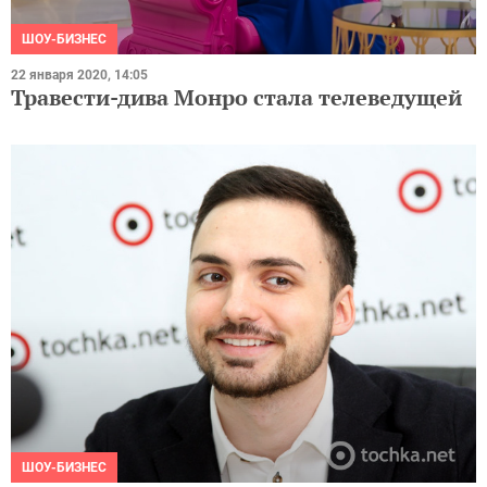
ШОУ-БИЗНЕС
22 января 2020, 14:05
Травести-дива Монро стала телеведущей
ШОУ-БИЗНЕС