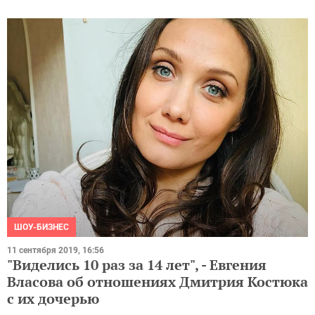
ШОУ-БИЗНЕС
11 сентября 2019, 16:56
"Виделись 10 раз за 14 лет", - Евгения
Власова об отношениях Дмитрия Костюка
с их дочерью