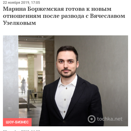
22 ноября 2019, 17:05
Марина Боржемская готова к новым
отношениям после развода с Вячеславом
Узелковым
ШОУ-БИЗНЕС