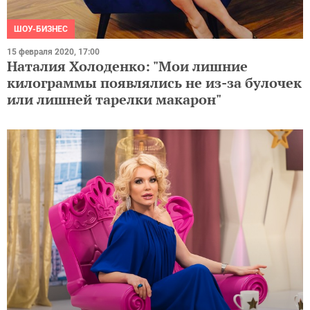
ШОУ-БИЗНЕС
15 февраля 2020, 17:00
Наталия Холоденко: "Мои лишние
килограммы появлялись не из-за булочек
или лишней тарелки макарон"