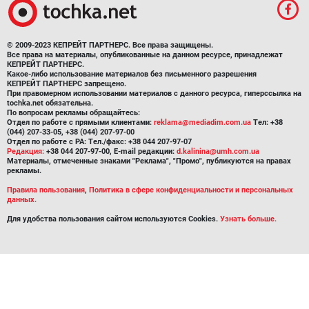
© 2009-2023 КЕПРЕЙТ ПАРТНЕРС. Все права защищены.
Все права на материалы, опубликованные на данном ресурсе, принадлежат
КЕПРЕЙТ ПАРТНЕРС.
Какое-либо использование материалов без письменного разрешения
КЕПРЕЙТ ПАРТНЕРС запрещено.
При правомерном использовании материалов с данного ресурса, гиперссылка на
tochka.net обязательна.
По вопросам рекламы обращайтесь:
Отдел по работе с прямыми клиентами:
reklama@mediadim.com.ua
Тел: +38
(044) 207-33-05, +38 (044) 207-97-00
Отдел по работе с РА: Тел./факс: +38 044 207-97-07
Редакция:
+38 044 207-97-00, E-mail редакции:
d.kalinina@umh.com.ua
Материалы, отмеченные знаками "Реклама", "Промо", публикуются на правах
рекламы.
Правила пользования
,
Политика в сфере конфиденциальности и персональных
данных.
Для удобства пользования сайтом используются Cookies.
Узнать больше.