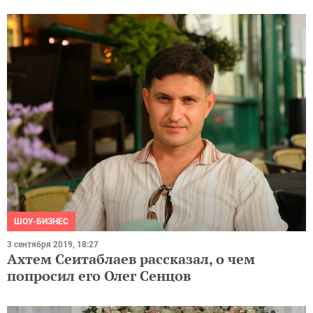
ШОУ-БИЗНЕС
3 сентября 2019, 18:27
Ахтем Сеитаблаев рассказал, о чем
попросил его Олег Сенцов