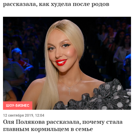
рассказала, как худела после родов
ШОУ-БИЗНЕС
12 сентября 2019, 12:04
Оля Полякова рассказала, почему стала
главным кормильцем в семье