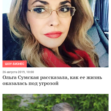
ШОУ-БИЗНЕС
26 августа 2019, 10:00
Ольга Сумская рассказала, как ее жизнь
оказалась под угрозой