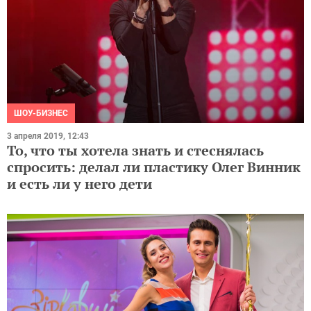
ШОУ-БИЗНЕС
3 апреля 2019, 12:43
То, что ты хотела знать и стеснялась
спросить: делал ли пластику Олег Винник
и есть ли у него дети