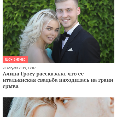
ШОУ-БИЗНЕС
23 августа 2019, 17:07
Алина Гросу рассказала, что её
итальянская свадьба находилась на грани
срыва