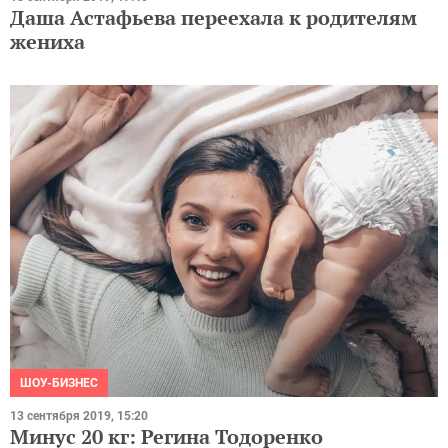
Даша Астафьева переехала к родителям
жениха
ШОУ-БИЗНЕС
13 сентября 2019, 15:20
Минус 20 кг: Регина Тодоренко