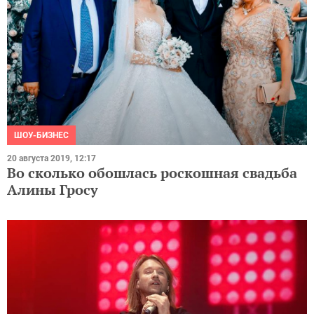
ШОУ-БИЗНЕС
20 августа 2019, 12:17
Во сколько обошлась роскошная свадьба
Алины Гросу