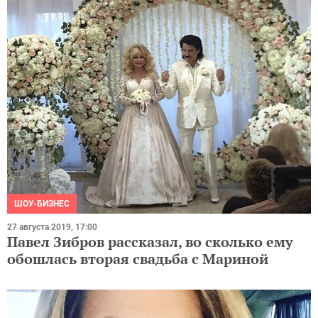
ШОУ-БИЗНЕС
27 августа 2019, 17:00
Павел Зибров рассказал, во сколько ему
обошлась вторая свадьба с Мариной