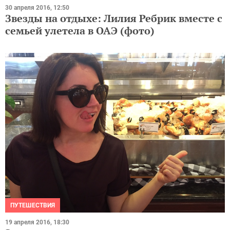
30 апреля 2016, 12:50
Звезды на отдыхе: Лилия Ребрик вместе с
семьей улетела в ОАЭ (фото)
ПУТЕШЕСТВИЯ
19 апреля 2016, 18:30