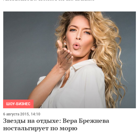
ШОУ-БИЗНЕС
6 августа 2015, 14:10
Звезды на отдыхе: Вера Брежнева
ностальгирует по морю