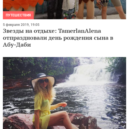
ПУТЕШЕСТВИЯ
5 февраля 2019, 19:05
Звезды на отдыхе: TamerlanAlena
отпраздновали день рождения сына в
Абу-Даби