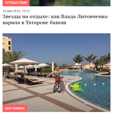
ПУТЕШЕСТВИЯ
10 мая 2016, 15:15
Звезды на отдыхе: как Влада Литовченко
варила в Татарове банош
ШОУ-БИЗНЕС