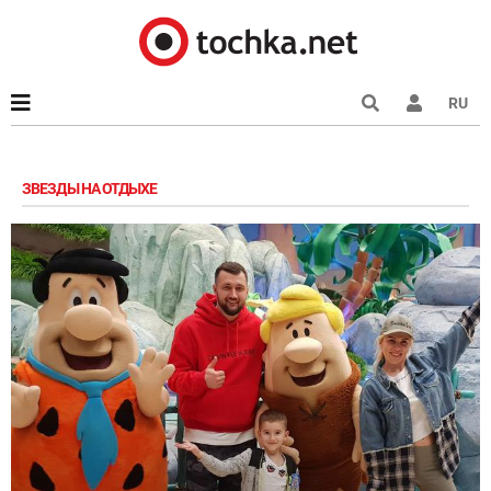
RU
ЗВЕЗДЫ НА ОТДЫХЕ