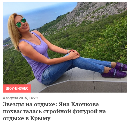
ШОУ-БИЗНЕС
4 августа 2015, 14:29
Звезды на отдыхе: Яна Клочкова
похвасталась стройной фигурой на
отдыхе в Крыму