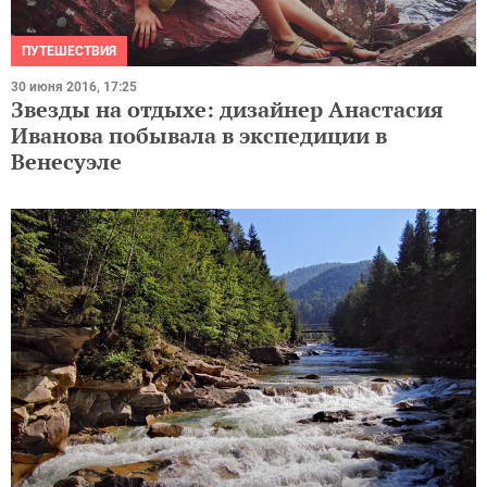
ПУТЕШЕСТВИЯ
30 июня 2016, 17:25
Звезды на отдыхе: дизайнер Анастасия
Иванова побывала в экспедиции в
Венесуэле