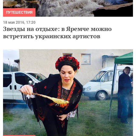
ПУТЕШЕСТВИЯ
18 мая 2016, 17:20
Звезды на отдыхе: в Яремче можно
встретить украинских артистов