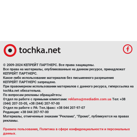
© 2009-2024 КЕПРЕЙТ ПАРТНЕРС. Все права защищены.
Все права на материалы, опубликованные на данном ресурсе, принадлежат
КЕПРЕЙТ ПАРТНЕРС.
Какое-либо использование материалов без письменного разрешения
КЕПРЕЙТ ПАРТНЕРС запрещено.
При правомерном использовании материалов с данного ресурса, гиперссылка на
tochka.net обязательна.
По вопросам рекламы обращайтесь:
Отдел по работе с прямыми клиентами:
reklama@mediadim.com.ua
Тел: +38
(044) 207-33-05, +38 (044) 207-97-00
Отдел по работе с РА: Тел./факс: +38 044 207-97-07
Редакция: +38 044 207-97-00
Материалы, отмеченные знаками "Реклама", "Промо", публикуются на правах
рекламы.
Правила пользования
,
Политика в сфере конфиденциальности и персональных
данных.