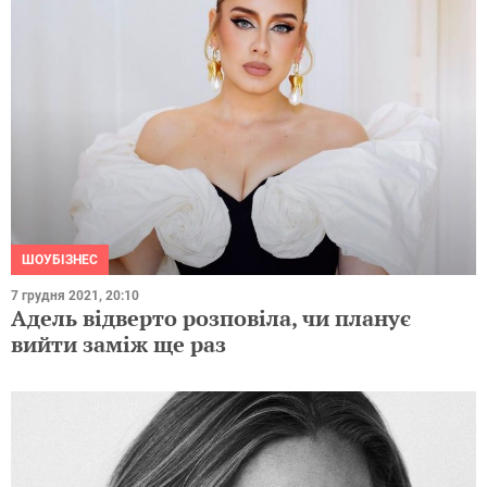
ШОУБІЗНЕС
7 грудня 2021, 20:10
Адель відверто розповіла, чи планує
вийти заміж ще раз