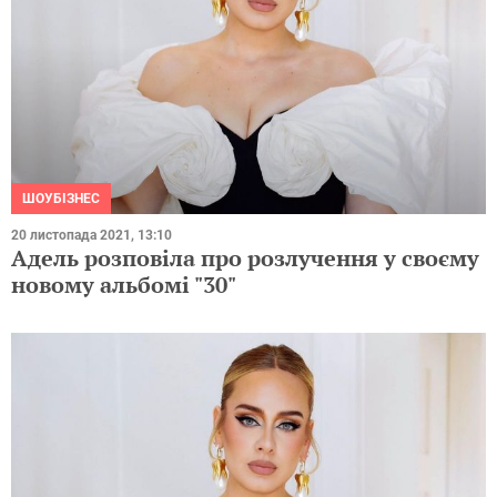
ШОУБІЗНЕС
20 листопада 2021, 13:10
Адель розповіла про розлучення у своєму
новому альбомі "30"