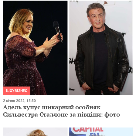
ШОУБІЗНЕС
2 січня 2022, 15:50
Адель купує шикарний особняк
Сильвестра Сталлоне за півціни: фото