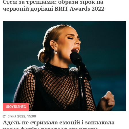
Стеж за трендами: образи зірок на
червоній доріжці BRIT Awards 2022
ШОУБІЗНЕС
21 січня 2022, 15:00
Адель не стримала емоцій і заплакала