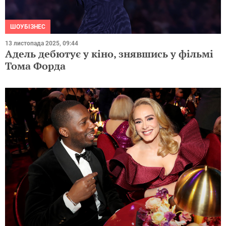
ШОУБІЗНЕС
13 листопада 2025, 09:44
Адель дебютує у кіно, знявшись у фільмі
Тома Форда