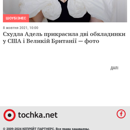
ШОУБІЗНЕС
8 жовтня 2021, 10:00
Схудла Адель прикрасила дві обкладинки
у США і Великій Британії — фото
ДАЛІ
© 2009-2024 КЕПРЕЙТ ПАРТНЕРС. Все права защищены.