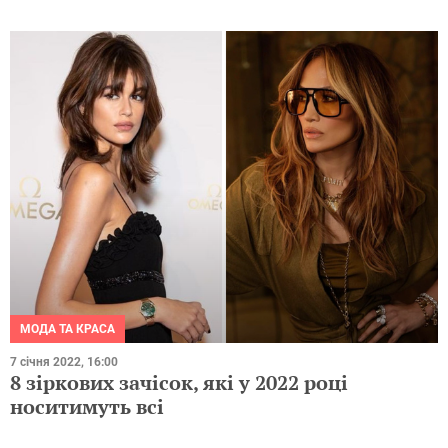
МОДА ТА КРАСА
7 січня 2022, 16:00
8 зіркових зачісок, які у 2022 році
носитимуть всі