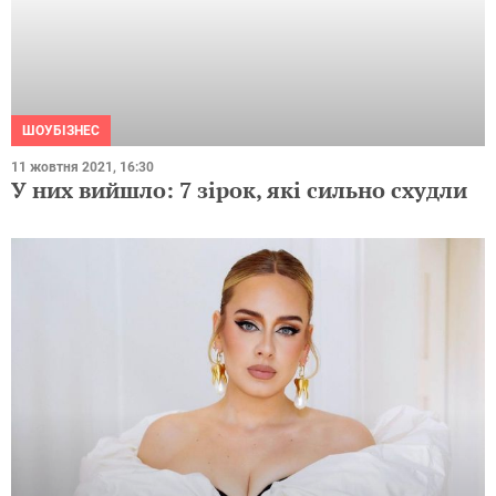
ШОУБІЗНЕС
11 жовтня 2021, 16:30
У них вийшло: 7 зірок, які сильно схудли