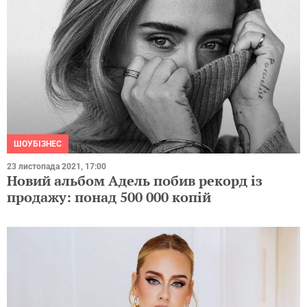
ШОУБІЗНЕС
23 листопада 2021, 17:00
Новий альбом Адель побив рекорд із
продажу: понад 500 000 копій