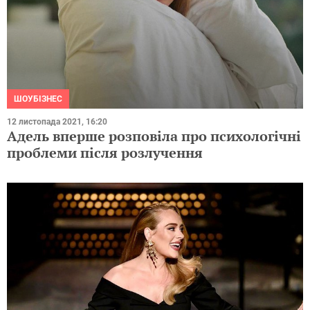
ШОУБІЗНЕС
12 листопада 2021, 16:20
Адель вперше розповіла про психологічні
проблеми після розлучення