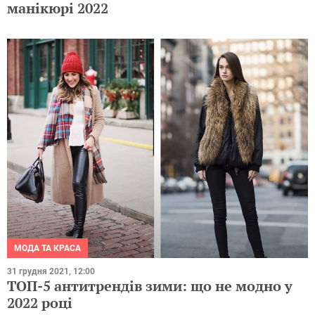
манікюрі 2022
МОДА ТА КРАСА
31 грудня 2021, 12:00
ТОП-5 антитрендів зими: що не модно у
2022 році