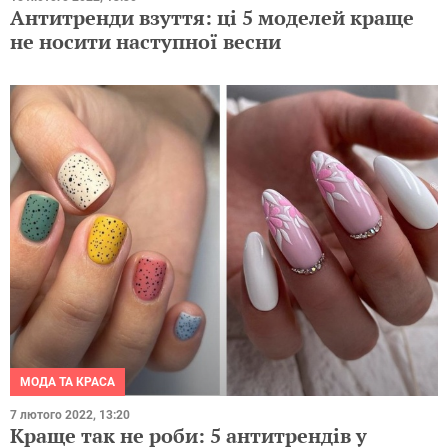
Антитренди взуття: ці 5 моделей краще
не носити наступної весни
МОДА ТА КРАСА
7 лютого 2022, 13:20
Краще так не роби: 5 антитрендів у