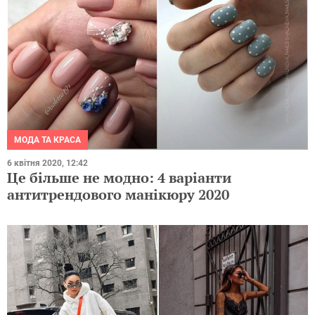
МОДА ТА КРАСА
6 квітня 2020, 12:42
Це більше не модно: 4 варіанти
антитрендового манікюру 2020