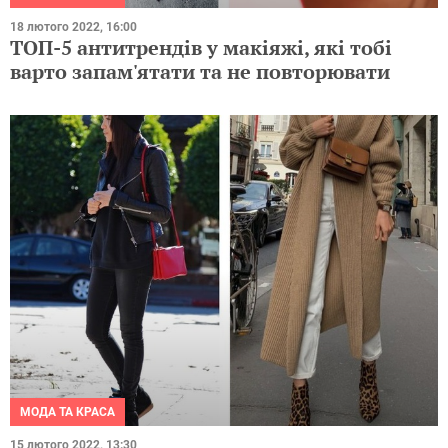
18 лютого 2022, 16:00
ТОП-5 антитрендів у макіяжі, які тобі
варто запам'ятати та не повторювати
МОДА ТА КРАСА
15 лютого 2022, 13:30