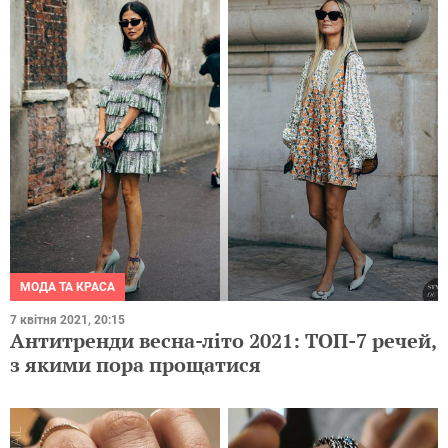
МОДА ТА КРАСА
7 квітня 2021, 20:15
Антитренди весна-літо 2021: ТОП-7 речей,
з якими пора прощатися