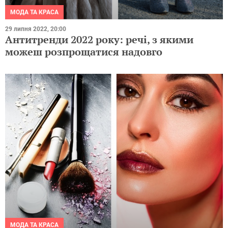
МОДА ТА КРАСА
29 липня 2022, 20:00
Антитренди 2022 року: речі, з якими
можеш розпрощатися надовго
МОДА ТА КРАСА