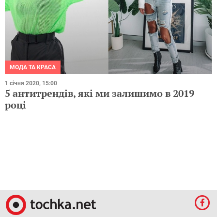
МОДА ТА КРАСА
1 січня 2020, 15:00
5 антитрендів, які ми залишимо в 2019
році