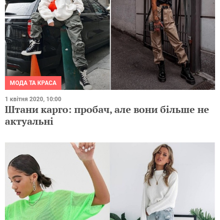
МОДА ТА КРАСА
1 квітня 2020, 10:00
Штани карго: пробач, але вони більше не
актуальні