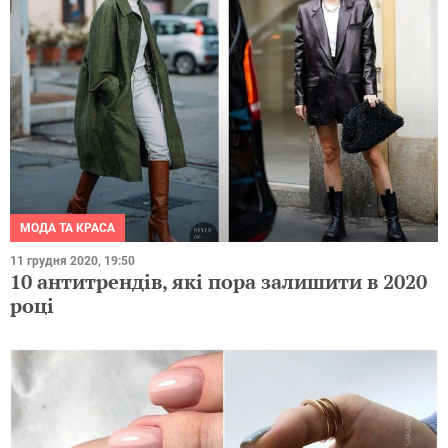
МОДА ТА КРАСА
11 грудня 2020, 19:50
10 антитрендів, які пора залишити в 2020
році