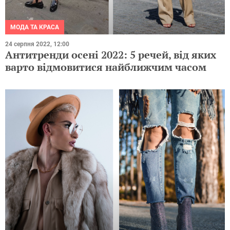
МОДА ТА КРАСА
24 серпня 2022, 12:00
Антитренди осені 2022: 5 речей, від яких
варто відмовитися найближчим часом