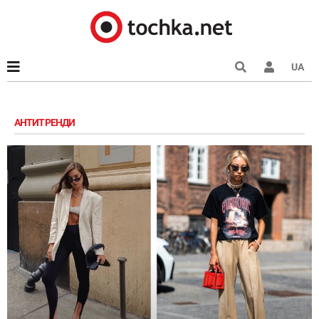
UA
АНТИТРЕНДИ