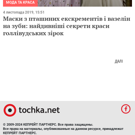
МОДА ТА КРАСА
4 листопада 2019, 15:51
Маски з пташиних екскрементів і вазелін
на зуби: найдивніші секрети краси
голлівудських зірок
ДАЛІ
© 2009-2024 КЕПРЕЙТ ПАРТНЕРС. Все права защищены.
Все права на материалы, опубликованные на данном ресурсе, принадлежат
КЕПРЕЙТ ПАРТНЕРС.