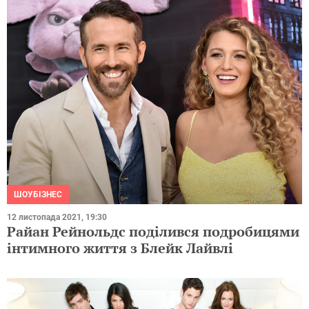
ШОУБІЗНЕС
12 листопада 2021, 19:30
Райан Рейнольдс поділився подробицями
інтимного життя з Блейк Лайвлі