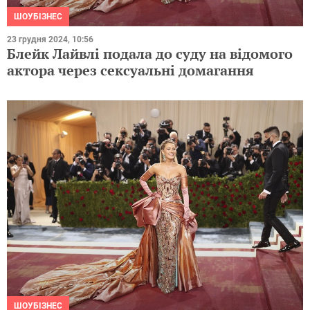
ШОУБІЗНЕС
23 грудня 2024, 10:56
Блейк Лайвлі подала до суду на відомого
актора через сексуальні домагання
ШОУБІЗНЕС