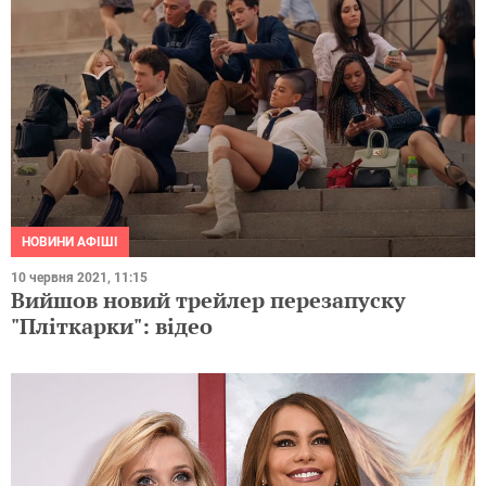
НОВИНИ АФІШІ
10 червня 2021, 11:15
Вийшов новий трейлер перезапуску
"Пліткарки": відео