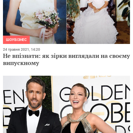
ШОУБІЗНЕС
24 травня 2021, 14:20
Не впізнати: як зірки виглядали на своєму
випускному