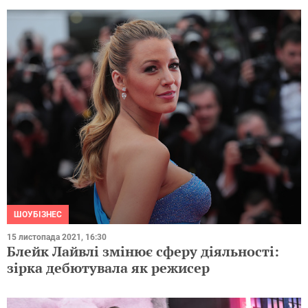
ШОУБІЗНЕС
15 листопада 2021, 16:30
Блейк Лайвлі змінює сферу діяльності:
зірка дебютувала як режисер