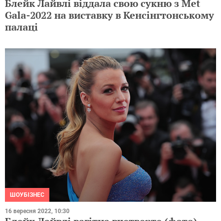
Блейк Лайвлі віддала свою сукню з Met
Gala-2022 на виставку в Кенсінгтонському
палаці
ШОУБІЗНЕС
16 вересня 2022, 10:30