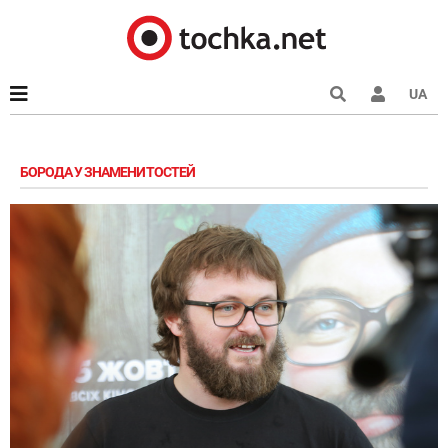
UA
БОРОДА У ЗНАМЕНИТОСТЕЙ