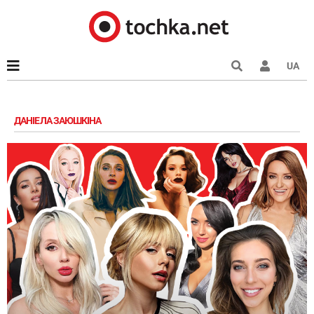
UA
ДАНІЕЛА ЗАЮШКІНА