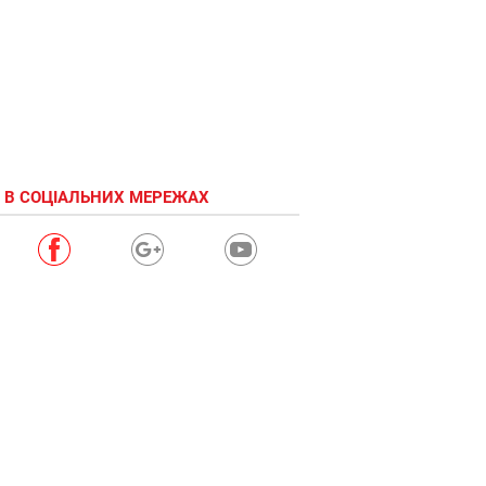
 В СОЦІАЛЬНИХ МЕРЕЖАХ