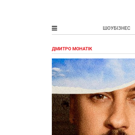
ШОУБІЗНЕС
ДМИТРО МОНАТІК