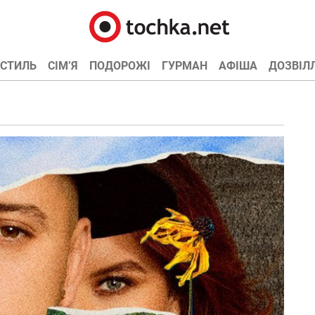
СТИЛЬ
СІМ’Я
ПОДОРОЖІ
ГУРМАН
АФІША
ДОЗВІЛ