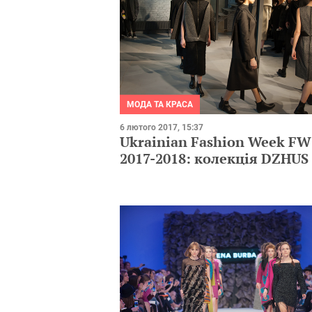
МОДА ТА КРАСА
6 лютого 2017, 15:37
Ukrainian Fashion Week FW
2017-2018: колекція DZHUS