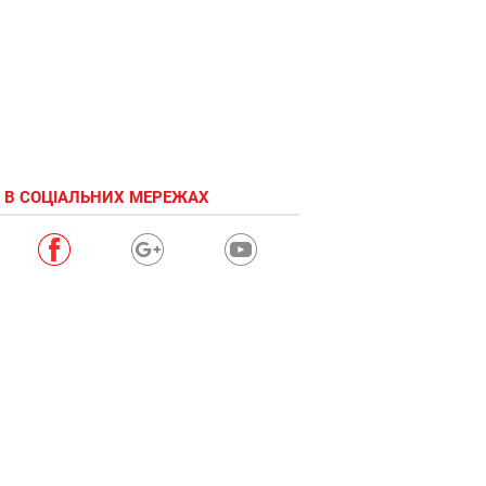
 В СОЦІАЛЬНИХ МЕРЕЖАХ