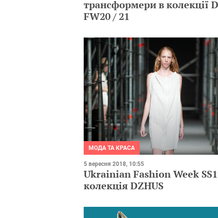
трансформери в колекції 
FW20 / 21
МОДА ТА КРАСА
5 вересня 2018, 10:55
Ukrainian Fashion Week SS1
колекція DZHUS