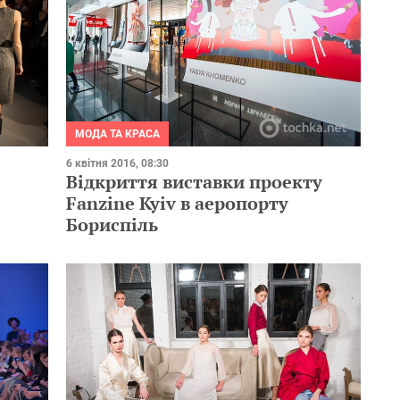
МОДА ТА КРАСА
6 квітня 2016, 08:30
Відкриття виставки проекту
Fanzine Kyiv в аеропорту
Бориспіль