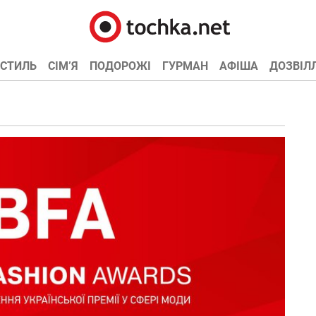
СТИЛЬ
СІМ’Я
ПОДОРОЖІ
ГУРМАН
АФІША
ДОЗВІЛ