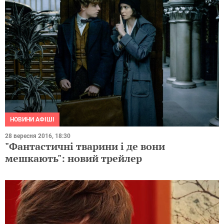
НОВИНИ АФІШІ
28 вересня 2016, 18:30
"Фантастичні тварини і де вони
мешкають": новий трейлер