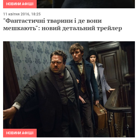
НОВИНИ АФІШІ
11 квітня 2016, 18:25
"Фантастичні тварини і де вони
мешкають": новий детальний трейлер
НОВИНИ АФІШІ