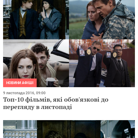
НОВИНИ АФІШІ
9 листопада 2016, 09:00
Топ-10 фільмів, які обов'язкові до
перегляду в листопаді