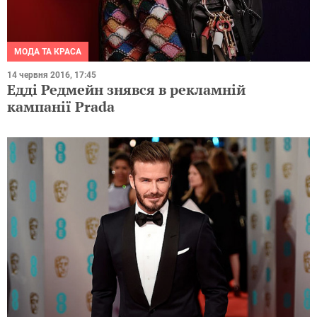
МОДА ТА КРАСА
14 червня 2016, 17:45
Едді Редмейн знявся в рекламній
кампанії Prada