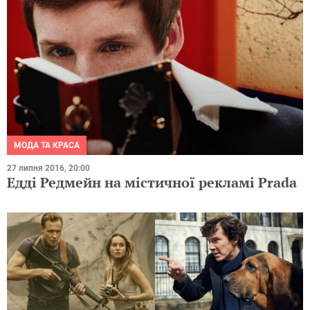
МОДА ТА КРАСА
27 липня 2016, 20:00
Едді Редмейн на містичної рекламі Prada