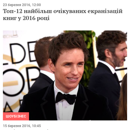
23 березня 2016, 12:00
Топ-12 найбільш очікуваних екранізацій
книг у 2016 році
ШОУБІЗНЕС
15 березня 2016, 10:45