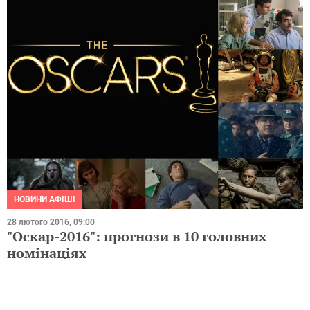
НОВИНИ АФІШІ
28 лютого 2016, 09:00
"Оскар-2016": прогнози в 10 головних
номінаціях