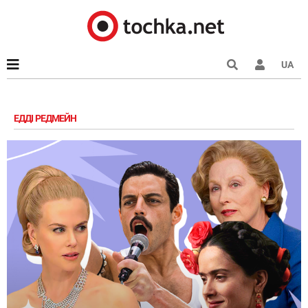
UA
ЕДДІ РЕДМЕЙН