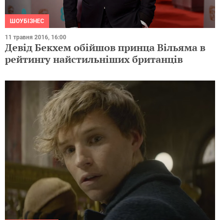
ШОУБІЗНЕС
11 травня 2016, 16:00
Девід Бекхем обійшов принца Вільяма в
рейтингу найстильніших британців