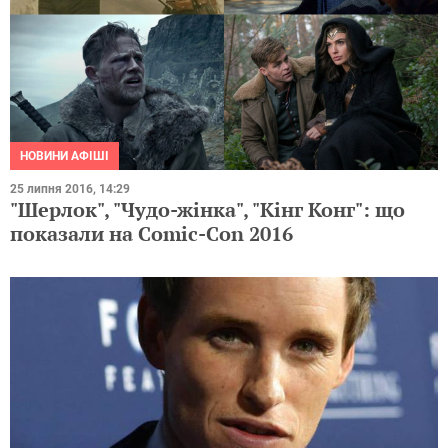
НОВИНИ АФІШІ
25 липня 2016, 14:29
"Шерлок", "Чудо-жінка", "Кінг Конг": що
показали на Comic-Con 2016