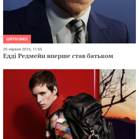
ШОУБІЗНЕС
20 червня 2016, 11:55
Едді Редмейн вперше став батьком