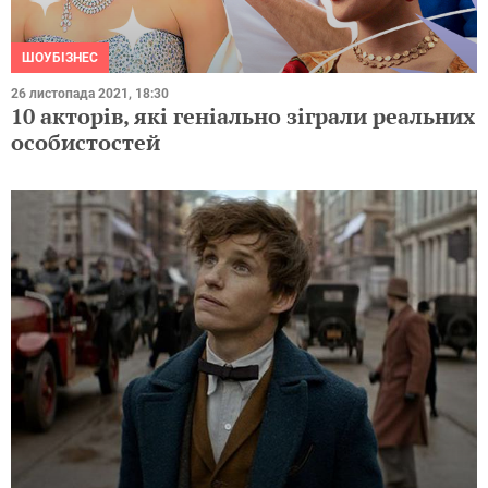
ШОУБІЗНЕС
26 листопада 2021, 18:30
10 акторів, які геніально зіграли реальних
особистостей