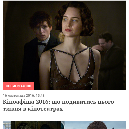
НОВИНИ АФІШІ
16 листопада 2016, 15:48
Кіноафіша 2016: що подивитись цього
тижня в кінотеатрах