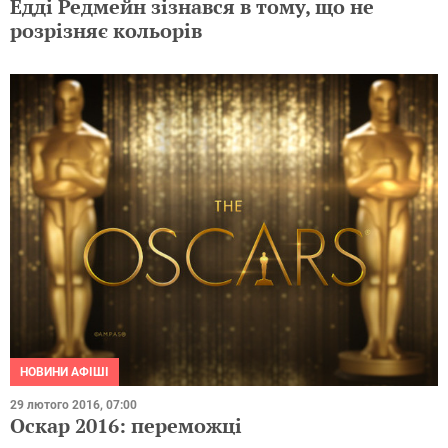
Едді Редмейн зізнався в тому, що не
розрізняє кольорів
НОВИНИ АФІШІ
29 лютого 2016, 07:00
Оскар 2016: переможці