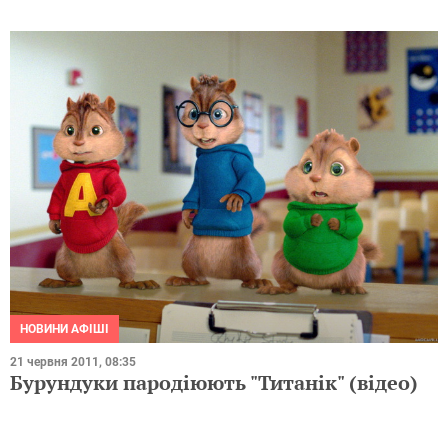
НОВИНИ АФІШІ
21 червня 2011, 08:35
Бурундуки пародіюють "Титанік" (відео)