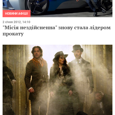
НОВИНИ АФІШІ
2 січня 2012, 14:10
"Місія нездійсненна" знову стала лідером
прокату