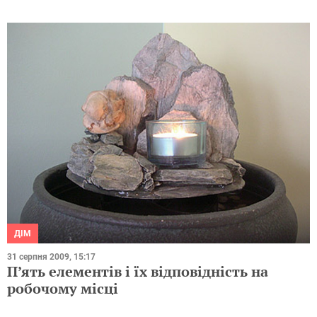
ДІМ
31 серпня 2009, 15:17
П’ять елементів і їх відповідність на
робочому місці