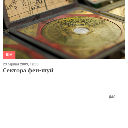
ДІМ
29 серпня 2009, 18:35
Сектора фен-шуй
ДАЛІ