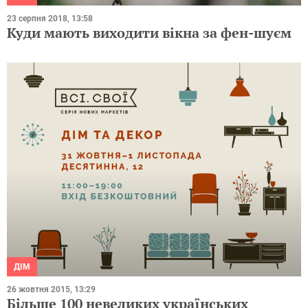
23 серпня 2018, 13:58
Куди мають виходити вікна за фен-шуєм
ДІМ
26 жовтня 2015, 13:29
Більше 100 невеликих українських