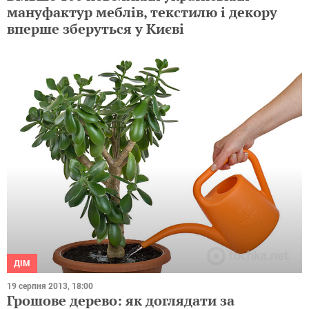
мануфактур меблів, текстилю і декору
вперше зберуться у Києві
ДІМ
19 серпня 2013, 18:00
Грошове дерево: як доглядати за