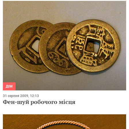
ДІМ
31 серпня 2009, 12:13
Фен-шуй робочого місця