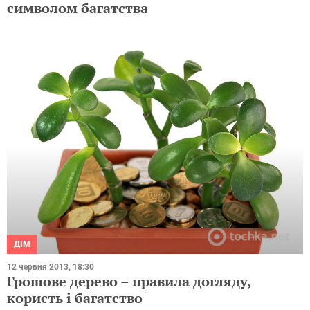
символом багатства
ДІМ
12 червня 2013, 18:30
Грошове дерево – правила догляду,
користь і багатство