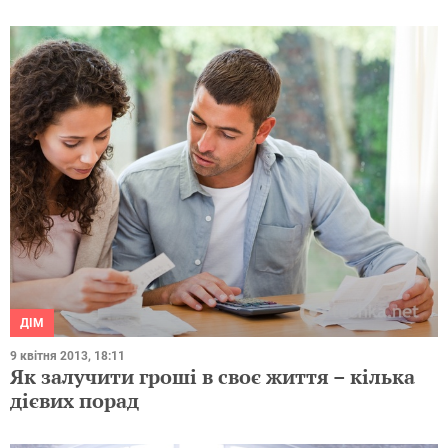
ДІМ
9 квітня 2013, 18:11
Як залучити гроші в своє життя – кілька
дієвих порад