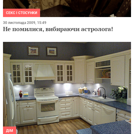
СЕКС І СТОСУНКИ
30 листопада 2009, 15:49
Не помилися, вибираючи астролога!
ДІМ