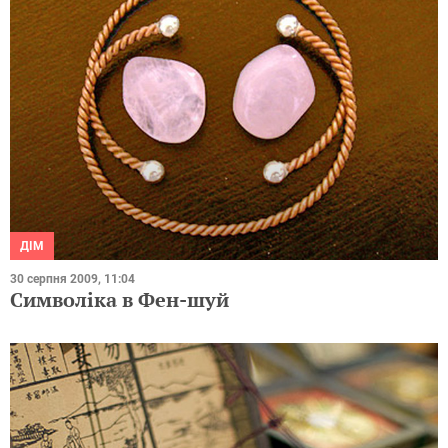
ДІМ
30 серпня 2009, 11:04
Символіка в Фен-шуй