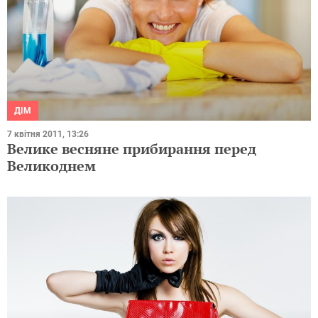
ДІМ
7 квітня 2011, 13:26
Велике весняне прибирання перед
Великоднем