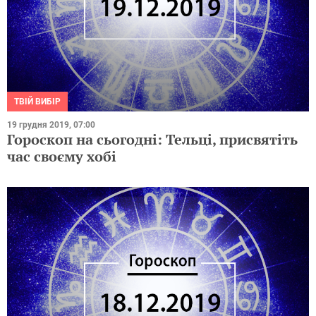
ТВІЙ ВИБІР
19 грудня 2019, 07:00
Гороскоп на сьогодні: Тельці, присвятіть
час своєму хобі