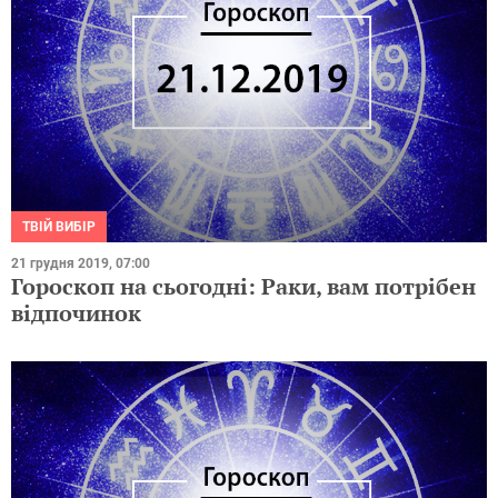
ТВІЙ ВИБІР
21 грудня 2019, 07:00
Гороскоп на сьогодні: Раки, вам потрібен
відпочинок