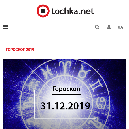
UA
ГОРОСКОП 2019