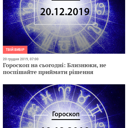
ТВІЙ ВИБІР
20 грудня 2019, 07:00
Гороскоп на сьогодні: Близнюки, не
поспішайте приймати рішення