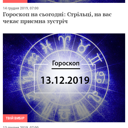
14 грудня 2019, 07:00
Гороскоп на сьогодні: Стрільці, на вас
чекає приємна зустріч
ТВІЙ ВИБІР
13 грудня 2019, 07:00