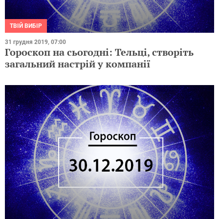
ТВІЙ ВИБІР
31 грудня 2019, 07:00
Гороскоп на сьогодні: Тельці, створіть
загальний настрій у компанії