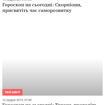
Гороскоп на сьогодні: Скорпіони,
присвятіть час саморозвитку
ТВІЙ ВИБІР
12 грудня 2019, 07:00
Гороскоп на сьогодні: Терези, проведіть