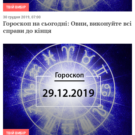
ТВІЙ ВИБІР
30 грудня 2019, 07:00
Гороскоп на сьогодні: Овни, виконуйте всі
справи до кінця
ТВІЙ ВИБІР