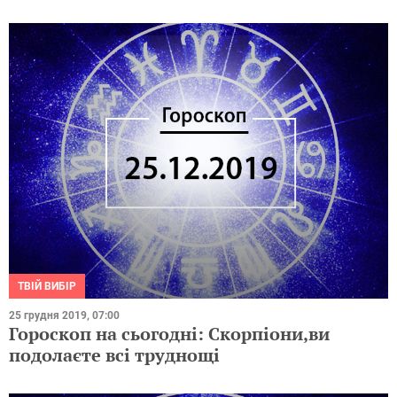
ТВІЙ ВИБІР
25 грудня 2019, 07:00
Гороскоп на сьогодні: Скорпіони,ви
подолаєте всі труднощі