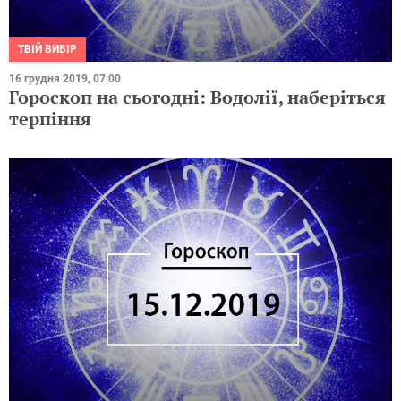
ТВІЙ ВИБІР
16 грудня 2019, 07:00
Гороскоп на сьогодні: Водолії, наберіться
терпіння