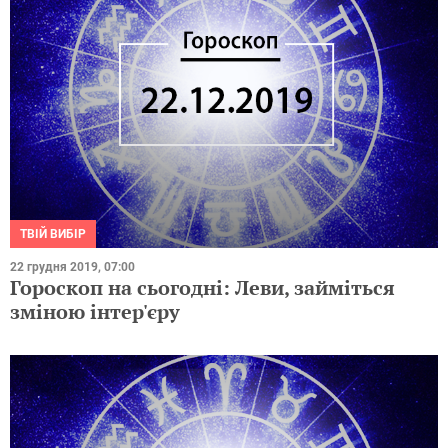
ТВІЙ ВИБІР
22 грудня 2019, 07:00
Гороскоп на сьогодні: Леви, займіться
зміною інтер'єру