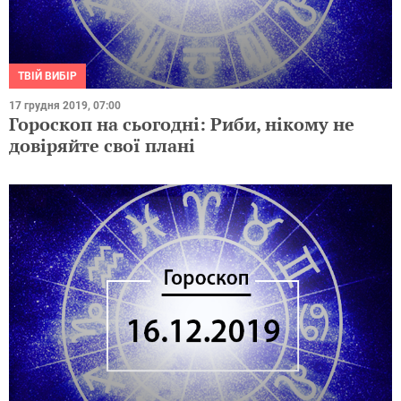
ТВІЙ ВИБІР
17 грудня 2019, 07:00
Гороскоп на сьогодні: Риби, нікому не
довіряйте свої плані