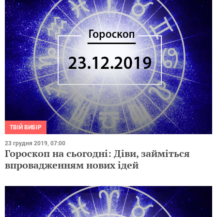
ТВІЙ ВИБІР
23 грудня 2019, 07:00
Гороскоп на сьогодні: Діви, займіться
впровадженням нових ідей