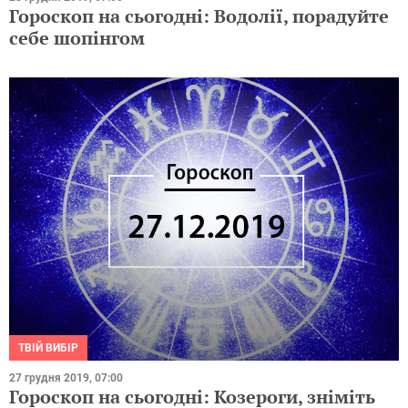
Гороскоп на сьогодні: Водолії, порадуйте
себе шопінгом
ТВІЙ ВИБІР
27 грудня 2019, 07:00
Гороскоп на сьогодні: Козероги, зніміть