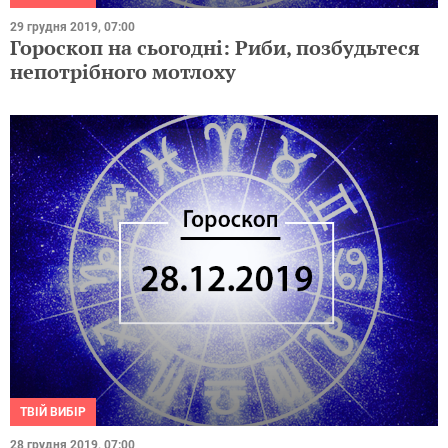
29 грудня 2019, 07:00
Гороскоп на сьогодні: Риби, позбудьтеся
непотрібного мотлоху
ТВІЙ ВИБІР
28 грудня 2019, 07:00