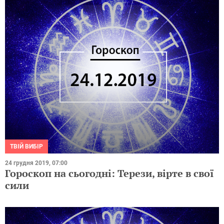
ТВІЙ ВИБІР
24 грудня 2019, 07:00
Гороскоп на сьогодні: Терези, вірте в свої
сили