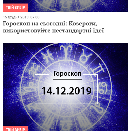
ТВІЙ ВИБІР
15 грудня 2019, 07:00
Гороскоп на сьогодні: Козероги,
використовуйте нестандартні ідеї
ТВІЙ ВИБІР