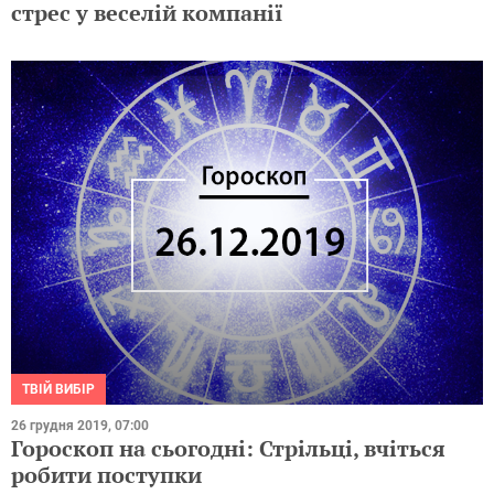
стрес у веселій компанії
ТВІЙ ВИБІР
26 грудня 2019, 07:00
Гороскоп на сьогодні: Стрільці, вчіться
робити поступки