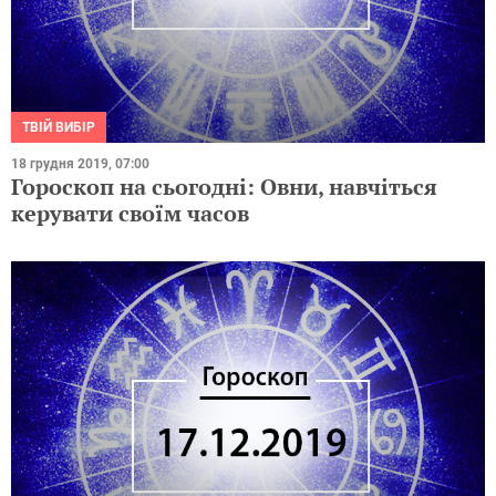
ТВІЙ ВИБІР
18 грудня 2019, 07:00
Гороскоп на сьогодні: Овни, навчіться
керувати своїм часов