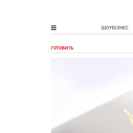
ШОУБІЗНЕС
ГОТОВИТЬ