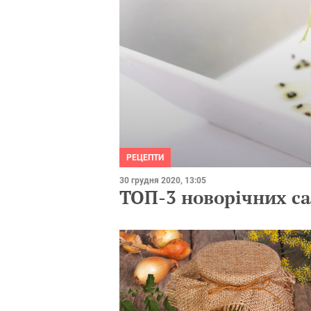
РЕЦЕПТИ
30 грудня 2020, 13:05
ТОП-3 новорічних са