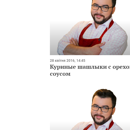
28 квітня 2016, 14:45
Куриные шашлыки с орех
соусом