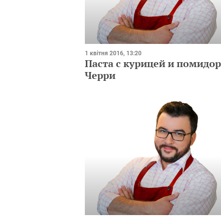
1 квітня 2016, 13:20
Паста с курицей и помидо
Черри