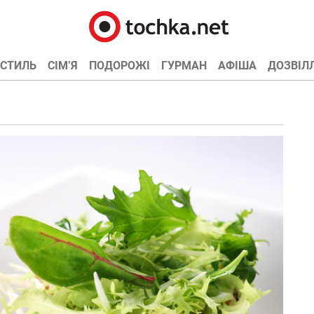
СТИЛЬ
СІМ’Я
ПОДОРОЖІ
ГУРМАН
АФІША
ДОЗВІЛ