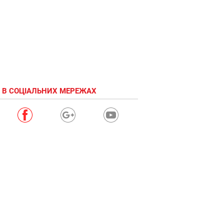
 В СОЦІАЛЬНИХ МЕРЕЖАХ