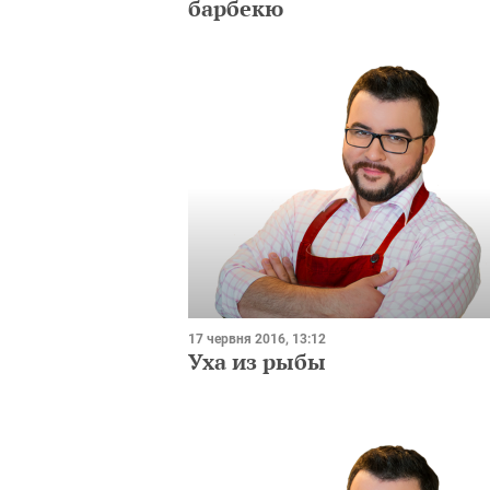
барбекю
17 червня 2016, 13:12
Уха из рыбы