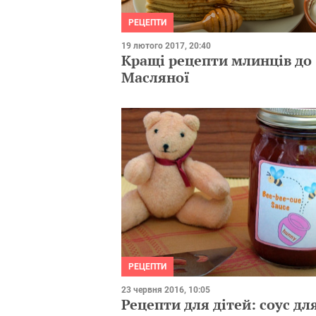
РЕЦЕПТИ
19 лютого 2017, 20:40
Кращі рецепти млинців до
Масляної
РЕЦЕПТИ
23 червня 2016, 10:05
Рецепти для дітей: соус дл