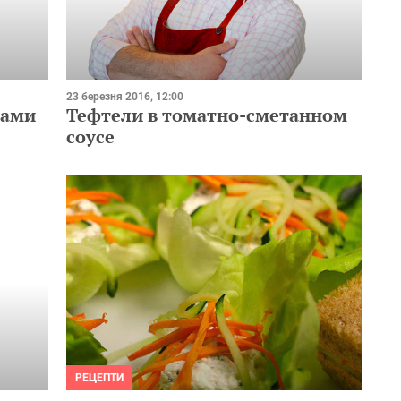
23 березня 2016, 12:00
рами
Тефтели в томатно-сметанном
соусе
РЕЦЕПТИ