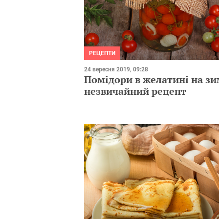
РЕЦЕПТИ
24 вересня 2019, 09:28
Помідори в желатині на зи
незвичайний рецепт