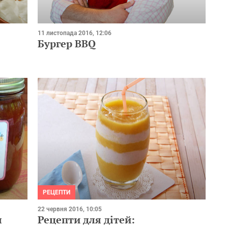
11 листопада 2016, 12:06
Бургер BBQ
РЕЦЕПТИ
22 червня 2016, 10:05
я
Рецепти для дітей: