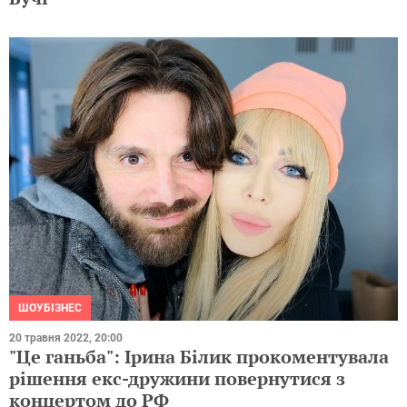
ШОУБІЗНЕС
20 травня 2022, 20:00
"Це ганьба": Ірина Білик прокоментувала
рішення екс-дружини повернутися з
концертом до РФ