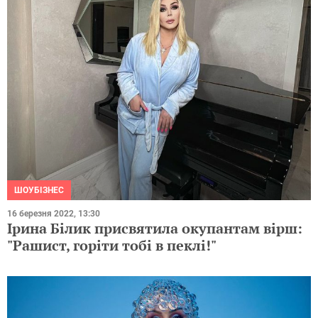
ШОУБІЗНЕС
16 березня 2022, 13:30
Ірина Білик присвятила окупантам вірш:
"Рашист, горіти тобі в пеклі!"