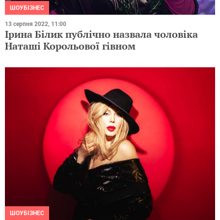
ШОУБІЗНЕС
13 серпня 2022, 11:00
Ірина Білик публічно назвала чоловіка
Наташі Корольової гівном
ШОУБІЗНЕС