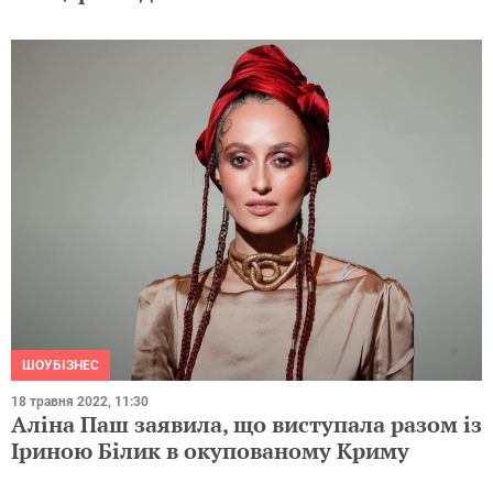
ШОУБІЗНЕС
18 травня 2022, 11:30
Аліна Паш заявила, що виступала разом із
Іриною Білик в окупованому Криму