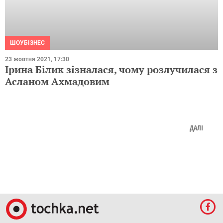
ШОУБІЗНЕС
23 жовтня 2021, 17:30
Ірина Білик зізналася, чому розлучилася з
Асланом Ахмадовим
ДАЛІ