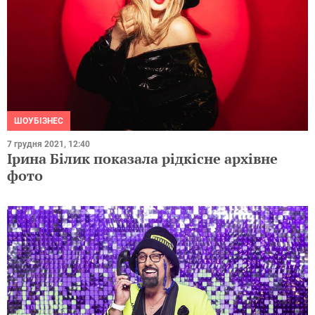
ШОУБІЗНЕС
7 грудня 2021, 12:40
Ірина Білик показала рідкісне архівне
фото