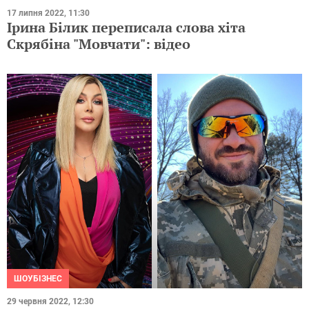
17 липня 2022, 11:30
Ірина Білик переписала слова хіта
Скрябіна "Мовчати": відео
ШОУБІЗНЕС
29 червня 2022, 12:30