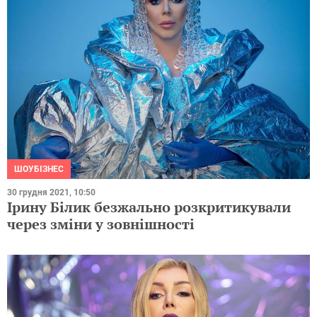
ШОУБІЗНЕС
30 грудня 2021, 10:50
Ірину Білик безжально розкритикували
через зміни у зовнішності