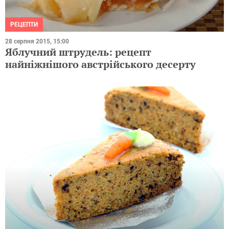
РЕЦЕПТИ
28 серпня 2015, 15:00
Яблучний штрудель: рецепт
найніжнішого австрійського десерту