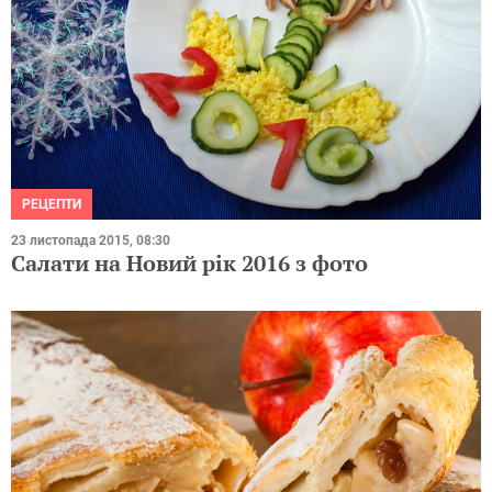
РЕЦЕПТИ
23 листопада 2015, 08:30
Салати на Новий рік 2016 з фото