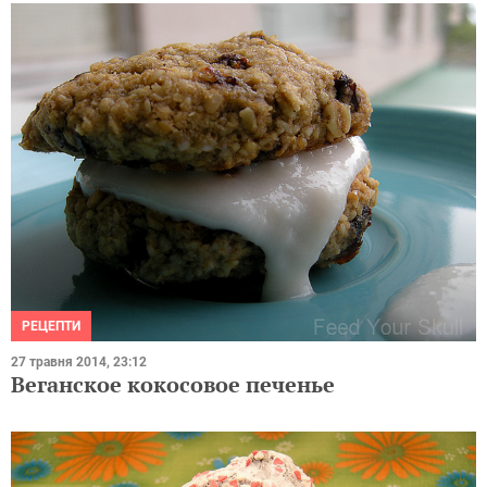
РЕЦЕПТИ
27 травня 2014, 23:12
Веганское кокосовое печенье