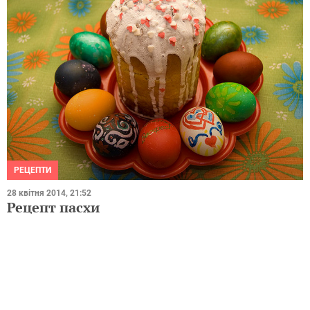
РЕЦЕПТИ
28 квітня 2014, 21:52
Рецепт пасхи