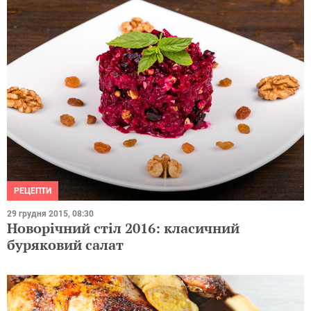
РЕЦЕПТИ
29 грудня 2015, 08:30
Новорічний стіл 2016: класичний
буряковий салат