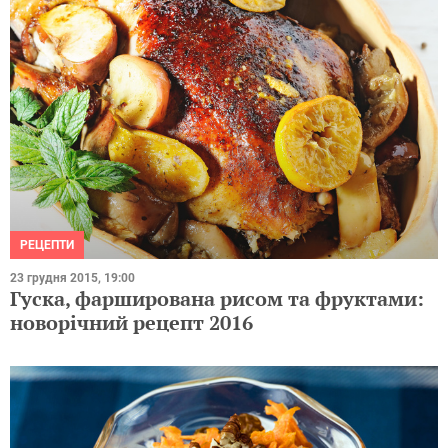
РЕЦЕПТИ
23 грудня 2015, 19:00
Гуска, фарширована рисом та фруктами:
новорічний рецепт 2016