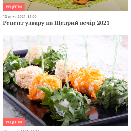
РЕЦЕПТИ
13 січня 2021, 15:00
Рецепт узвару на Щедрий вечір 2021
РЕЦЕПТИ