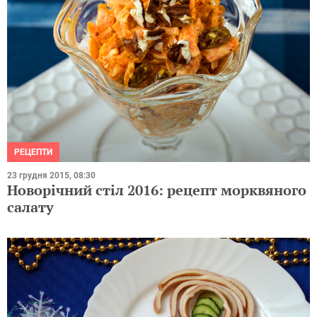
РЕЦЕПТИ
23 грудня 2015, 08:30
Новорічний стіл 2016: рецепт морквяного
салату