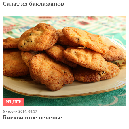
Салат из баклажанов
РЕЦЕПТИ
6 червня 2014, 08:57
Бисквитное печенье