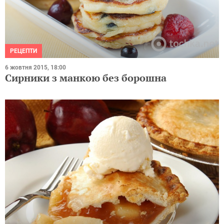
РЕЦЕПТИ
6 жовтня 2015, 18:00
Сирники з манкою без борошна