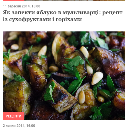
11 вересня 2014, 15:00
Як запекти яблуко в мультиварці: рецепт
із сухофруктами і горіхами
РЕЦЕПТИ
2 липня 2014, 16:00