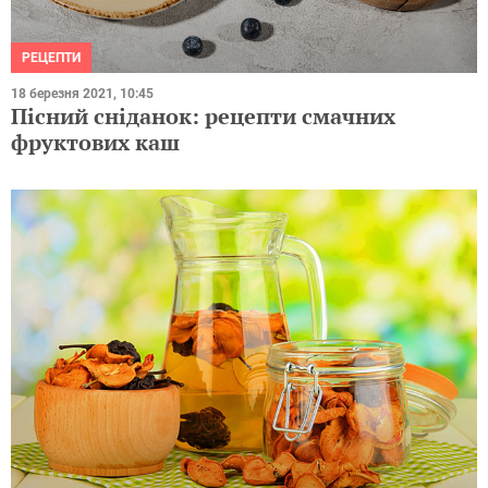
РЕЦЕПТИ
18 березня 2021, 10:45
Пісний сніданок: рецепти смачних
фруктових каш