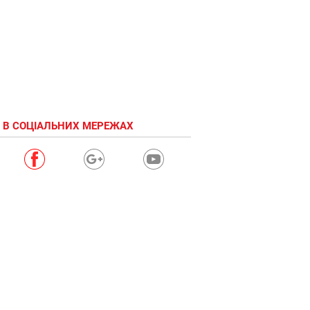
 В СОЦІАЛЬНИХ МЕРЕЖАХ