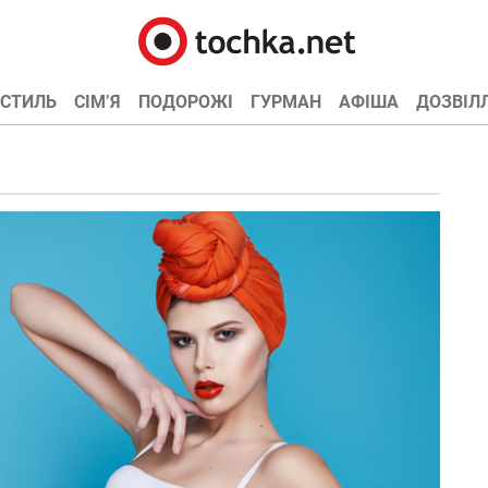
СТИЛЬ
СІМ’Я
ПОДОРОЖІ
ГУРМАН
АФІША
ДОЗВІЛ