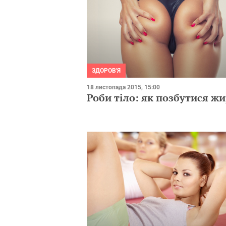
ЗДОРОВ'Я
18 листопада 2015, 15:00
Роби тіло: як позбутися ж