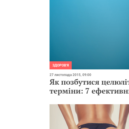
ЗДОРОВ'Я
27 листопада 2015, 09:00
Як позбутися целюлі
терміни: 7 ефективн