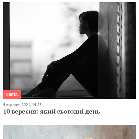
СВЯТА
9 вересня 2021, 19:25
10 вересня: який сьогодні день