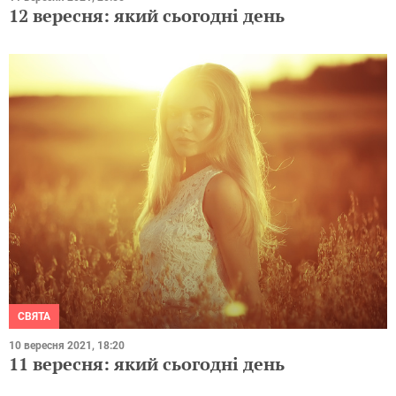
12 вересня: який сьогодні день
СВЯТА
10 вересня 2021, 18:20
11 вересня: який сьогодні день