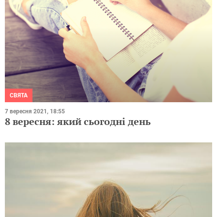
СВЯТА
7 вересня 2021, 18:55
8 вересня: який сьогодні день