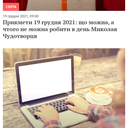
СВЯТА
19 грудня 2021, 09:00
Прикмети 19 грудня 2021: що можна, а
чтого не можна робити в день Миколая
Чудотворця