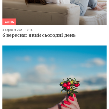
СВЯТА
5 вересня 2021, 19:15
6 вересня: який сьогодні день