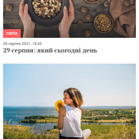
СВЯТА
28 серпня 2021, 18:45
29 серпня: який сьогодні день