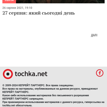
СВЯТА
26 серпня 2021, 19:10
27 серпня: який сьогодні день
ДАЛІ
© 2009-2024 КЕПРЕЙТ ПАРТНЕРС. Все права защищены.
Все права на материалы, опубликованные на данном ресурсе, принадлежат
КЕПРЕЙТ ПАРТНЕРС.
Какое-либо использование материалов без письменного разрешения
КЕПРЕЙТ ПАРТНЕРС запрещено.
При правомерном использовании материалов с данного ресурса, гиперссылка на
tochka.net обязательна.