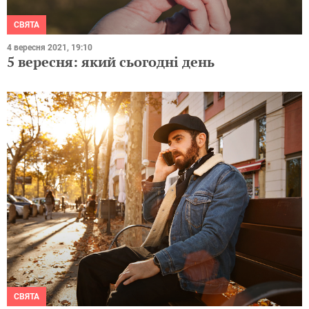
СВЯТА
4 вересня 2021, 19:10
5 вересня: який сьогодні день
СВЯТА