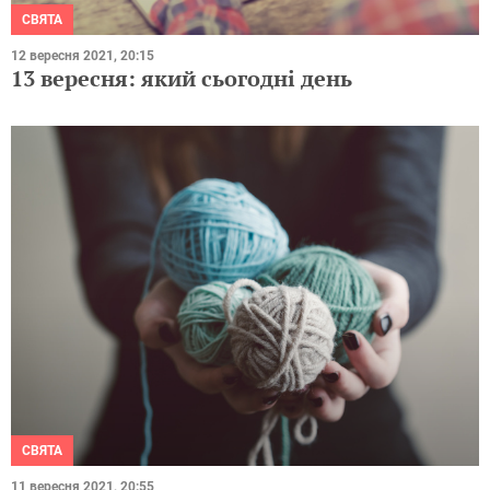
СВЯТА
12 вересня 2021, 20:15
13 вересня: який сьогодні день
СВЯТА
11 вересня 2021, 20:55