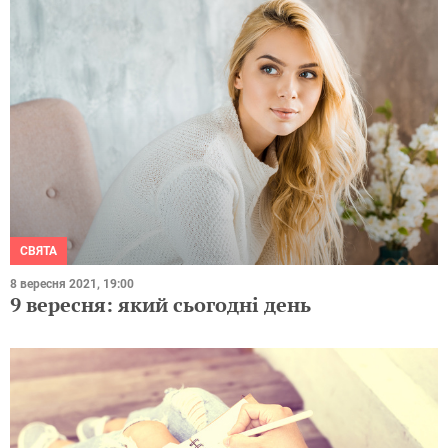
СВЯТА
8 вересня 2021, 19:00
9 вересня: який сьогодні день