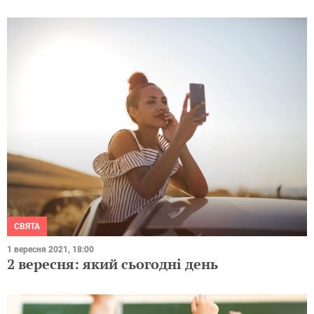
СВЯТА
1 вересня 2021, 18:00
2 вересня: який сьогодні день