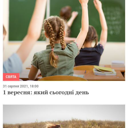
СВЯТА
31 серпня 2021, 18:00
1 вересня: який сьогодні день