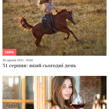
СВЯТА
30 серпня 2021, 18:00
31 серпня: який сьогодні день