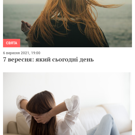
СВЯТА
6 вересня 2021, 19:00
7 вересня: який сьогодні день