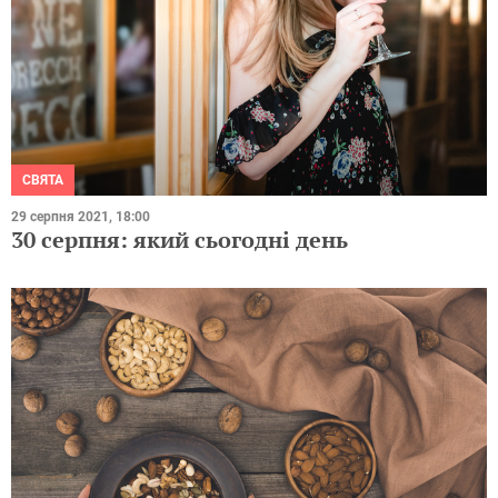
СВЯТА
29 серпня 2021, 18:00
30 серпня: який сьогодні день