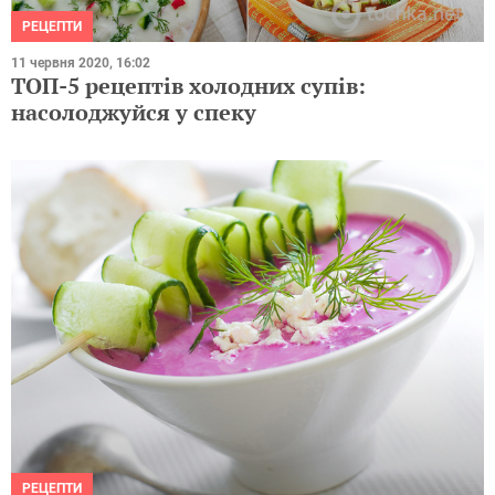
РЕЦЕПТИ
11 червня 2020, 16:02
ТОП-5 рецептів холодних супів:
насолоджуйся у спеку
РЕЦЕПТИ