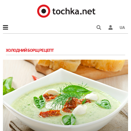
UA
ХОЛОДНИЙ БОРЩ РЕЦЕПТ