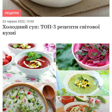
РЕЦЕПТИ
23 червня 2022, 10:00
Холодний суп: ТОП-3 рецепти світової
кухні