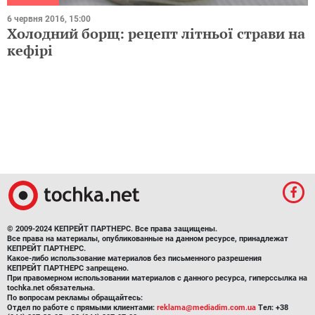
6 червня 2016, 15:00
Холодний борщ: рецепт літньої страви на
кефірі
© 2009-2024 КЕПРЕЙТ ПАРТНЕРС. Все права защищены.
Все права на материалы, опубликованные на данном ресурсе, принадлежат
КЕПРЕЙТ ПАРТНЕРС.
Какое-либо использование материалов без письменного разрешения
КЕПРЕЙТ ПАРТНЕРС запрещено.
При правомерном использовании материалов с данного ресурса, гиперссылка на
tochka.net обязательна.
По вопросам рекламы обращайтесь:
Отдел по работе с прямыми клиентами:
reklama@mediadim.com.ua
Тел: +38