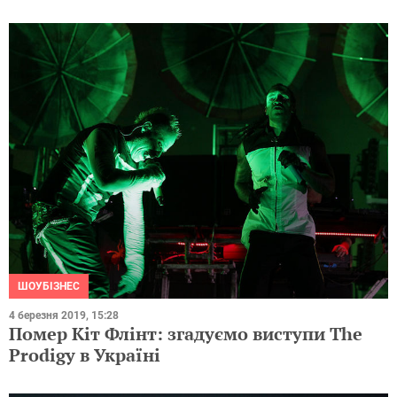
ШОУБІЗНЕС
4 березня 2019, 15:28
Помер Кіт Флінт: згадуємо виступи The
Prodigy в Україні