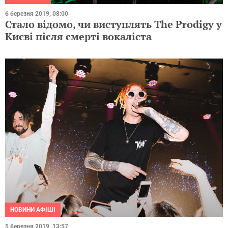
6 березня 2019, 08:00
Стало відомо, чи виступлять The Prodigy у
Києві після смерті вокаліста
НОВИНИ АФІШІ
5 березня 2019, 13:57