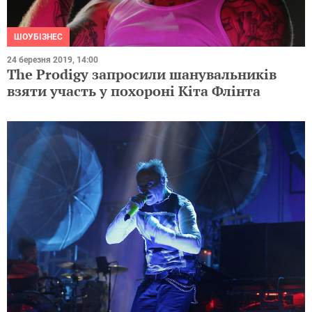
ШОУБІЗНЕС
24 березня 2019, 14:00
The Prodigy запросили шанувальників
взяти участь у похороні Кіта Флінта