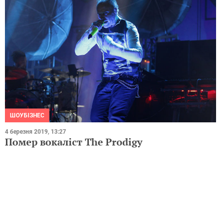
ШОУБІЗНЕС
4 березня 2019, 13:27
Помер вокаліст The Prodigy