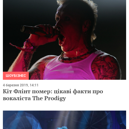
ШОУБІЗНЕС
4 березня 2019, 14:11
Кіт Флінт помер: цікаві факти про
вокаліста The Prodigy