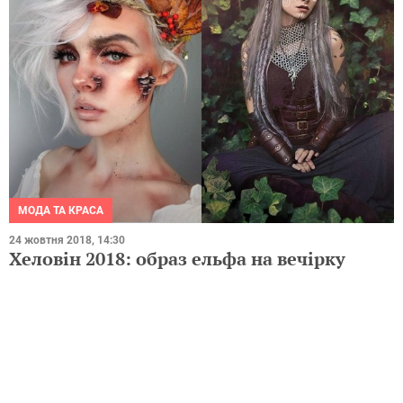
МОДА ТА КРАСА
24 жовтня 2018, 14:30
Хеловін 2018: образ ельфа на вечірку