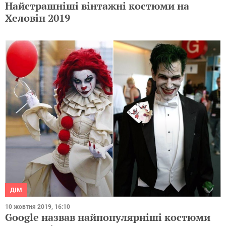
Найстрашніші вінтажні костюми на
Хеловін 2019
ДІМ
10 жовтня 2019, 16:10
Google назвав найпопулярніші костюми