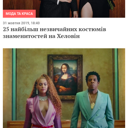
МОДА ТА КРАСА
31 жовтня 2019, 18:40
25 найбільш незвичайних костюмів
знаменитостей на Хеловін