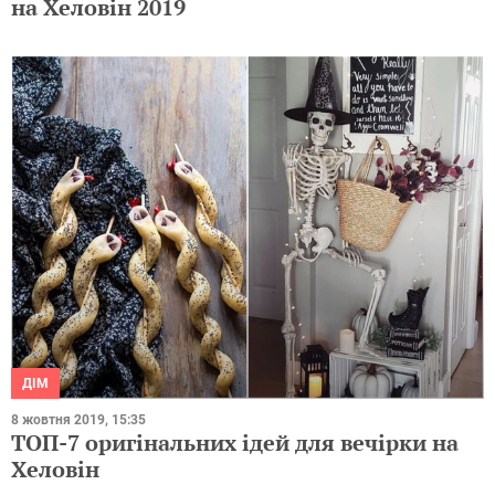
на Хеловін 2019
ДІМ
8 жовтня 2019, 15:35
ТОП-7 оригінальних ідей для вечірки на
Хеловін