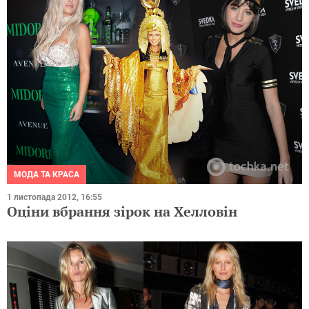
МОДА ТА КРАСА
1 листопада 2012, 16:55
Оціни вбрання зірок на Хелловін