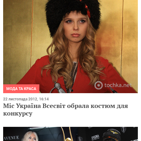
МОДА ТА КРАСА
22 листопада 2012, 16:14
Міс Україна Всесвіт обрала костюм для
конкурсу