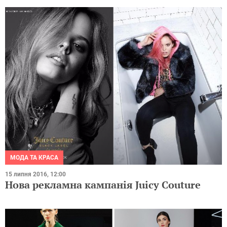
МОДА ТА КРАСА
15 липня 2016, 12:00
Нова рекламна кампанія Juicy Couture