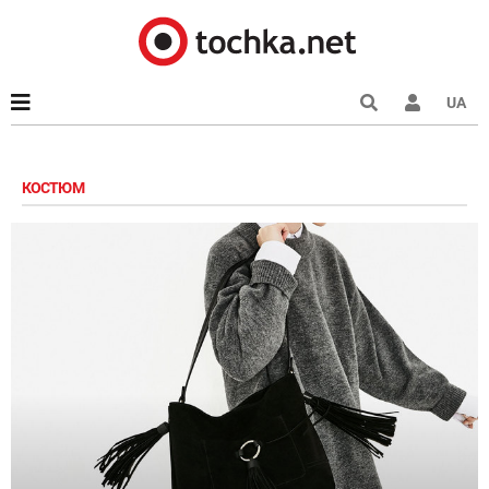
UA
КОСТЮМ