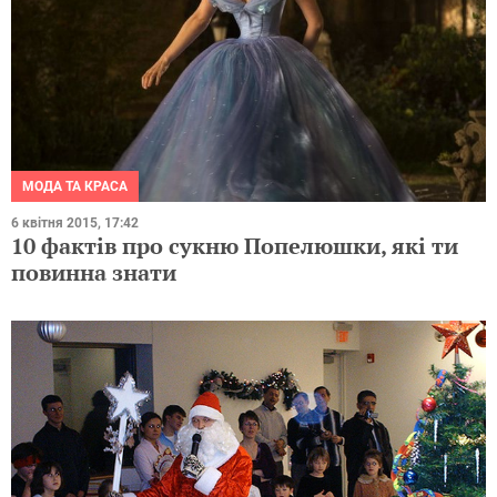
МОДА ТА КРАСА
6 квітня 2015, 17:42
10 фактів про сукню Попелюшки, які ти
повинна знати