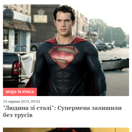
МОДА ТА КРАСА
19 червня 2013, 09:53
"Людина зі сталі": Супермена залишили
без трусів