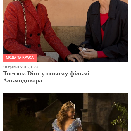
МОДА ТА КРАСА
18 травня 2016, 15:30
Костюм Dior у новому фільмі
Альмодовара