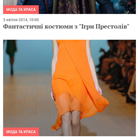
МОДА ТА КРАСА
3 квітня 2014, 10:00
Фантастичні костюми з "Ігри Престолів"
МОДА ТА КРАСА