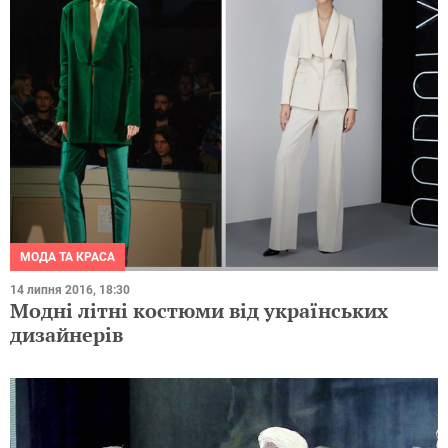
МОДА ТА КРАСА
14 липня 2016, 18:30
Модні літні костюми від українських
дизайнерів