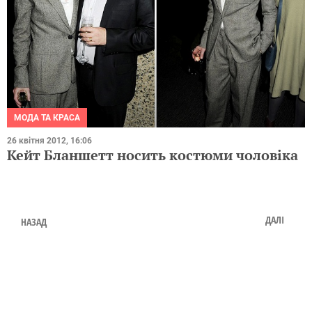
МОДА ТА КРАСА
26 квітня 2012, 16:06
Кейт Бланшетт носить костюми чоловіка
ДАЛІ
НАЗАД