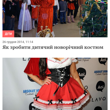
ДІТИ
26 грудня 2014, 11:14
Як зробити дитячий новорічний костюм