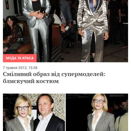
МОДА ТА КРАСА
7 травня 2012, 15:38
Сміливий образ від супермоделей:
блискучий костюм