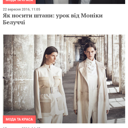
МОДА ТА КРАСА
22 вересня 2016, 11:05
Як носити штани: урок від Моніки
Белуччі
МОДА ТА КРАСА