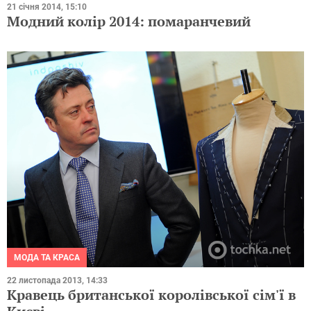
21 січня 2014, 15:10
Модний колір 2014: помаранчевий
МОДА ТА КРАСА
22 листопада 2013, 14:33
Кравець британської королівської сім'ї в