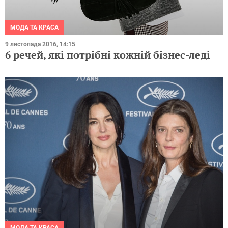
МОДА ТА КРАСА
9 листопада 2016, 14:15
6 речей, які потрібні кожній бізнес-леді