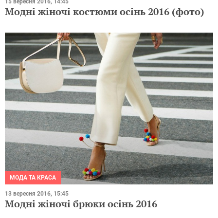
15 вересня 2016, 14:45
Модні жіночі костюми осінь 2016 (фото)
МОДА ТА КРАСА
13 вересня 2016, 15:45
Модні жіночі брюки осінь 2016