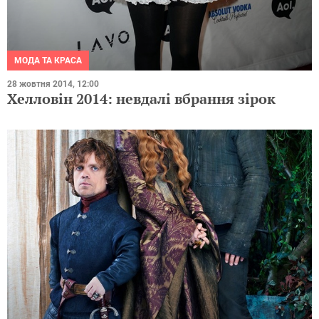
МОДА ТА КРАСА
28 жовтня 2014, 12:00
Хелловін 2014: невдалі вбрання зірок