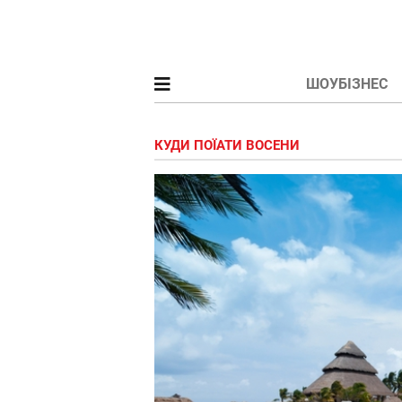
ШОУБІЗНЕС
КУДИ ПОЇАТИ ВОСЕНИ