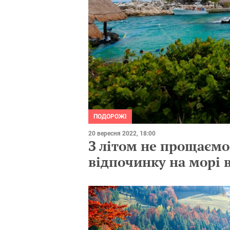
ПОДОРОЖІ
20 вересня 2022, 18:00
З літом не прощаємо
відпочинку на морі 