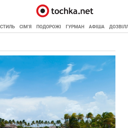
СТИЛЬ
СІМ’Я
ПОДОРОЖІ
ГУРМАН
АФІША
ДОЗВІЛ