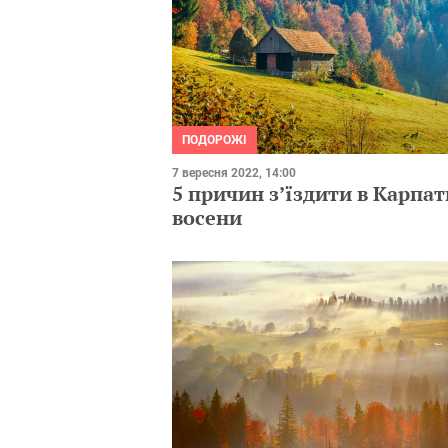
ПОДОРОЖІ
7 вересня 2022, 14:00
5 причин з’їздити в Карпат
восени