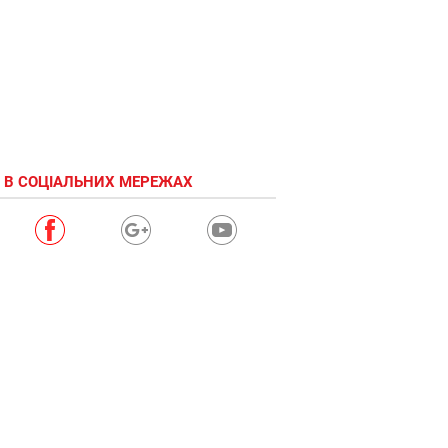
 В СОЦІАЛЬНИХ МЕРЕЖАХ