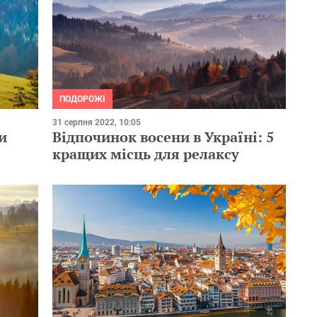
ПОДОРОЖІ
31 серпня 2022, 10:05
и
Відпочинок восени в Україні: 5
кращих місць для релаксу