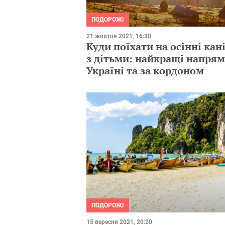
ПОДОРОЖІ
21 жовтня 2021, 16:30
Куди поїхати на осінні кан
з дітьми: найкращі напрям
Україні та за кордоном
ПОДОРОЖІ
15 вересня 2021, 20:20