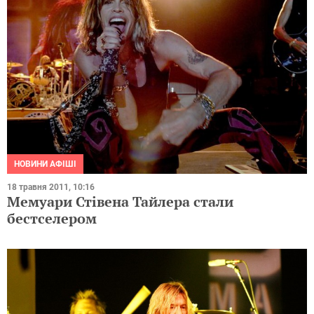
НОВИНИ АФІШІ
18 травня 2011, 10:16
Мемуари Стівена Тайлера стали
бестселером