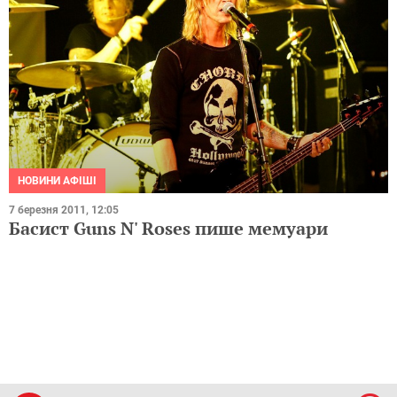
НОВИНИ АФІШІ
7 березня 2011, 12:05
Басист Guns N' Roses пише мемуари