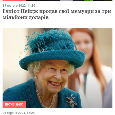
19 лютого 2022, 11:10
Елліот Пейдж продав свої мемуари за три
мільйони доларів
ШОУБІЗНЕС
26 серпня 2021, 15:20