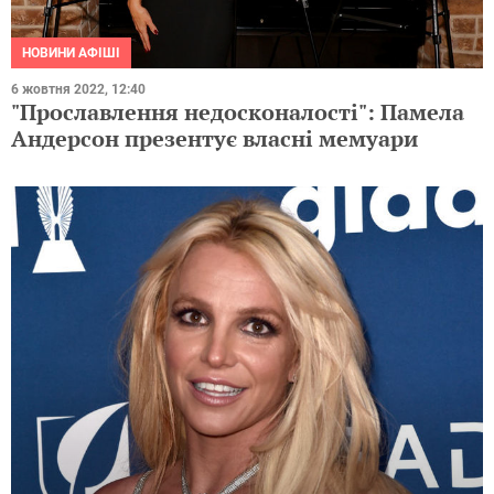
НОВИНИ АФІШІ
6 жовтня 2022, 12:40
"Прославлення недосконалості": Памела
Андерсон презентує власні мемуари