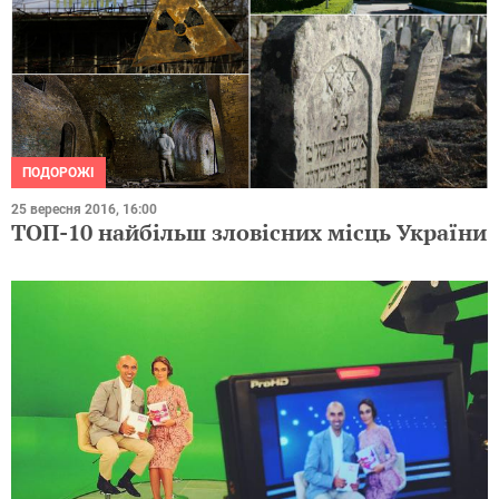
ПОДОРОЖІ
25 вересня 2016, 16:00
ТОП-10 найбільш зловісних місць України