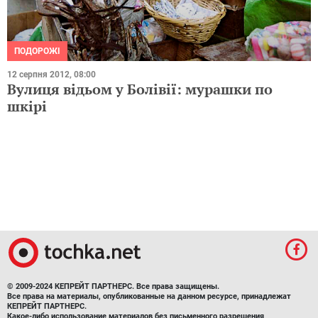
ПОДОРОЖІ
12 серпня 2012, 08:00
Вулиця відьом у Болівії: мурашки по
шкірі
© 2009-2024 КЕПРЕЙТ ПАРТНЕРС. Все права защищены.
Все права на материалы, опубликованные на данном ресурсе, принадлежат
КЕПРЕЙТ ПАРТНЕРС.
Какое-либо использование материалов без письменного разрешения