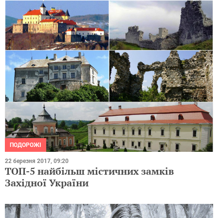
ПОДОРОЖІ
22 березня 2017, 09:20
ТОП-5 найбільш містичних замків
Західної України