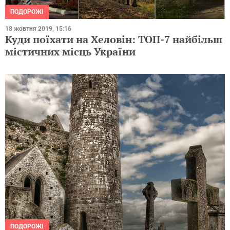
ПОДОРОЖІ
18 жовтня 2019, 15:16
Куди поїхати на Хеловін: ТОП-7 найбільш
містичних місць України
ПОДОРОЖІ