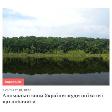
ПОДОРОЖІ
3 квітня 2018, 18:10
Аномальні зони України: куди поїхати і
що побачити