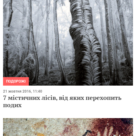
ПОДОРОЖІ
21 жовтня 2016, 11:40
7 містичних лісів, від яких перехопить
подих