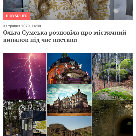
ШОУБІЗНЕС
31 травня 2020, 14:00
Ольга Сумська розповіла про містичний
випадок під час вистави