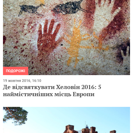
ПОДОРОЖІ
19 жовтня 2016, 16:10
Де відсвяткувати Хеловін 2016: 5
наймістичніших місць Европи