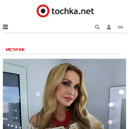
UA
МІСТИЧНЕ