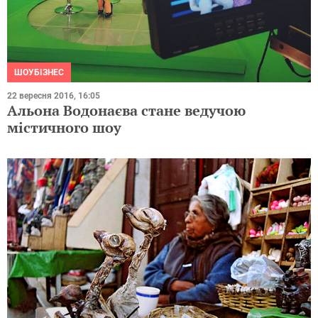
ШОУБІЗНЕС
22 вересня 2016, 16:05
Альона Водонаєва стане ведучою
містичного шоу