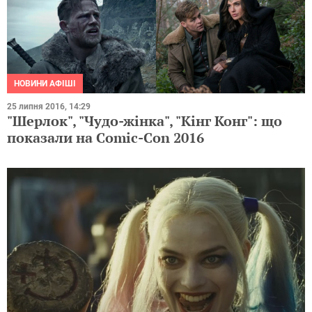
НОВИНИ АФІШІ
25 липня 2016, 14:29
"Шерлок", "Чудо-жінка", "Кінг Конг": що
показали на Comic-Con 2016