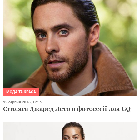
МОДА ТА КРАСА
23 серпня 2016, 12:15
Стиляга Джаред Лето в фотосесії для GQ