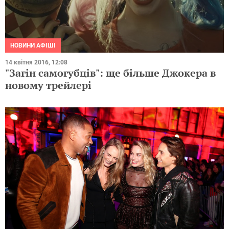
НОВИНИ АФІШІ
14 квітня 2016, 12:08
"Загін самогубців": ще більше Джокера в
новому трейлері