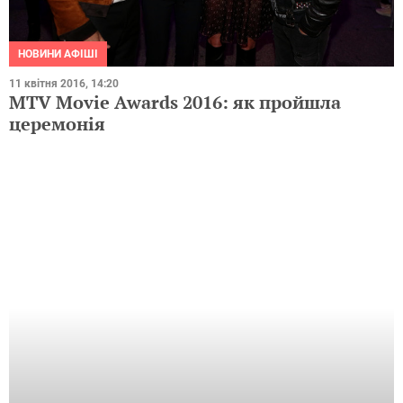
НОВИНИ АФІШІ
11 квітня 2016, 14:20
MTV Movie Awards 2016: як пройшла
церемонія