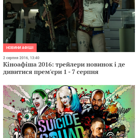
НОВИНИ АФІШІ
2 серпня 2016, 13:40
Кіноафіша 2016: трейлери новинок і де
дивитися прем'єри 1 - 7 серпня