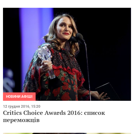
НОВИНИ АФІШІ
12 грудня 2016, 15:20
Critics Choice Awards 2016: список
переможців